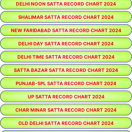
DELHI NOON SATTA RECORD CHART 2024
SHALIMAR SATTA RECORD CHART 2024
NEW FARIDABAD SATTA RECORD CHART 2024
DELHI DAY SATTA RECORD CHART 2024
DELHI TIME SATTA RECORD CHART 2024
SATTA BAZAR SATTA RECORD CHART 2024
PUNJAB-SPL SATTA RECORD CHART 2024
UP SATTA RECORD CHART 2024
CHAR MINAR SATTA RECORD CHART 2024
OLD DELHI SATTA RECORD CHART 2024