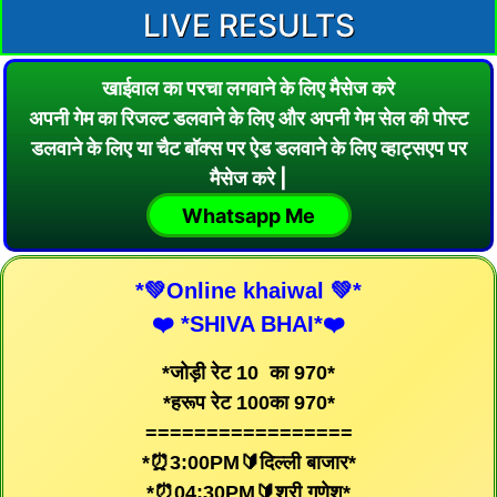
LIVE RESULTS
खाईवाल का परचा लगवाने के लिए मैसेज करे
अपनी गेम का रिजल्ट डलवाने के लिए और अपनी गेम सेल की पोस्ट
डलवाने के लिए या चैट बॉक्स पर ऐड डलवाने के लिए व्हाट्सएप पर
मैसेज करे |
Whatsapp Me
*💚Online khaiwal 💚*
❤️ *SHIVA BHAI*❤️
*जोड़ी रेट 10 का 970*
*हरूप रेट 100का 970*
=================
*⏰3:00PM🔰दिल्ली बाजार*
*⏰04:30PM🔰श्री गणेश*