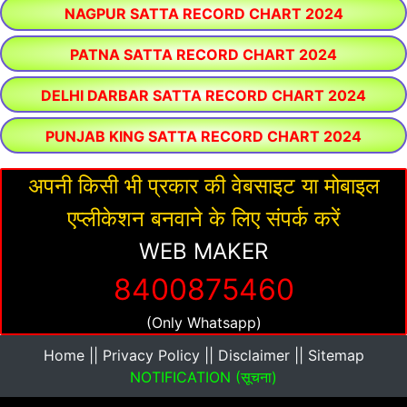
NAGPUR SATTA RECORD CHART 2024
PATNA SATTA RECORD CHART 2024
DELHI DARBAR SATTA RECORD CHART 2024
PUNJAB KING SATTA RECORD CHART 2024
अपनी किसी भी प्रकार की वेबसाइट या मोबाइल
एप्लीकेशन बनवाने के लिए संपर्क करें
WEB MAKER
8400875460
(Only Whatsapp)
Home
||
Privacy Policy
||
Disclaimer
||
Sitemap
NOTIFICATION (सूचना)