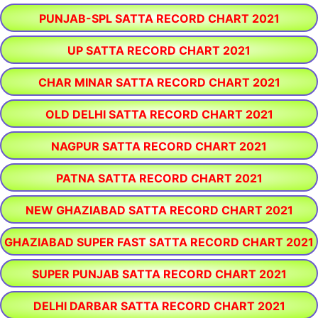
PUNJAB-SPL SATTA RECORD CHART 2021
UP SATTA RECORD CHART 2021
CHAR MINAR SATTA RECORD CHART 2021
OLD DELHI SATTA RECORD CHART 2021
NAGPUR SATTA RECORD CHART 2021
PATNA SATTA RECORD CHART 2021
NEW GHAZIABAD SATTA RECORD CHART 2021
GHAZIABAD SUPER FAST SATTA RECORD CHART 2021
SUPER PUNJAB SATTA RECORD CHART 2021
DELHI DARBAR SATTA RECORD CHART 2021