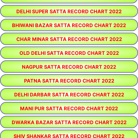
DELHI SUPER SATTA RECORD CHART 2022
BHIWANI BAZAR SATTA RECORD CHART 2022
CHAR MINAR SATTA RECORD CHART 2022
OLD DELHI SATTA RECORD CHART 2022
NAGPUR SATTA RECORD CHART 2022
PATNA SATTA RECORD CHART 2022
DELHI DARBAR SATTA RECORD CHART 2022
MANI PUR SATTA RECORD CHART 2022
DWARKA BAZAR SATTA RECORD CHART 2022
SHIV SHANKAR SATTA RECORD CHART 2022