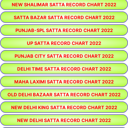
NEW SHALIMAR SATTA RECORD CHART 2022
SATTA BAZAR SATTA RECORD CHART 2022
PUNJAB-SPL SATTA RECORD CHART 2022
UP SATTA RECORD CHART 2022
PUNJAB CITY SATTA RECORD CHART 2022
DELHI TIME SATTA RECORD CHART 2022
MAHA LAXIMI SATTA RECORD CHART 2022
OLD DELHI BAZAAR SATTA RECORD CHART 2022
NEW DELHI KING SATTA RECORD CHART 2022
NEW DELHI SATTA RECORD CHART 2022