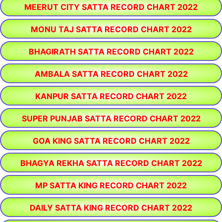
MEERUT CITY SATTA RECORD CHART 2022
MONU TAJ SATTA RECORD CHART 2022
BHAGIRATH SATTA RECORD CHART 2022
AMBALA SATTA RECORD CHART 2022
KANPUR SATTA RECORD CHART 2022
SUPER PUNJAB SATTA RECORD CHART 2022
GOA KING SATTA RECORD CHART 2022
BHAGYA REKHA SATTA RECORD CHART 2022
MP SATTA KING RECORD CHART 2022
DAILY SATTA KING RECORD CHART 2022