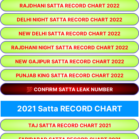
RAJDHANI SATTA RECORD CHART 2022
DELHI NIGHT SATTA RECORD CHART 2022
NEW DELHI SATTA RECORD CHART 2022
RAJDHANI NIGHT SATTA RECORD CHART 2022
NEW GAJIPUR SATTA RECORD CHART 2022
PUNJAB KING SATTA RECORD CHART 2022
💯 CONFIRM SATTA LEAK NUMBER
2021 Satta RECORD CHART
TAJ SATTA RECORD CHART 2021