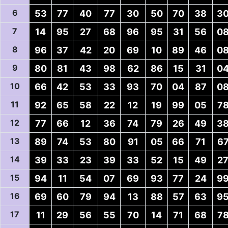
6
53
77
40
77
30
50
70
38
3
7
14
95
27
68
96
95
31
56
0
8
96
37
42
20
69
10
89
46
0
9
80
81
43
98
62
86
15
31
0
10
66
42
53
33
93
70
04
87
0
11
92
65
58
22
12
19
99
05
7
12
77
66
12
36
74
79
26
49
3
13
89
74
53
80
91
05
66
71
6
14
39
33
23
39
33
52
15
49
2
15
94
11
54
07
69
93
77
24
9
16
69
60
79
94
13
88
57
63
9
17
11
29
56
55
70
14
71
68
7