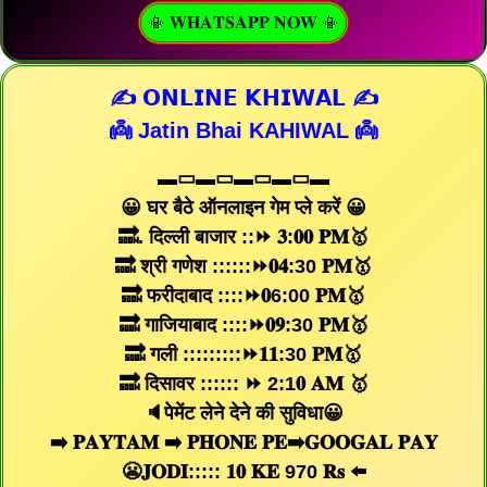
📳 𝐖𝐇𝐀𝐓𝐒𝐀𝐏𝐏 𝐍𝐎𝐖 📳
✍️ 𝗢𝗡𝗟𝗜𝗡𝗘 𝗞𝗛𝗜𝗪𝗔𝗟 ✍️
👼 Jatin Bhai KAHIWAL 👼
▬▭▬▭▬▭▬▭▬
😀 घर बैठे ऑनलाइन गेम प्ले करें 😀
🔜. दिल्ली बाजार ::⏩ 𝟑:𝟎𝟎 𝐏𝐌🥇
🔜 श्री गणेश ::::::⏩𝟎𝟒:30 𝐏𝐌🥇
🔜 फरीदाबाद ::::⏩𝟎6:00 𝐏𝐌🥇
🔜 गाजियाबाद ::::⏩𝟎𝟗:30 𝐏𝐌🥇
🔜 गली :::::::::⏩𝟏𝟏:30 𝐏𝐌🥇
🔜 दिसावर :::::: ⏩ 2:1𝟎 𝐀𝐌 🥇
🔈पेमेंट लेने देने की सुविधा😀
➡️ 𝐏𝐀𝐘𝐓𝐀𝐌 ➡️ 𝐏𝐇𝐎𝐍𝐄 𝐏𝐄➡️𝐆𝐎𝐎𝐆𝐀𝐋 𝐏𝐀𝐘
😬𝐉𝐎𝐃𝐈::::: 𝟏𝟎 𝐊𝐄 970 𝐑𝐬 ⬅️