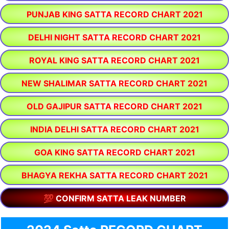
PUNJAB KING SATTA RECORD CHART 2021
DELHI NIGHT SATTA RECORD CHART 2021
ROYAL KING SATTA RECORD CHART 2021
NEW SHALIMAR SATTA RECORD CHART 2021
OLD GAJIPUR SATTA RECORD CHART 2021
INDIA DELHI SATTA RECORD CHART 2021
GOA KING SATTA RECORD CHART 2021
BHAGYA REKHA SATTA RECORD CHART 2021
💯 CONFIRM SATTA LEAK NUMBER