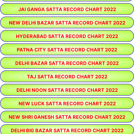
JAI GANGA SATTA RECORD CHART 2022
NEW DELHI BAZAR SATTA RECORD CHART 2022
HYDERABAD SATTA RECORD CHART 2022
PATNA CITY SATTA RECORD CHART 2022
DELHI BAZAR SATTA RECORD CHART 2022
TAJ SATTA RECORD CHART 2022
DELHI NOON SATTA RECORD CHART 2022
NEW LUCK SATTA RECORD CHART 2022
NEW SHRI GANESH SATTA RECORD CHART 2022
DELHI BIG BAZAR SATTA RECORD CHART 2022