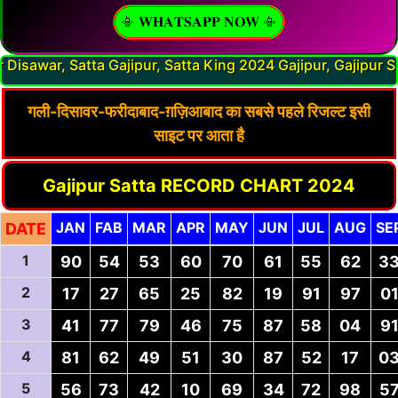
📳 𝐖𝐇𝐀𝐓𝐒𝐀𝐏𝐏 𝐍𝐎𝐖 📳
ajipur, Satta King 2024 Gajipur, Gajipur Satta Result, Gaji
गली-दिसावर-फरीदाबाद-ग़ज़िआबाद का सबसे पहले रिजल्ट इसी
साइट पर आता है
Gajipur Satta RECORD CHART 2024
JAN
FAB
MAR
APR
MAY
JUN
JUL
AUG
SE
DATE
1
90
54
53
60
70
61
55
62
3
2
17
27
65
25
82
19
91
97
0
3
41
77
79
46
75
87
58
04
9
4
81
62
49
51
30
87
52
17
0
5
56
73
42
10
69
34
72
98
5