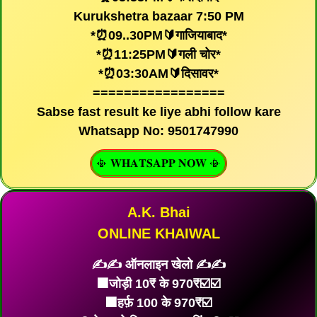
Kurukshetra bazaar 7:50 PM
*⏰09..30PM🔰गाजियाबाद*
*⏰11:25PM🔰गली चोर*
*⏰03:30AM🔰दिसावर*
=================
Sabse fast result ke liye abhi follow kare
Whatsapp No: 9501747990
📳 𝐖𝐇𝐀𝐓𝐒𝐀𝐏𝐏 𝐍𝐎𝐖 📳
A.K. Bhai
ONLINE KHAIWAL
✍️✍️ ऑनलाइन खेलो ✍️✍️
⬛जोड़ी 10₹ के 970₹☑️☑️
⬛हर्फ़ 100 के 970₹☑️