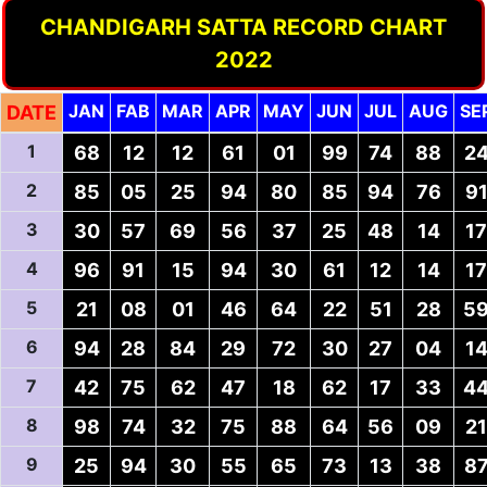
CHANDIGARH SATTA RECORD CHART
2022
JAN
FAB
MAR
APR
MAY
JUN
JUL
AUG
SE
DATE
1
68
12
12
61
01
99
74
88
2
2
85
05
25
94
80
85
94
76
9
3
30
57
69
56
37
25
48
14
17
4
96
91
15
94
30
61
12
14
17
5
21
08
01
46
64
22
51
28
5
6
94
28
84
29
72
30
27
04
1
7
42
75
62
47
18
62
17
33
4
8
98
74
32
75
88
64
56
09
21
9
25
94
30
55
65
73
13
38
8