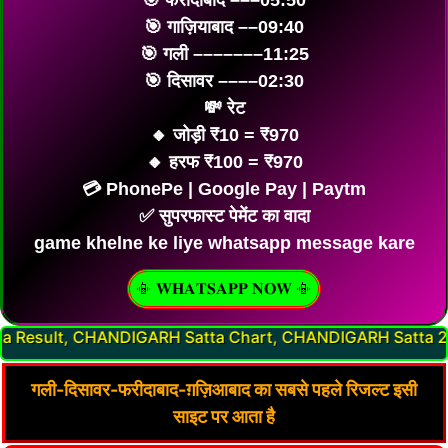
🎯 फरीदाबाद –––05:50
🎯 गाज़ियाबाद ––09:40
🎯 गली –––––––11:25
🎯 दिसावर ––––02:30
💸 रेट
🔸 जोड़ी ₹10 = ₹970
🔸 हरफ ₹100 = ₹970
💳 PhonePe | Google Pay | Paytm
✅ सुपरफास्ट पेमेंट का वादा
game khelne ke liye whatsapp message kare
📳 𝐖𝐇𝐀𝐓𝐒𝐀𝐏𝐏 𝐍𝐎𝐖 📳
GARH Satta Chart, CHANDIGARH Satta 2022, CHANDIGARH
गली-दिसावर-फरीदाबाद-ग़ज़िआबाद का सबसे पहले रिजल्ट इसी
साइट पर आता है