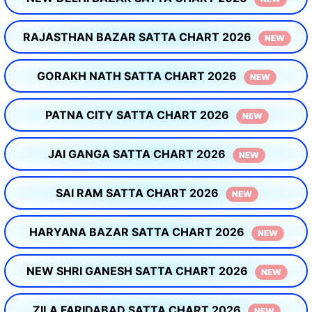
RAJASTHAN BAZAR SATTA CHART 2026
NEW
GORAKH NATH SATTA CHART 2026
NEW
PATNA CITY SATTA CHART 2026
NEW
JAI GANGA SATTA CHART 2026
NEW
SAI RAM SATTA CHART 2026
NEW
HARYANA BAZAR SATTA CHART 2026
NEW
NEW SHRI GANESH SATTA CHART 2026
NEW
ZILA FARIDABAD SATTA CHART 2026
NEW