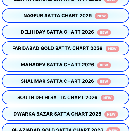
NAGPUR SATTA CHART 2026
NEW
DELHI DAY SATTA CHART 2026
NEW
FARIDABAD GOLD SATTA CHART 2026
NEW
MAHADEV SATTA CHART 2026
NEW
SHALIMAR SATTA CHART 2026
NEW
SOUTH DELHI SATTA CHART 2026
NEW
DWARKA BAZAR SATTA CHART 2026
NEW
GHAZIABAD GOLD SATTA CHART 2026
NEW