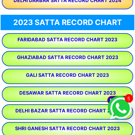
DELHI DARBAR SATTA RECORD CHART 2024
2023 SATTA RECORD CHART
FARIDABAD SATTA RECORD CHART 2023
GHAZIABAD SATTA RECORD CHART 2023
GALI SATTA RECORD CHART 2023
DESAWAR SATTA RECORD CHART 2023
DELHI BAZAR SATTA RECORD CHART 2023
SHRI GANESH SATTA RECORD CHART 2023