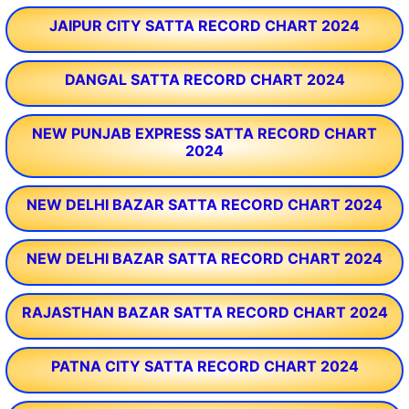
JAIPUR CITY SATTA RECORD CHART 2024
DANGAL SATTA RECORD CHART 2024
NEW PUNJAB EXPRESS SATTA RECORD CHART
2024
NEW DELHI BAZAR SATTA RECORD CHART 2024
NEW DELHI BAZAR SATTA RECORD CHART 2024
RAJASTHAN BAZAR SATTA RECORD CHART 2024
PATNA CITY SATTA RECORD CHART 2024