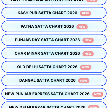
KASHIPUR SATTA CHART 2026
NEW
PATNA SATTA CHART 2026
NEW
PUNJAB DAY SATTA CHART 2026
NEW
CHAR MINAR SATTA CHART 2026
NEW
OLD DELHI SATTA CHART 2026
NEW
DANGAL SATTA CHART 2026
NEW
NEW PUNJAB EXPRESS SATTA CHART 2026
NEW
NEW DELHI BAZAR SATTA CHART 2026
NEW