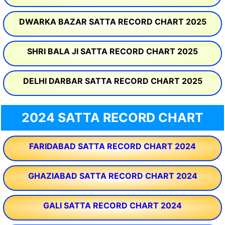
DWARKA BAZAR SATTA RECORD CHART 2025
SHRI BALA JI SATTA RECORD CHART 2025
DELHI DARBAR SATTA RECORD CHART 2025
2024 SATTA RECORD CHART
FARIDABAD SATTA RECORD CHART 2024
GHAZIABAD SATTA RECORD CHART 2024
GALI SATTA RECORD CHART 2024