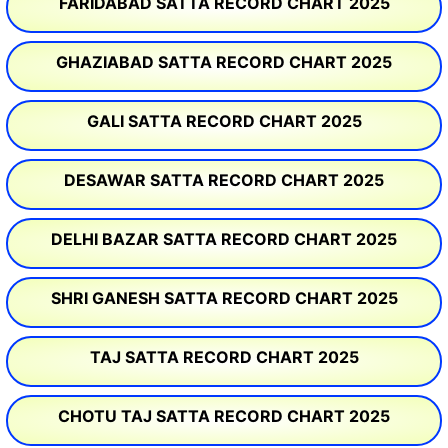
FARIDABAD SATTA RECORD CHART 2025
GHAZIABAD SATTA RECORD CHART 2025
GALI SATTA RECORD CHART 2025
DESAWAR SATTA RECORD CHART 2025
DELHI BAZAR SATTA RECORD CHART 2025
SHRI GANESH SATTA RECORD CHART 2025
TAJ SATTA RECORD CHART 2025
CHOTU TAJ SATTA RECORD CHART 2025