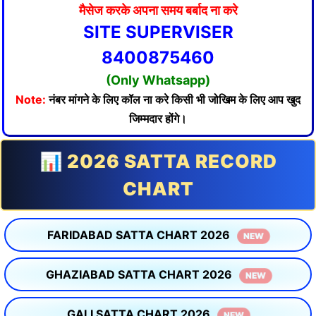
मैसेज करके अपना समय बर्बाद ना करे
SITE SUPERVISER
8400875460
(Only Whatsapp)
Note:
नंबर मांगने के लिए कॉल ना करे किसी भी जोखिम के लिए आप खुद
जिम्मदार होंगे।
📊 2026 SATTA RECORD
CHART
FARIDABAD SATTA CHART 2026
NEW
GHAZIABAD SATTA CHART 2026
NEW
GALI SATTA CHART 2026
NEW