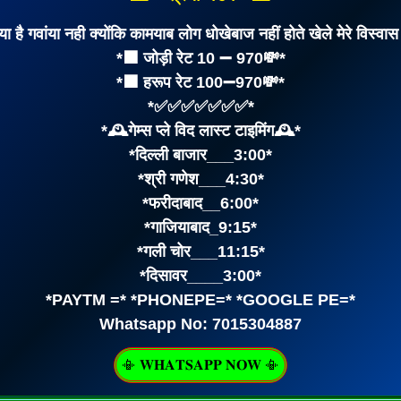
ा है गवांया नही क्योंकि कामयाब लोग धोखेबाज नहीं होते खेले मेरे विस्वा
*⬛ जोड़ी रेट 10 ➖ 970💸*
*⬛ हरूप रेट 100➖970💸*
*✅✅✅✅✅✅✅*
*🕰गेम्स प्ले विद लास्ट टाइमिंग🕰*
*दिल्ली बाजार___3:00*
*श्री गणेश___4:30*
*फरीदाबाद__6:00*
*गाजियाबाद_9:15*
*गली चोर___11:15*
*दिसावर____3:00*
*PAYTM =* *PHONEPE=* *GOOGLE PE=*
Whatsapp No: 7015304887
📳 𝐖𝐇𝐀𝐓𝐒𝐀𝐏𝐏 𝐍𝐎𝐖 📳