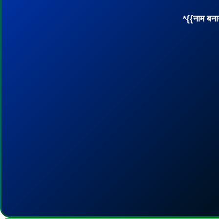
*{{नाम बनाय