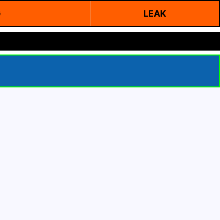
G
LEAK