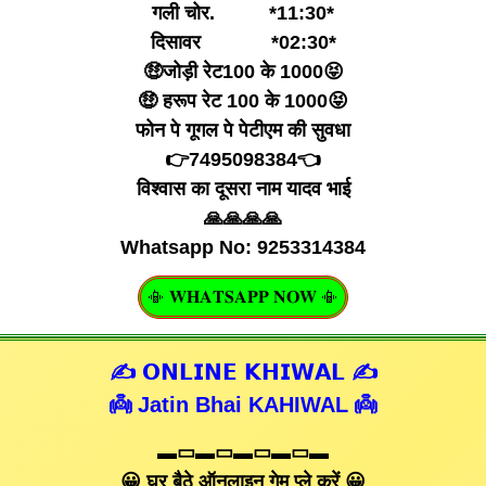
गली चोर. *11:30*
दिसावर *02:30*
🤑जोड़ी रेट100 के 1000😝
🤑 हरूप रेट 100 के 1000😝
फोन पे गूगल पे पेटीएम की सुवधा
👉7495098384👈
विश्वास का दूसरा नाम यादव भाई
🙏🙏🙏🙏
Whatsapp No: 9253314384
📳 𝐖𝐇𝐀𝐓𝐒𝐀𝐏𝐏 𝐍𝐎𝐖 📳
✍️ 𝗢𝗡𝗟𝗜𝗡𝗘 𝗞𝗛𝗜𝗪𝗔𝗟 ✍️
👼 Jatin Bhai KAHIWAL 👼
▬▭▬▭▬▭▬▭▬
😀 घर बैठे ऑनलाइन गेम प्ले करें 😀