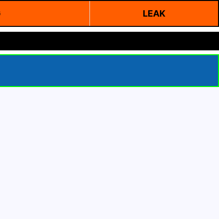
G
LEAK