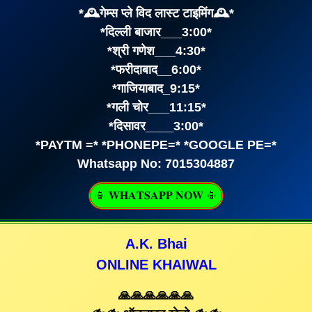
*🕰गेम्स प्ले विद लास्ट टाइमिंग🕰*
*दिल्ली बाजार___3:00*
*श्री गणेश___4:30*
*फरीदाबाद__6:00*
*गाजियाबाद_9:15*
*गली चोर___11:15*
*दिसावर____3:00*
*PAYTM =* *PHONEPE=* *GOOGLE PE=*
Whatsapp No: 7015304887
📳 𝐖𝐇𝐀𝐓𝐒𝐀𝐏𝐏 𝐍𝐎𝐖 📳
A.K. Bhai
ONLINE KHAIWAL
🙏🙏🙏🙏🙏🙏