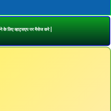
 के लिए व्हाट्सएप पर मैसेज करे |