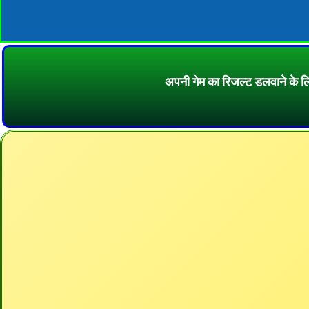
अपनी गेम का रिजल्ट डलवाने के लि