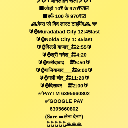
✍️✍️ ऑनलाइन खेलो ✍️✍️
⬛जोड़ी 10₹ के 970₹☑️☑️
⬛हर्फ़ 100 के 970₹☑️
🕰️गेम्स प्ले विद लास्ट टाइमिंग🕰️ 🩵
🔰⌚Muradabad City 12:45last
🔰⌚Noida City 1: 45last
🔰⌚दिल्ली बाजार_🔚2:55🔰
🔰⌚श्री गणेश_🔚4:20
🔰⌚फरीदाबाद__🔚5:50🔰
🔰⌚गाजियाबाद___🔚9:00🔰
🔰⌚गली चोर_🔚11:20🔰
🔰⌚दिसावर__🔚2:00🔰
✅PAYTM 6395660802
✅GOOGLE PAY
6395660802
(𝐒𝐚𝐯𝐞 ✒️लेना देना*)
👆👆👆👆👆🙏🙏🙏