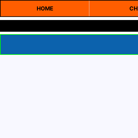
HOME
CH