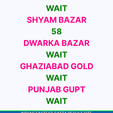
WAIT
SHYAM BAZAR
58
DWARKA BAZAR
WAIT
GHAZIABAD GOLD
WAIT
PUNJAB GUPT
WAIT