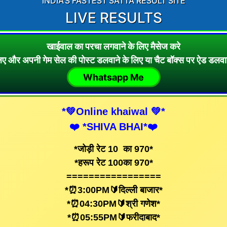
INDIA'S FASTEST SATTA RESULT SITE
LIVE RESULTS
खाईवाल का परचा लगवाने के लिए मैसेज करे
ए और अपनी गेम सेल की पोस्ट डलवाने के लिए या चैट बॉक्स पर ऐड डलवाने
Whatsapp Me
*💚Online khaiwal 💚*
❤️ *SHIVA BHAI*❤️
*जोड़ी रेट 10 का 970*
*हरूप रेट 100का 970*
=================
*⏰3:00PM🔰दिल्ली बाजार*
*⏰04:30PM🔰श्री गणेश*
*⏰05:55PM🔰फरीदाबाद*