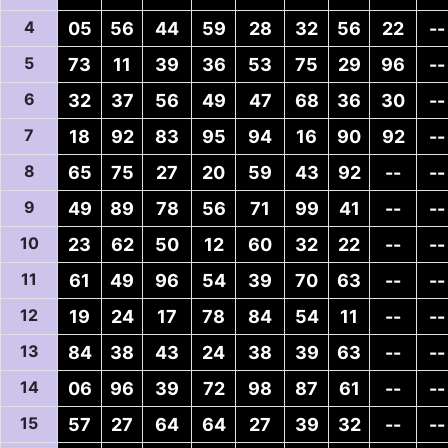
4
05
56
44
59
28
32
56
22
--
5
73
11
39
36
53
75
29
96
--
6
32
37
56
49
47
68
36
30
--
7
18
92
83
95
94
16
90
92
--
8
65
75
27
20
59
43
92
--
--
9
49
89
78
56
71
99
41
--
--
10
23
62
50
12
60
32
22
--
--
11
61
49
96
54
39
70
63
--
--
12
19
24
17
78
84
54
11
--
--
13
84
38
43
24
38
39
63
--
--
14
06
96
39
72
98
87
61
--
--
15
57
27
64
64
27
39
32
--
--