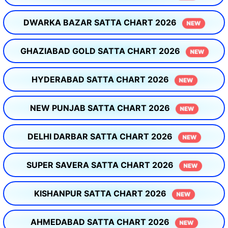
DWARKA BAZAR SATTA CHART 2026
NEW
GHAZIABAD GOLD SATTA CHART 2026
NEW
HYDERABAD SATTA CHART 2026
NEW
NEW PUNJAB SATTA CHART 2026
NEW
DELHI DARBAR SATTA CHART 2026
NEW
SUPER SAVERA SATTA CHART 2026
NEW
KISHANPUR SATTA CHART 2026
NEW
AHMEDABAD SATTA CHART 2026
NEW