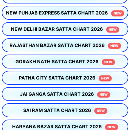
NEW PUNJAB EXPRESS SATTA CHART 2026
NEW
NEW DELHI BAZAR SATTA CHART 2026
NEW
RAJASTHAN BAZAR SATTA CHART 2026
NEW
GORAKH NATH SATTA CHART 2026
NEW
PATNA CITY SATTA CHART 2026
NEW
JAI GANGA SATTA CHART 2026
NEW
SAI RAM SATTA CHART 2026
NEW
HARYANA BAZAR SATTA CHART 2026
NEW