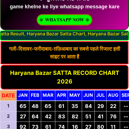
game khelne ke liye whatsapp message kare
📳 𝐖𝐇𝐀𝐓𝐒𝐀𝐏𝐏 𝐍𝐎𝐖 📳
ryana Bazar Satta Chart, Haryana Bazar Satta 2026, Haryan
गली-दिसावर-फरीदाबाद-ग़ज़िआबाद का सबसे पहले रिजल्ट इसी
साइट पर आता है
Haryana Bazar SATTA RECORD CHART
2026
JAN
FEB
MAR
APR
MAY
JUN
JUL
AUG
SE
DATE
1
65
48
65
61
35
84
29
22
--
2
27
64
42
83
82
51
41
76
--
3
92
73
61
74
16
27
80
11
--