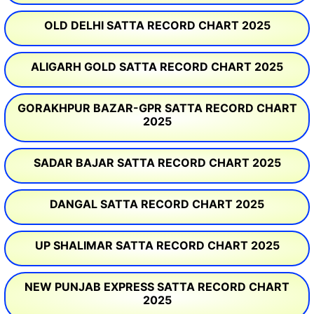
OLD DELHI SATTA RECORD CHART 2025
ALIGARH GOLD SATTA RECORD CHART 2025
GORAKHPUR BAZAR-GPR SATTA RECORD CHART
2025
SADAR BAJAR SATTA RECORD CHART 2025
DANGAL SATTA RECORD CHART 2025
UP SHALIMAR SATTA RECORD CHART 2025
NEW PUNJAB EXPRESS SATTA RECORD CHART
2025