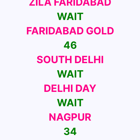
ZILA FARIDABAD
WAIT
FARIDABAD GOLD
46
SOUTH DELHI
WAIT
DELHI DAY
WAIT
NAGPUR
34