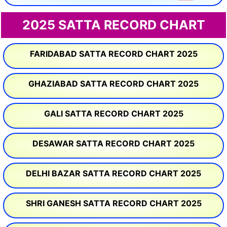
2025 SATTA RECORD CHART
FARIDABAD SATTA RECORD CHART 2025
GHAZIABAD SATTA RECORD CHART 2025
GALI SATTA RECORD CHART 2025
DESAWAR SATTA RECORD CHART 2025
DELHI BAZAR SATTA RECORD CHART 2025
SHRI GANESH SATTA RECORD CHART 2025