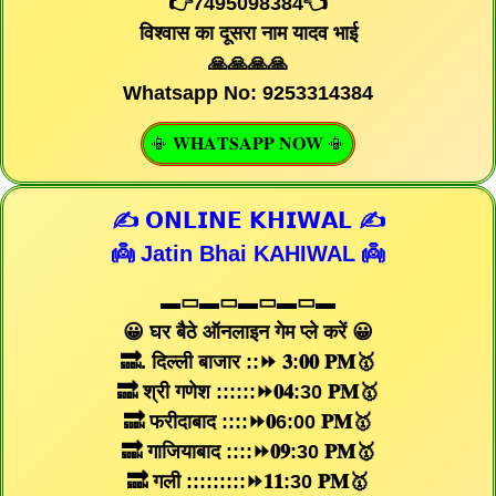
👉7495098384👈
विश्वास का दूसरा नाम यादव भाई
🙏🙏🙏🙏
Whatsapp No: 9253314384
📳 𝐖𝐇𝐀𝐓𝐒𝐀𝐏𝐏 𝐍𝐎𝐖 📳
✍️ 𝗢𝗡𝗟𝗜𝗡𝗘 𝗞𝗛𝗜𝗪𝗔𝗟 ✍️
👼 Jatin Bhai KAHIWAL 👼
▬▭▬▭▬▭▬▭▬
😀 घर बैठे ऑनलाइन गेम प्ले करें 😀
🔜. दिल्ली बाजार ::⏩ 𝟑:𝟎𝟎 𝐏𝐌🥇
🔜 श्री गणेश ::::::⏩𝟎𝟒:30 𝐏𝐌🥇
🔜 फरीदाबाद ::::⏩𝟎6:00 𝐏𝐌🥇
🔜 गाजियाबाद ::::⏩𝟎𝟗:30 𝐏𝐌🥇
🔜 गली :::::::::⏩𝟏𝟏:30 𝐏𝐌🥇