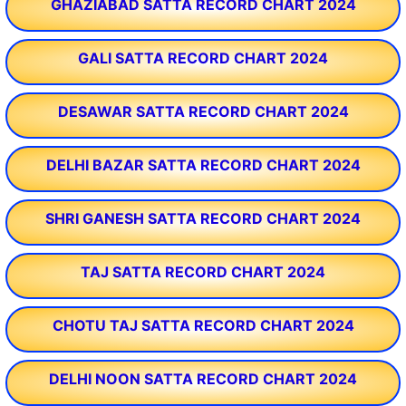
GHAZIABAD SATTA RECORD CHART 2024
GALI SATTA RECORD CHART 2024
DESAWAR SATTA RECORD CHART 2024
DELHI BAZAR SATTA RECORD CHART 2024
SHRI GANESH SATTA RECORD CHART 2024
TAJ SATTA RECORD CHART 2024
CHOTU TAJ SATTA RECORD CHART 2024
DELHI NOON SATTA RECORD CHART 2024