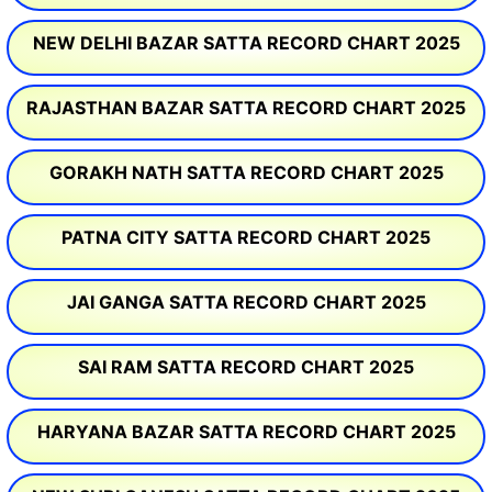
NEW DELHI BAZAR SATTA RECORD CHART 2025
RAJASTHAN BAZAR SATTA RECORD CHART 2025
GORAKH NATH SATTA RECORD CHART 2025
PATNA CITY SATTA RECORD CHART 2025
JAI GANGA SATTA RECORD CHART 2025
SAI RAM SATTA RECORD CHART 2025
HARYANA BAZAR SATTA RECORD CHART 2025