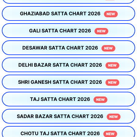
GHAZIABAD SATTA CHART 2026
NEW
GALI SATTA CHART 2026
NEW
DESAWAR SATTA CHART 2026
NEW
DELHI BAZAR SATTA CHART 2026
NEW
SHRI GANESH SATTA CHART 2026
NEW
TAJ SATTA CHART 2026
NEW
SADAR BAZAR SATTA CHART 2026
NEW
CHOTU TAJ SATTA CHART 2026
NEW