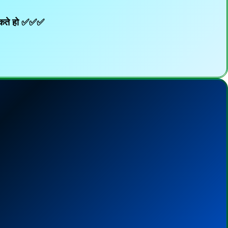
करसकते हो ✅✅✅