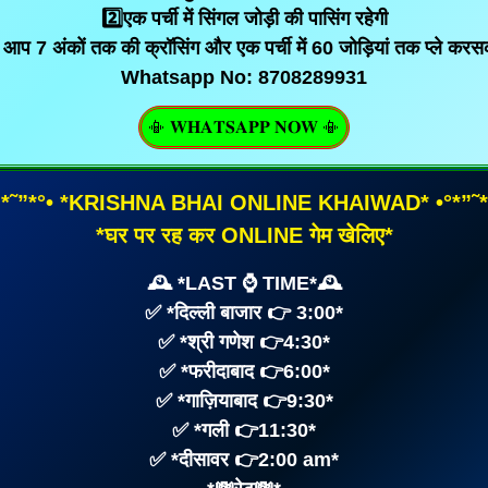
2️⃣एक पर्ची में सिंगल जोड़ी की पासिंग रहेगी
स आप 7 अंकों तक की क्रॉसिंग और एक पर्ची में 60 जोड़ियां तक प्ले 
Whatsapp No: 8708289931
📳 𝐖𝐇𝐀𝐓𝐒𝐀𝐏𝐏 𝐍𝐎𝐖 📳
*˜”*°• *KRISHNA BHAI ONLINE KHAIWAD* •°*”˜*
*घर पर रह कर ONLINE गेम खेलिए*
🕰 *LAST ⌚ TIME*🕰
✅ *दिल्ली बाजार 👉 3:00*
✅ *श्री गणेश 👉4:30*
✅ *फरीदाबाद 👉6:00*
✅ *गाज़ियाबाद 👉9:30*
✅ *गली 👉11:30*
✅ *दीसावर 👉2:00 am*