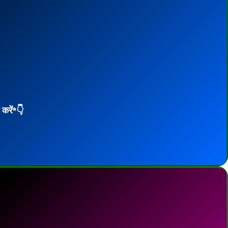
करें*👇