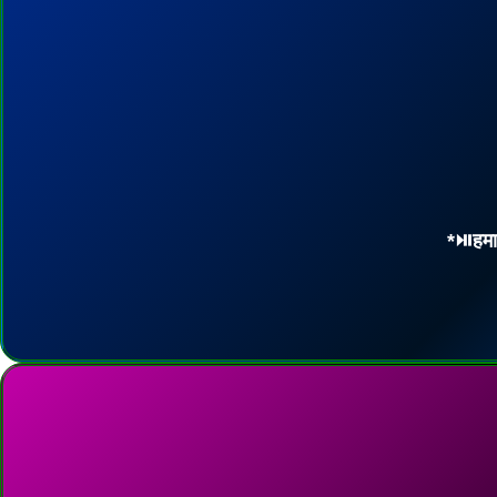
*⏯हमार