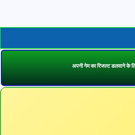
अपनी गेम का रिजल्ट डलवाने के लि