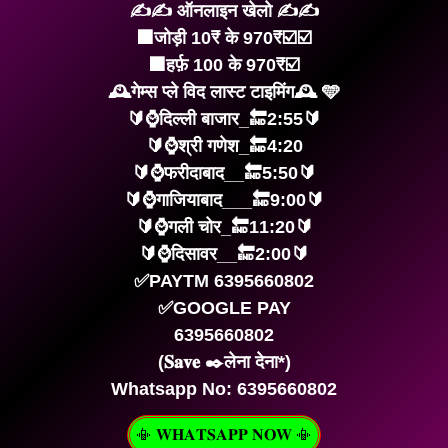
✍️✍️ ऑनलाइन खेलो ✍️✍️
⬛जोड़ी 10₹ के 970₹☑️☑️
⬛हर्फ़ 100 के 970₹☑️
🕰️गेम्स प्ले विद लास्ट टाइमिंग🕰️ 🩵
🔰⌚दिल्ली बाजार_🔚2:55🔰
🔰⌚श्री गणेश_🔚4:20
🔰⌚फरीदाबाद__🔚5:50🔰
🔰⌚गाजियाबाद___🔚9:00🔰
🔰⌚गली चोर_🔚11:20🔰
🔰⌚दिसावर__🔚2:00🔰
✅PAYTM 6395660802
✅GOOGLE PAY
6395660802
(𝐒𝐚𝐯𝐞 ✒️लेना देना*)
Whatsapp No: 6395660802
📳 𝐖𝐇𝐀𝐓𝐒𝐀𝐏𝐏 𝐍𝐎𝐖 📳