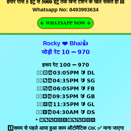
हमारे पास 𝟓 इंटू से 𝟓𝟎𝟎𝟎 इंटू तक बिना टेंशन के खेल सकते हो 𝐥𝐥𝐥
Whatsapp No: 8493993634
📳 𝐖𝐇𝐀𝐓𝐒𝐀𝐏𝐏 𝐍𝐎𝐖 📳
Rocky ❤️ Bhai👍
जोड़ी रेट 𝟭𝟬 ➖ 𝟵𝟳𝟬
हरूप रेट 𝟭𝟬𝟬 ➖ 𝟵𝟳𝟬
🧜‍♂️⚀⏰𝟬𝟯:𝟬𝟱𝗣𝗠 🔰 𝗗𝗟
🧜‍♂️⚁⏰𝟬𝟰:𝟯𝟱𝗣𝗠 🔰 𝗦𝗚
🧜‍♂️⚂⏰𝟬𝟲:𝟬𝟱𝗣𝗠 🔰 𝗙𝗕
🧜‍♂️⚃⏰𝟬𝟵:𝟯𝟱𝗣𝗠 🔰 𝗚𝗕
🧜‍♂️⚄⏰𝟭𝟭:𝟯𝟱𝗣𝗠 🔰 𝗚𝗟
🧜‍♂️⚅⏰𝟬𝟰:𝟯𝟬𝗔𝗠 🔰 𝗗𝗦
* ⚀⚁⚂⚃⚄⚅⚀⚁⚂⚃⚄⚅
1️⃣समय से पहले आया हुआ काम ऑटोमैटिक OK ✅ माना जाएगा