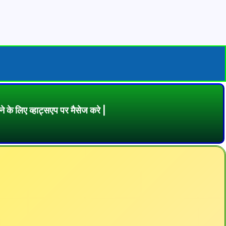
 के लिए व्हाट्सएप पर मैसेज करे |