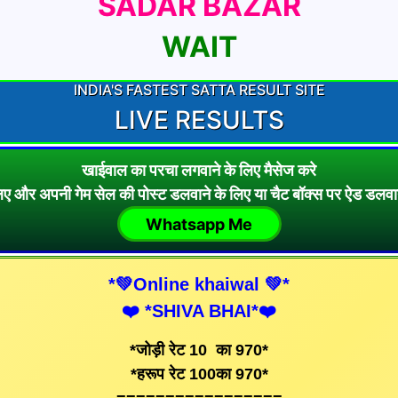
SADAR BAZAR
WAIT
INDIA'S FASTEST SATTA RESULT SITE
LIVE RESULTS
खाईवाल का परचा लगवाने के लिए मैसेज करे
ए और अपनी गेम सेल की पोस्ट डलवाने के लिए या चैट बॉक्स पर ऐड डलवाने
Whatsapp Me
*💚Online khaiwal 💚*
❤️ *SHIVA BHAI*❤️
*जोड़ी रेट 10 का 970*
*हरूप रेट 100का 970*