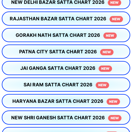
NEW DELHI BAZAR SATTA CHART 2026
NEW
RAJASTHAN BAZAR SATTA CHART 2026
NEW
GORAKH NATH SATTA CHART 2026
NEW
PATNA CITY SATTA CHART 2026
NEW
JAI GANGA SATTA CHART 2026
NEW
SAI RAM SATTA CHART 2026
NEW
HARYANA BAZAR SATTA CHART 2026
NEW
NEW SHRI GANESH SATTA CHART 2026
NEW