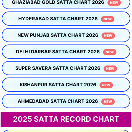
GHAZIABAD GOLD SATTA CHART 2026
NEW
HYDERABAD SATTA CHART 2026
NEW
NEW PUNJAB SATTA CHART 2026
NEW
DELHI DARBAR SATTA CHART 2026
NEW
SUPER SAVERA SATTA CHART 2026
NEW
KISHANPUR SATTA CHART 2026
NEW
AHMEDABAD SATTA CHART 2026
NEW
2025 SATTA RECORD CHART