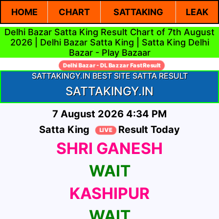
HOME
CHART
SATTAKING
LEAK
Delhi Bazar Satta King Result Chart of 7th August
2026 | Delhi Bazar Satta King | Satta King Delhi
Bazar - Play Bazaar
Delhi Bazar - DL Bazzar Fast Result
SATTAKINGY.IN BEST SITE SATTA RESULT
SATTAKINGY.IN
7 August 2026 4:34 PM
Satta King
Result Today
LIVE
SHRI GANESH
WAIT
KASHIPUR
WAIT