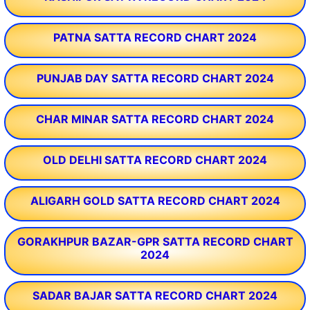
PATNA SATTA RECORD CHART 2024
PUNJAB DAY SATTA RECORD CHART 2024
CHAR MINAR SATTA RECORD CHART 2024
OLD DELHI SATTA RECORD CHART 2024
ALIGARH GOLD SATTA RECORD CHART 2024
GORAKHPUR BAZAR-GPR SATTA RECORD CHART
2024
SADAR BAJAR SATTA RECORD CHART 2024