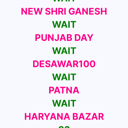
NEW SHRI GANESH
WAIT
PUNJAB DAY
WAIT
DESAWAR100
WAIT
PATNA
WAIT
HARYANA BAZAR