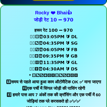
Rocky ❤️ Bhai👍
जोड़ी रेट 𝟭𝟬 ➖ 𝟵𝟳𝟬
हरूप रेट 𝟭𝟬𝟬 ➖ 𝟵𝟳𝟬
🧜‍♂️⚀⏰𝟬𝟯:𝟬𝟱𝗣𝗠 🔰 𝗗𝗟
🧜‍♂️⚁⏰𝟬𝟰:𝟯𝟱𝗣𝗠 🔰 𝗦𝗚
🧜‍♂️⚂⏰𝟬𝟲:𝟬𝟱𝗣𝗠 🔰 𝗙𝗕
🧜‍♂️⚃⏰𝟬𝟵:𝟯𝟱𝗣𝗠 🔰 𝗚𝗕
🧜‍♂️⚄⏰𝟭𝟭:𝟯𝟱𝗣𝗠 🔰 𝗚𝗟
🧜‍♂️⚅⏰𝟬𝟰:𝟯𝟬𝗔𝗠 🔰 𝗗𝗦
* ⚀⚁⚂⚃⚄⚅⚀⚁⚂⚃⚄⚅
1️⃣समय से पहले आया हुआ काम ऑटोमैटिक OK ✅ माना जाएगा
2️⃣एक पर्ची में सिंगल जोड़ी की पासिंग रहेगी
3️⃣ हमारे पास आप 7 अंकों तक की क्रॉसिंग और एक पर्ची में 60
जोड़ियां तक प्ले करसकते हो ✅✅✅