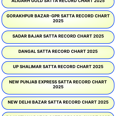
ALIGARH GOLD SATTA RECORD CHART 2025
GORAKHPUR BAZAR-GPR SATTA RECORD CHART
2025
SADAR BAJAR SATTA RECORD CHART 2025
DANGAL SATTA RECORD CHART 2025
UP SHALIMAR SATTA RECORD CHART 2025
NEW PUNJAB EXPRESS SATTA RECORD CHART
2025
NEW DELHI BAZAR SATTA RECORD CHART 2025