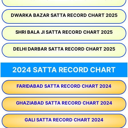
DWARKA BAZAR SATTA RECORD CHART 2025
SHRI BALA JI SATTA RECORD CHART 2025
DELHI DARBAR SATTA RECORD CHART 2025
2024 SATTA RECORD CHART
FARIDABAD SATTA RECORD CHART 2024
GHAZIABAD SATTA RECORD CHART 2024
GALI SATTA RECORD CHART 2024