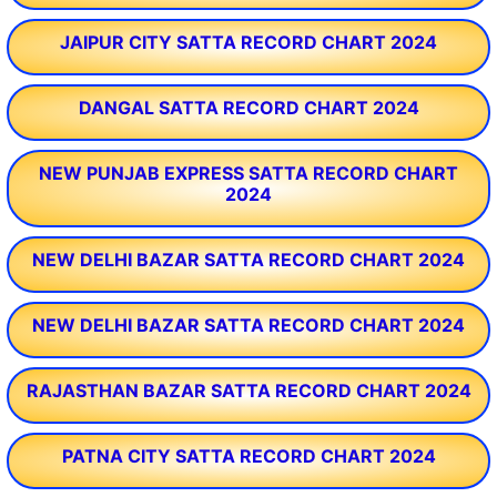
JAIPUR CITY SATTA RECORD CHART 2024
DANGAL SATTA RECORD CHART 2024
NEW PUNJAB EXPRESS SATTA RECORD CHART
2024
NEW DELHI BAZAR SATTA RECORD CHART 2024
NEW DELHI BAZAR SATTA RECORD CHART 2024
RAJASTHAN BAZAR SATTA RECORD CHART 2024
PATNA CITY SATTA RECORD CHART 2024