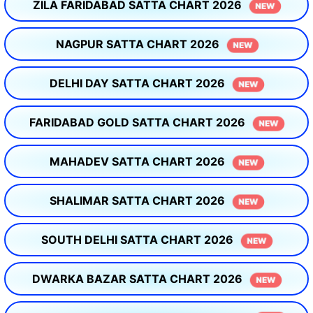
ZILA FARIDABAD SATTA CHART 2026
NEW
NAGPUR SATTA CHART 2026
NEW
DELHI DAY SATTA CHART 2026
NEW
FARIDABAD GOLD SATTA CHART 2026
NEW
MAHADEV SATTA CHART 2026
NEW
SHALIMAR SATTA CHART 2026
NEW
SOUTH DELHI SATTA CHART 2026
NEW
DWARKA BAZAR SATTA CHART 2026
NEW