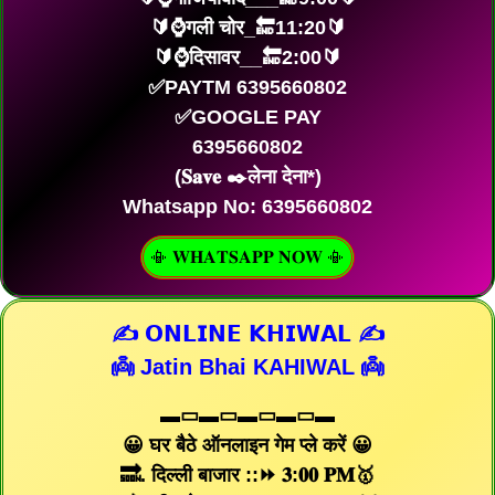
🔰⌚गली चोर_🔚11:20🔰
🔰⌚दिसावर__🔚2:00🔰
✅PAYTM 6395660802
✅GOOGLE PAY
6395660802
(𝐒𝐚𝐯𝐞 ✒️लेना देना*)
Whatsapp No: 6395660802
📳 𝐖𝐇𝐀𝐓𝐒𝐀𝐏𝐏 𝐍𝐎𝐖 📳
✍️ 𝗢𝗡𝗟𝗜𝗡𝗘 𝗞𝗛𝗜𝗪𝗔𝗟 ✍️
👼 Jatin Bhai KAHIWAL 👼
▬▭▬▭▬▭▬▭▬
😀 घर बैठे ऑनलाइन गेम प्ले करें 😀
🔜. दिल्ली बाजार ::⏩ 𝟑:𝟎𝟎 𝐏𝐌🥇