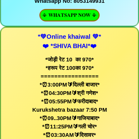
Whatsapp No: 8053149931
📳 𝐖𝐇𝐀𝐓𝐒𝐀𝐏𝐏 𝐍𝐎𝐖 📳
*💚Online khaiwal 💚*
❤️ *SHIVA BHAI*❤️
*जोड़ी रेट 10 का 970*
*हरूप रेट 100का 970*
=================
*⏰3:00PM🔰दिल्ली बाजार*
*⏰04:30PM🔰श्री गणेश*
*⏰05:55PM🔰फरीदाबाद*
Kurukshetra bazaar 7:50 PM
*⏰09..30PM🔰गाजियाबाद*
*⏰11:25PM🔰गली चोर*
*⏰03:30AM🔰दिसावर*