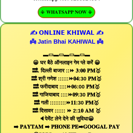
📳 𝐖𝐇𝐀𝐓𝐒𝐀𝐏𝐏 𝐍𝐎𝐖 📳
✍️ 𝗢𝗡𝗟𝗜𝗡𝗘 𝗞𝗛𝗜𝗪𝗔𝗟 ✍️
👼 Jatin Bhai KAHIWAL 👼
▬▭▬▭▬▭▬▭▬
😀 घर बैठे ऑनलाइन गेम प्ले करें 😀
🔜. दिल्ली बाजार ::⏩ 𝟑:𝟎𝟎 𝐏𝐌🥇
🔜 श्री गणेश ::::::⏩𝟎𝟒:30 𝐏𝐌🥇
🔜 फरीदाबाद ::::⏩𝟎6:00 𝐏𝐌🥇
🔜 गाजियाबाद ::::⏩𝟎𝟗:30 𝐏𝐌🥇
🔜 गली :::::::::⏩𝟏𝟏:30 𝐏𝐌🥇
🔜 दिसावर :::::: ⏩ 2:1𝟎 𝐀𝐌 🥇
🔈पेमेंट लेने देने की सुविधा😀
➡️ 𝐏𝐀𝐘𝐓𝐀𝐌 ➡️ 𝐏𝐇𝐎𝐍𝐄 𝐏𝐄➡️𝐆𝐎𝐎𝐆𝐀𝐋 𝐏𝐀𝐘