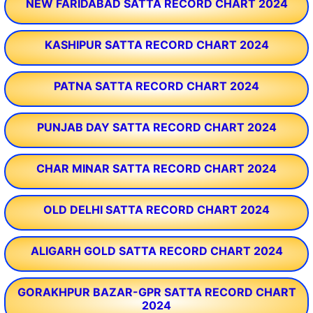
NEW FARIDABAD SATTA RECORD CHART 2024
KASHIPUR SATTA RECORD CHART 2024
PATNA SATTA RECORD CHART 2024
PUNJAB DAY SATTA RECORD CHART 2024
CHAR MINAR SATTA RECORD CHART 2024
OLD DELHI SATTA RECORD CHART 2024
ALIGARH GOLD SATTA RECORD CHART 2024
GORAKHPUR BAZAR-GPR SATTA RECORD CHART
2024