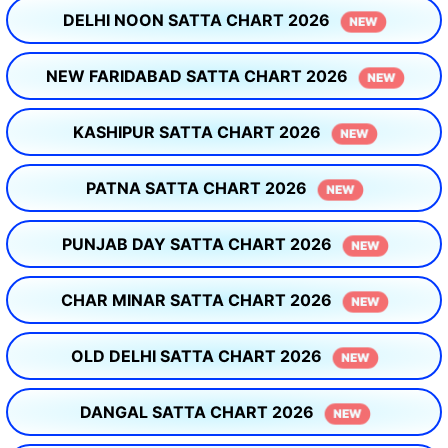
DELHI NOON SATTA CHART 2026
NEW
NEW FARIDABAD SATTA CHART 2026
NEW
KASHIPUR SATTA CHART 2026
NEW
PATNA SATTA CHART 2026
NEW
PUNJAB DAY SATTA CHART 2026
NEW
CHAR MINAR SATTA CHART 2026
NEW
OLD DELHI SATTA CHART 2026
NEW
DANGAL SATTA CHART 2026
NEW