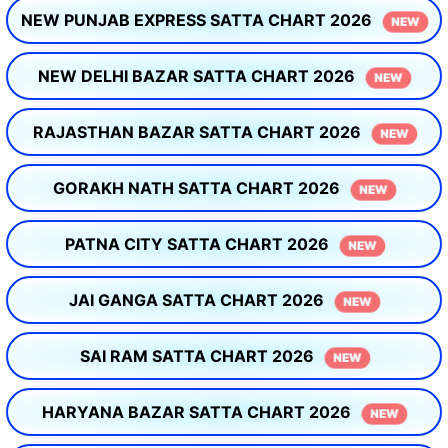
NEW PUNJAB EXPRESS SATTA CHART 2026
NEW
NEW DELHI BAZAR SATTA CHART 2026
NEW
RAJASTHAN BAZAR SATTA CHART 2026
NEW
GORAKH NATH SATTA CHART 2026
NEW
PATNA CITY SATTA CHART 2026
NEW
JAI GANGA SATTA CHART 2026
NEW
SAI RAM SATTA CHART 2026
NEW
HARYANA BAZAR SATTA CHART 2026
NEW