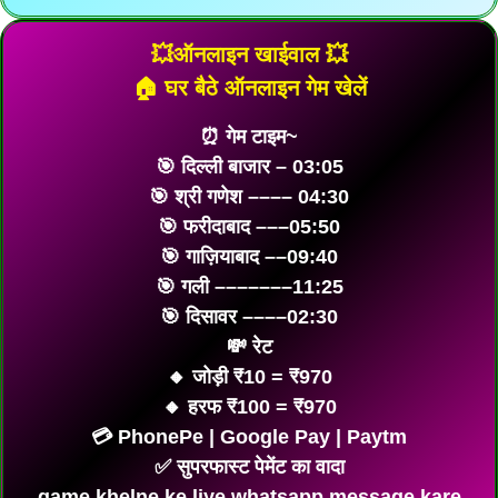
💥ऑनलाइन खाईवाल 💥
🏠 घर बैठे ऑनलाइन गेम खेलें
⏰ गेम टाइम~
🎯 दिल्ली बाजार – 03:05
🎯 श्री गणेश –––– 04:30
🎯 फरीदाबाद –––05:50
🎯 गाज़ियाबाद ––09:40
🎯 गली –––––––11:25
🎯 दिसावर ––––02:30
💸 रेट
🔸 जोड़ी ₹10 = ₹970
🔸 हरफ ₹100 = ₹970
💳 PhonePe | Google Pay | Paytm
✅ सुपरफास्ट पेमेंट का वादा
game khelne ke liye whatsapp message kare