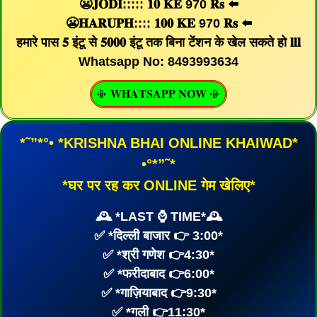
😬𝐉𝐎𝐃𝐈::::: 𝟏𝟎 𝐊𝐄 970 𝐑𝐬 ⬅️
😬𝐇𝐀𝐑𝐔𝐏𝐇:::: 𝟏𝟎𝟎 𝐊𝐄 970 𝐑𝐬 ⬅️
हमारे पास 𝟓 इंटू से 𝟓𝟎𝟎𝟎 इंटू तक बिना टेंशन के खेल सकते हो 𝐥𝐥𝐥
Whatsapp No: 8493993634
📳 𝐖𝐇𝐀𝐓𝐒𝐀𝐏𝐏 𝐍𝐎𝐖 📳
*˜”*°• *KRISHNA BHAI ONLINE KHAIWAD*
•°*”˜*
*घर पर रह कर ONLINE गेम खेलिए*
🕰 *LAST ⌚ TIME*🕰
✅ *दिल्ली बाजार 👉 3:00*
✅ *श्री गणेश 👉4:30*
✅ *फरीदाबाद 👉6:00*
✅ *गाज़ियाबाद 👉9:30*
✅ *गली 👉11:30*