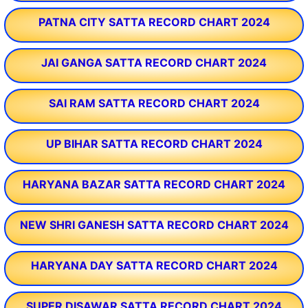
PATNA CITY SATTA RECORD CHART 2024
JAI GANGA SATTA RECORD CHART 2024
SAI RAM SATTA RECORD CHART 2024
UP BIHAR SATTA RECORD CHART 2024
HARYANA BAZAR SATTA RECORD CHART 2024
NEW SHRI GANESH SATTA RECORD CHART 2024
HARYANA DAY SATTA RECORD CHART 2024
SUPER DISAWAR SATTA RECORD CHART 2024