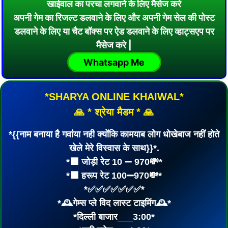
खाईवाल का परचा लगवाने के लिए मैसेज करे
अपनी गेम का रिजल्ट डलवाने के लिए और अपनी गेम सेल की पोस्ट
डलवाने के लिए या चैट बॉक्स पर ऐड डलवाने के लिए व्हाट्सएप पर
मैसेज करे |
Whatsapp Me
*SHARYA ONLINE KHAIWAL*
🙏 * श्रेया मैडम * 🙏
*{{नाम बनाया है गवांया नही क्योंकि कामयाब लोग धोखेबाज नहीं होते
खेले मेरे विस्वास के साथ}}*.
*⬛ जोड़ी रेट 10 ➖ 970💸*
*⬛ हरूप रेट 100➖970💸*
*✅✅✅✅✅✅✅*
*🕰गेम्स प्ले विद लास्ट टाइमिंग🕰*
*दिल्ली बाजार___3:00*