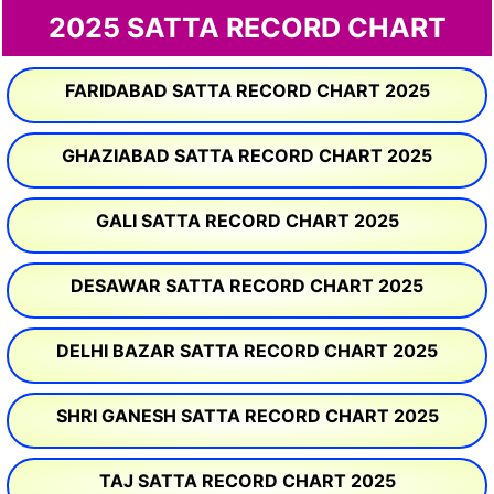
2025 SATTA RECORD CHART
FARIDABAD SATTA RECORD CHART 2025
GHAZIABAD SATTA RECORD CHART 2025
GALI SATTA RECORD CHART 2025
DESAWAR SATTA RECORD CHART 2025
DELHI BAZAR SATTA RECORD CHART 2025
SHRI GANESH SATTA RECORD CHART 2025
TAJ SATTA RECORD CHART 2025