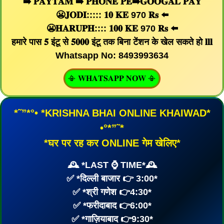
➡️ 𝐏𝐀𝐘𝐓𝐀𝐌 ➡️ 𝐏𝐇𝐎𝐍𝐄 𝐏𝐄➡️𝐆𝐎𝐎𝐆𝐀𝐋 𝐏𝐀𝐘
😬𝐉𝐎𝐃𝐈::::: 𝟏𝟎 𝐊𝐄 970 𝐑𝐬 ⬅️
😬𝐇𝐀𝐑𝐔𝐏𝐇:::: 𝟏𝟎𝟎 𝐊𝐄 970 𝐑𝐬 ⬅️
हमारे पास 𝟓 इंटू से 𝟓𝟎𝟎𝟎 इंटू तक बिना टेंशन के खेल सकते हो 𝐥𝐥𝐥
Whatsapp No: 8493993634
📳 𝐖𝐇𝐀𝐓𝐒𝐀𝐏𝐏 𝐍𝐎𝐖 📳
*˜”*°• *KRISHNA BHAI ONLINE KHAIWAD*
•°*”˜*
*घर पर रह कर ONLINE गेम खेलिए*
🕰 *LAST ⌚ TIME*🕰
✅ *दिल्ली बाजार 👉 3:00*
✅ *श्री गणेश 👉4:30*
✅ *फरीदाबाद 👉6:00*
✅ *गाज़ियाबाद 👉9:30*