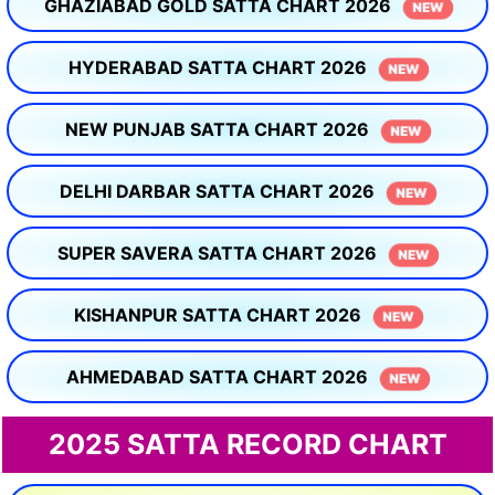
GHAZIABAD GOLD SATTA CHART 2026
NEW
HYDERABAD SATTA CHART 2026
NEW
NEW PUNJAB SATTA CHART 2026
NEW
DELHI DARBAR SATTA CHART 2026
NEW
SUPER SAVERA SATTA CHART 2026
NEW
KISHANPUR SATTA CHART 2026
NEW
AHMEDABAD SATTA CHART 2026
NEW
2025 SATTA RECORD CHART