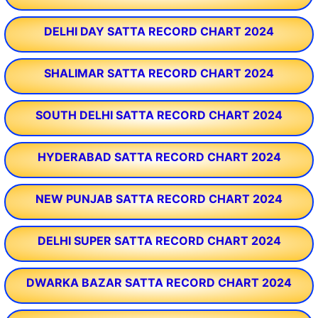
DELHI DAY SATTA RECORD CHART 2024
SHALIMAR SATTA RECORD CHART 2024
SOUTH DELHI SATTA RECORD CHART 2024
HYDERABAD SATTA RECORD CHART 2024
NEW PUNJAB SATTA RECORD CHART 2024
DELHI SUPER SATTA RECORD CHART 2024
DWARKA BAZAR SATTA RECORD CHART 2024