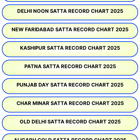
DELHI NOON SATTA RECORD CHART 2025
NEW FARIDABAD SATTA RECORD CHART 2025
KASHIPUR SATTA RECORD CHART 2025
PATNA SATTA RECORD CHART 2025
PUNJAB DAY SATTA RECORD CHART 2025
CHAR MINAR SATTA RECORD CHART 2025
OLD DELHI SATTA RECORD CHART 2025