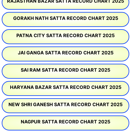
RAJASTHAN BAZAR SATTA RECORD CHART 2025
GORAKH NATH SATTA RECORD CHART 2025
PATNA CITY SATTA RECORD CHART 2025
JAI GANGA SATTA RECORD CHART 2025
SAI RAM SATTA RECORD CHART 2025
HARYANA BAZAR SATTA RECORD CHART 2025
NEW SHRI GANESH SATTA RECORD CHART 2025
NAGPUR SATTA RECORD CHART 2025