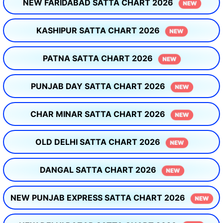
NEW FARIDABAD SATTA CHART 2026
NEW
KASHIPUR SATTA CHART 2026
NEW
PATNA SATTA CHART 2026
NEW
PUNJAB DAY SATTA CHART 2026
NEW
CHAR MINAR SATTA CHART 2026
NEW
OLD DELHI SATTA CHART 2026
NEW
DANGAL SATTA CHART 2026
NEW
NEW PUNJAB EXPRESS SATTA CHART 2026
NEW