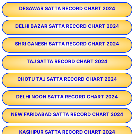
DESAWAR SATTA RECORD CHART 2024
DELHI BAZAR SATTA RECORD CHART 2024
SHRI GANESH SATTA RECORD CHART 2024
TAJ SATTA RECORD CHART 2024
CHOTU TAJ SATTA RECORD CHART 2024
DELHI NOON SATTA RECORD CHART 2024
NEW FARIDABAD SATTA RECORD CHART 2024
KASHIPUR SATTA RECORD CHART 2024