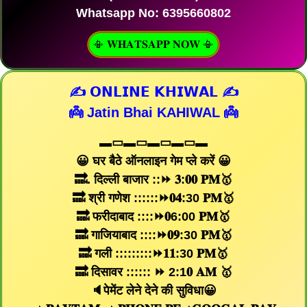
Whatsapp No: 6395660802
📳 𝐖𝐇𝐀𝐓𝐒𝐀𝐏𝐏 𝐍𝐎𝐖 📳
✍️ 𝗢𝗡𝗟𝗜𝗡𝗘 𝗞𝗛𝗜𝗪𝗔𝗟 ✍️
👼 Jatin Bhai KAHIWAL 👼
▬▭▬▭▬▭▬▭▬
😀 घर बैठे ऑनलाइन गेम प्ले करें 😀
🔜. दिल्ली बाजार ::⏩ 𝟑:𝟎𝟎 𝐏𝐌🥇
🔜 श्री गणेश ::::::⏩𝟎𝟒:30 𝐏𝐌🥇
🔜 फरीदाबाद ::::⏩𝟎6:00 𝐏𝐌🥇
🔜 गाजियाबाद ::::⏩𝟎𝟗:30 𝐏𝐌🥇
🔜 गली :::::::::⏩𝟏𝟏:30 𝐏𝐌🥇
🔜 दिसावर :::::: ⏩ 2:1𝟎 𝐀𝐌 🥇
🔈पेमेंट लेने देने की सुविधा😀