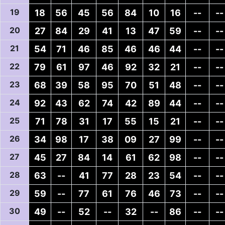
19
18
56
45
56
84
10
16
--
--
20
27
84
29
41
13
47
59
--
--
21
54
71
46
85
46
46
44
--
--
22
79
61
97
46
92
32
21
--
--
23
68
39
58
95
70
51
48
--
--
24
92
43
62
74
42
89
44
--
--
25
71
78
31
17
55
15
21
--
--
26
34
98
17
38
09
27
99
--
--
27
45
27
84
14
61
62
98
--
--
28
63
--
41
77
28
23
54
--
--
29
59
--
77
61
76
46
73
--
--
30
49
--
52
--
32
--
86
--
--