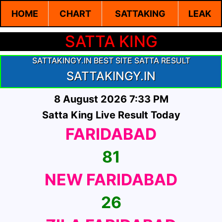
HOME
CHART
SATTAKING
LEAK
SATTA KING
SATTAKINGY.IN BEST SITE SATTA RESULT
SATTAKINGY.IN
8 August 2026 7:33 PM
Satta King Live Result Today
FARIDABAD
81
NEW FARIDABAD
26