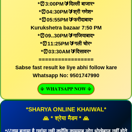
*⏰3:00PM🔰दिल्ली बाजार*
*⏰04:30PM🔰श्री गणेश*
*⏰05:55PM🔰फरीदाबाद*
Kurukshetra bazaar 7:50 PM
*⏰09..30PM🔰गाजियाबाद*
*⏰11:25PM🔰गली चोर*
*⏰03:30AM🔰दिसावर*
=================
Sabse fast result ke liye abhi follow kare
Whatsapp No: 9501747990
📳 𝐖𝐇𝐀𝐓𝐒𝐀𝐏𝐏 𝐍𝐎𝐖 📳
*SHARYA ONLINE KHAIWAL*
🙏 * श्रेया मैडम * 🙏
*{{नाम बनाया है गवांया नही क्योंकि कामयाब लोग धोखेबाज नहीं होते