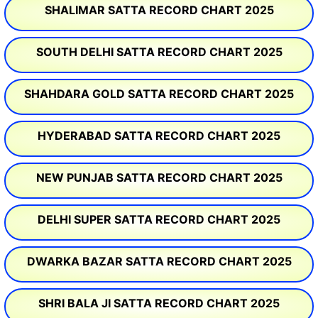
SHALIMAR SATTA RECORD CHART 2025
SOUTH DELHI SATTA RECORD CHART 2025
SHAHDARA GOLD SATTA RECORD CHART 2025
HYDERABAD SATTA RECORD CHART 2025
NEW PUNJAB SATTA RECORD CHART 2025
DELHI SUPER SATTA RECORD CHART 2025
DWARKA BAZAR SATTA RECORD CHART 2025
SHRI BALA JI SATTA RECORD CHART 2025