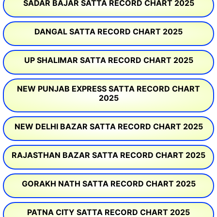
SADAR BAJAR SATTA RECORD CHART 2025
DANGAL SATTA RECORD CHART 2025
UP SHALIMAR SATTA RECORD CHART 2025
NEW PUNJAB EXPRESS SATTA RECORD CHART
2025
NEW DELHI BAZAR SATTA RECORD CHART 2025
RAJASTHAN BAZAR SATTA RECORD CHART 2025
GORAKH NATH SATTA RECORD CHART 2025
PATNA CITY SATTA RECORD CHART 2025