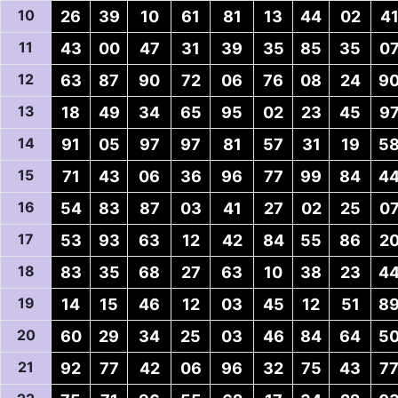
10
26
39
10
61
81
13
44
02
4
11
43
00
47
31
39
35
85
35
0
12
63
87
90
72
06
76
08
24
9
13
18
49
34
65
95
02
23
45
9
14
91
05
97
97
81
57
31
19
5
15
71
43
06
36
96
77
99
84
4
16
54
83
87
03
41
27
02
25
0
17
53
93
63
12
42
84
55
86
2
18
83
35
68
27
63
10
38
23
4
19
14
15
46
12
03
45
12
51
8
20
60
29
34
25
03
46
84
64
5
21
92
77
42
06
96
32
75
43
7