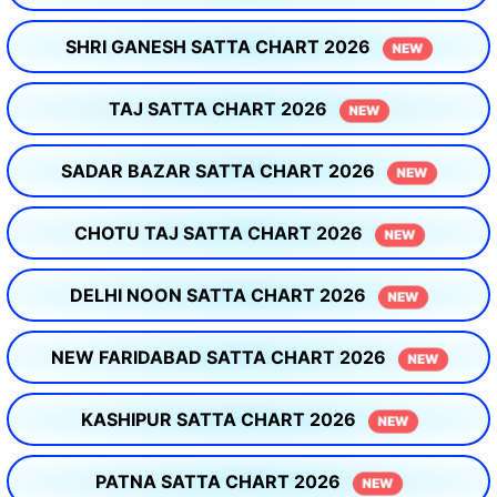
SHRI GANESH SATTA CHART 2026
NEW
TAJ SATTA CHART 2026
NEW
SADAR BAZAR SATTA CHART 2026
NEW
CHOTU TAJ SATTA CHART 2026
NEW
DELHI NOON SATTA CHART 2026
NEW
NEW FARIDABAD SATTA CHART 2026
NEW
KASHIPUR SATTA CHART 2026
NEW
PATNA SATTA CHART 2026
NEW