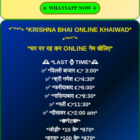
📳 𝐖𝐇𝐀𝐓𝐒𝐀𝐏𝐏 𝐍𝐎𝐖 📳
*˜”*°• *KRISHNA BHAI ONLINE KHAIWAD*
•°*”˜*
*घर पर रह कर ONLINE गेम खेलिए*
🕰 *LAST ⌚ TIME*🕰
✅ *दिल्ली बाजार 👉 3:00*
✅ *श्री गणेश 👉4:30*
✅ *फरीदाबाद 👉6:00*
✅ *गाज़ियाबाद 👉9:30*
✅ *गली 👉11:30*
✅ *दीसावर 👉2:00 am*
*💸रेट💸*
*जोड़ी* *10 के* *970*
*हरफ* *100 के* *970*