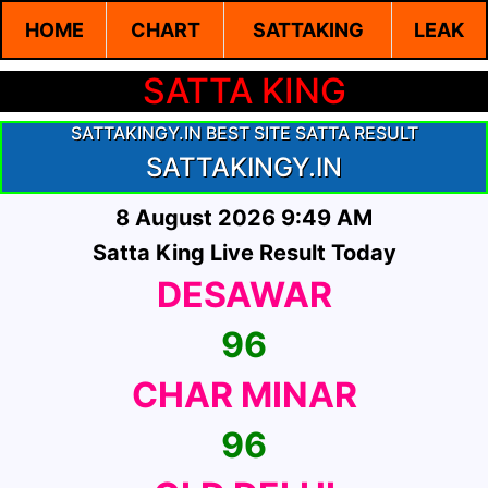
HOME
CHART
SATTAKING
LEAK
SATTA KING
SATTAKINGY.IN BEST SITE SATTA RESULT
SATTAKINGY.IN
8 August 2026 9:49 AM
Satta King Live Result Today
DESAWAR
96
CHAR MINAR
96