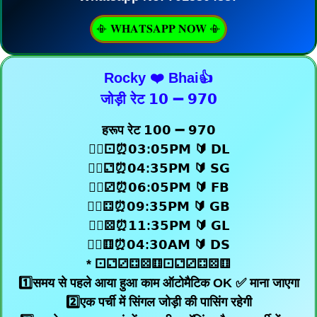
📳 𝐖𝐇𝐀𝐓𝐒𝐀𝐏𝐏 𝐍𝐎𝐖 📳
Rocky ❤️ Bhai👍
जोड़ी रेट 𝟭𝟬 ➖ 𝟵𝟳𝟬
हरूप रेट 𝟭𝟬𝟬 ➖ 𝟵𝟳𝟬
🧜‍♂️⚀⏰𝟬𝟯:𝟬𝟱𝗣𝗠 🔰 𝗗𝗟
🧜‍♂️⚁⏰𝟬𝟰:𝟯𝟱𝗣𝗠 🔰 𝗦𝗚
🧜‍♂️⚂⏰𝟬𝟲:𝟬𝟱𝗣𝗠 🔰 𝗙𝗕
🧜‍♂️⚃⏰𝟬𝟵:𝟯𝟱𝗣𝗠 🔰 𝗚𝗕
🧜‍♂️⚄⏰𝟭𝟭:𝟯𝟱𝗣𝗠 🔰 𝗚𝗟
🧜‍♂️⚅⏰𝟬𝟰:𝟯𝟬𝗔𝗠 🔰 𝗗𝗦
* ⚀⚁⚂⚃⚄⚅⚀⚁⚂⚃⚄⚅
1️⃣समय से पहले आया हुआ काम ऑटोमैटिक OK ✅ माना जाएगा
2️⃣एक पर्ची में सिंगल जोड़ी की पासिंग रहेगी