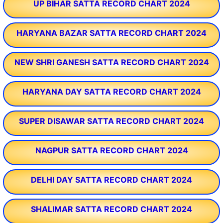
UP BIHAR SATTA RECORD CHART 2024
HARYANA BAZAR SATTA RECORD CHART 2024
NEW SHRI GANESH SATTA RECORD CHART 2024
HARYANA DAY SATTA RECORD CHART 2024
SUPER DISAWAR SATTA RECORD CHART 2024
NAGPUR SATTA RECORD CHART 2024
DELHI DAY SATTA RECORD CHART 2024
SHALIMAR SATTA RECORD CHART 2024