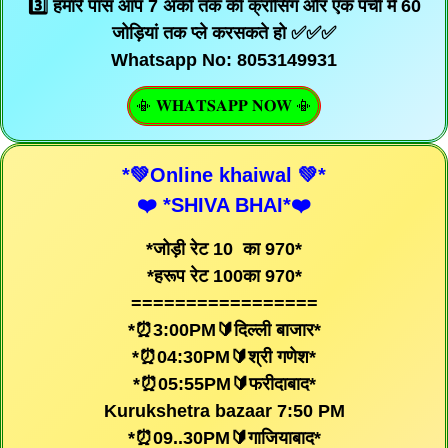
3️⃣ हमारे पास आप 7 अंकों तक की क्रॉसिंग और एक पर्ची में 60
जोड़ियां तक प्ले करसकते हो ✅✅✅
Whatsapp No: 8053149931
📳 𝐖𝐇𝐀𝐓𝐒𝐀𝐏𝐏 𝐍𝐎𝐖 📳
*💚Online khaiwal 💚*
❤️ *SHIVA BHAI*❤️
*जोड़ी रेट 10 का 970*
*हरूप रेट 100का 970*
=================
*⏰3:00PM🔰दिल्ली बाजार*
*⏰04:30PM🔰श्री गणेश*
*⏰05:55PM🔰फरीदाबाद*
Kurukshetra bazaar 7:50 PM
*⏰09..30PM🔰गाजियाबाद*