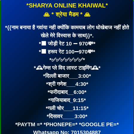
*SHARYA ONLINE KHAIWAL*
🙏 * श्रेया मैडम * 🙏
*{{नाम बनाया है गवांया नही क्योंकि कामयाब लोग धोखेबाज नहीं होते
खेले मेरे विस्वास के साथ}}*.
*⬛ जोड़ी रेट 10 ➖ 970💸*
*⬛ हरूप रेट 100➖970💸*
*✅✅✅✅✅✅✅*
*🕰गेम्स प्ले विद लास्ट टाइमिंग🕰*
*दिल्ली बाजार___3:00*
*श्री गणेश___4:30*
*फरीदाबाद__6:00*
*गाजियाबाद_9:15*
*गली चोर___11:15*
*दिसावर____3:00*
*PAYTM =* *PHONEPE=* *GOOGLE PE=*
Whatsapp No: 7015304887