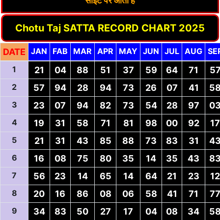
साइट पर आता है
Chotu Taj SATTA RECORD CHART 2025
JAN
FAB
MAR
APR
MAY
JUN
JUL
AUG
SE
DATE
1
21
04
88
51
37
59
64
71
5
2
57
94
28
94
73
26
07
41
5
3
23
07
94
82
73
54
28
97
0
4
19
31
58
71
81
98
00
92
17
5
21
31
43
85
88
73
83
31
4
6
16
08
75
80
35
14
35
43
8
7
56
23
14
65
14
64
21
23
12
8
20
16
86
08
06
58
41
71
7
9
34
83
50
27
17
04
08
34
5