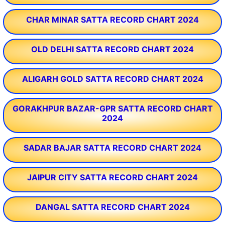
CHAR MINAR SATTA RECORD CHART 2024
OLD DELHI SATTA RECORD CHART 2024
ALIGARH GOLD SATTA RECORD CHART 2024
GORAKHPUR BAZAR-GPR SATTA RECORD CHART
2024
SADAR BAJAR SATTA RECORD CHART 2024
JAIPUR CITY SATTA RECORD CHART 2024
DANGAL SATTA RECORD CHART 2024