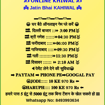
✍️ 𝗢𝗡𝗟𝗜𝗡𝗘 𝗞𝗛𝗜𝗪𝗔𝗟 ✍️
👼 Jatin Bhai KAHIWAL 👼
▬▭▬▭▬▭▬▭▬
😀 घर बैठे ऑनलाइन गेम प्ले करें 😀
🔜. दिल्ली बाजार ::⏩ 𝟑:𝟎𝟎 𝐏𝐌🥇
🔜 श्री गणेश ::::::⏩𝟎𝟒:30 𝐏𝐌🥇
🔜 फरीदाबाद ::::⏩𝟎6:00 𝐏𝐌🥇
🔜 गाजियाबाद ::::⏩𝟎𝟗:30 𝐏𝐌🥇
🔜 गली :::::::::⏩𝟏𝟏:30 𝐏𝐌🥇
🔜 दिसावर :::::: ⏩ 2:1𝟎 𝐀𝐌 🥇
🔈पेमेंट लेने देने की सुविधा😀
➡️ 𝐏𝐀𝐘𝐓𝐀𝐌 ➡️ 𝐏𝐇𝐎𝐍𝐄 𝐏𝐄➡️𝐆𝐎𝐎𝐆𝐀𝐋 𝐏𝐀𝐘
😬𝐉𝐎𝐃𝐈::::: 𝟏𝟎 𝐊𝐄 970 𝐑𝐬 ⬅️
😬𝐇𝐀𝐑𝐔𝐏𝐇:::: 𝟏𝟎𝟎 𝐊𝐄 970 𝐑𝐬 ⬅️
हमारे पास 𝟓 इंटू से 𝟓𝟎𝟎𝟎 इंटू तक बिना टेंशन के खेल सकते हो 𝐥𝐥𝐥
Whatsapp No: 8493993634