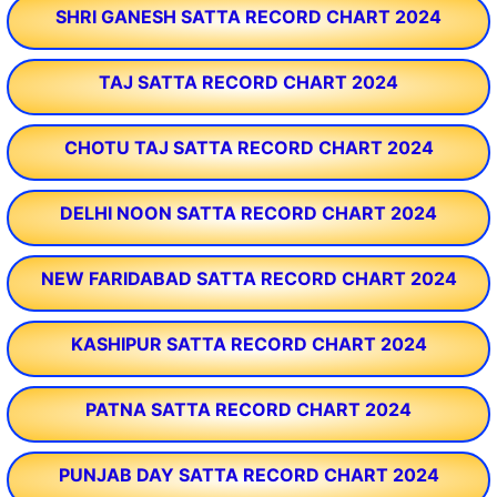
SHRI GANESH SATTA RECORD CHART 2024
TAJ SATTA RECORD CHART 2024
CHOTU TAJ SATTA RECORD CHART 2024
DELHI NOON SATTA RECORD CHART 2024
NEW FARIDABAD SATTA RECORD CHART 2024
KASHIPUR SATTA RECORD CHART 2024
PATNA SATTA RECORD CHART 2024
PUNJAB DAY SATTA RECORD CHART 2024