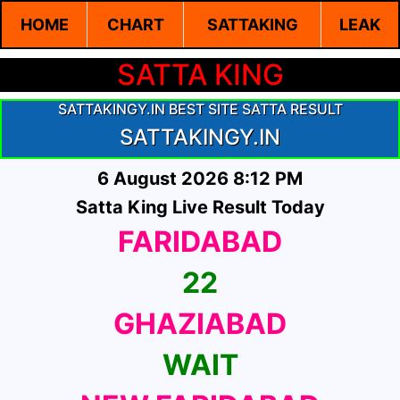
HOME
CHART
SATTAKING
LEAK
SATTA KING
SATTAKINGY.IN BEST SITE SATTA RESULT
SATTAKINGY.IN
6 August 2026 8:12 PM
Satta King Live Result Today
FARIDABAD
22
GHAZIABAD
WAIT