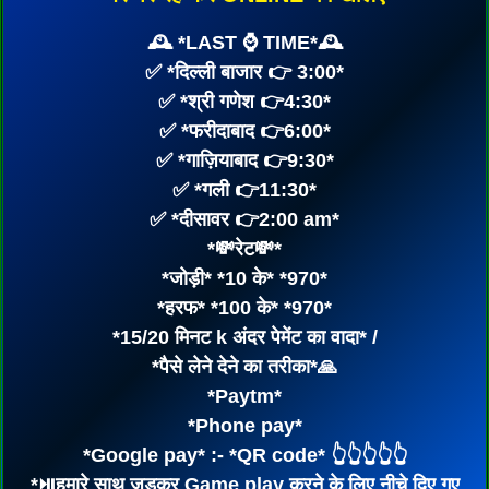
🕰 *LAST ⌚ TIME*🕰
✅ *दिल्ली बाजार 👉 3:00*
✅ *श्री गणेश 👉4:30*
✅ *फरीदाबाद 👉6:00*
✅ *गाज़ियाबाद 👉9:30*
✅ *गली 👉11:30*
✅ *दीसावर 👉2:00 am*
*💸रेट💸*
*जोड़ी* *10 के* *970*
*हरफ* *100 के* *970*
*15/20 मिनट k अंदर पेमेंट का वादा* /
*पैसे लेने देने का तरीका*🙏
*Paytm*
*Phone pay*
*Google pay* :- *QR code* 👆👆👆👆👆
*⏯हमारे साथ जुड़कर Game play करने के लिए नीचे दिए गए