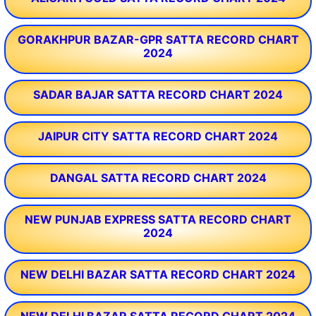
GORAKHPUR BAZAR-GPR SATTA RECORD CHART
2024
SADAR BAJAR SATTA RECORD CHART 2024
JAIPUR CITY SATTA RECORD CHART 2024
DANGAL SATTA RECORD CHART 2024
NEW PUNJAB EXPRESS SATTA RECORD CHART
2024
NEW DELHI BAZAR SATTA RECORD CHART 2024