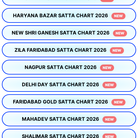
HARYANA BAZAR SATTA CHART 2026
NEW
NEW SHRI GANESH SATTA CHART 2026
NEW
ZILA FARIDABAD SATTA CHART 2026
NEW
NAGPUR SATTA CHART 2026
NEW
DELHI DAY SATTA CHART 2026
NEW
FARIDABAD GOLD SATTA CHART 2026
NEW
MAHADEV SATTA CHART 2026
NEW
SHALIMAR SATTA CHART 2026
NEW