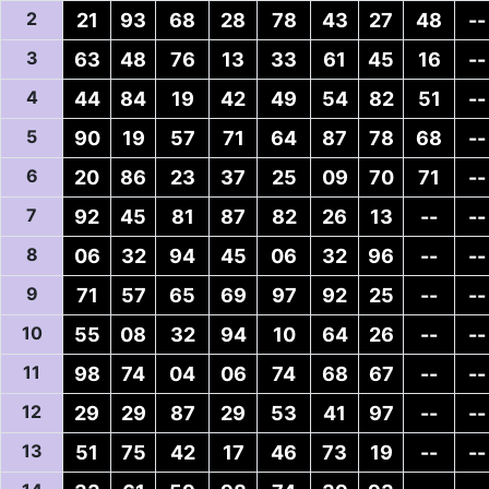
2
21
93
68
28
78
43
27
48
--
3
63
48
76
13
33
61
45
16
--
4
44
84
19
42
49
54
82
51
--
5
90
19
57
71
64
87
78
68
--
6
20
86
23
37
25
09
70
71
--
7
92
45
81
87
82
26
13
--
--
8
06
32
94
45
06
32
96
--
--
9
71
57
65
69
97
92
25
--
--
10
55
08
32
94
10
64
26
--
--
11
98
74
04
06
74
68
67
--
--
12
29
29
87
29
53
41
97
--
--
13
51
75
42
17
46
73
19
--
--