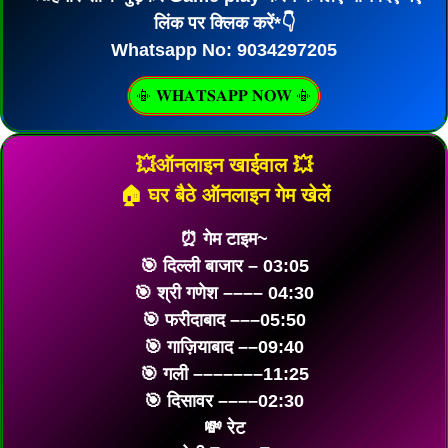
लिंक पर क्लिक करें*👇
Whatsapp No: 9034297205
📳 𝐖𝐇𝐀𝐓𝐒𝐀𝐏𝐏 𝐍𝐎𝐖 📳
💥ऑनलाइन खाईवाल 💥
🏠 घर बैठे ऑनलाइन गेम खेलें
⏰ गेम टाइम~
🎯 दिल्ली बाजार – 03:05
🎯 श्री गणेश –––– 04:30
🎯 फरीदाबाद –––05:50
🎯 गाज़ियाबाद ––09:40
🎯 गली –––––––11:25
🎯 दिसावर ––––02:30
💸 रेट