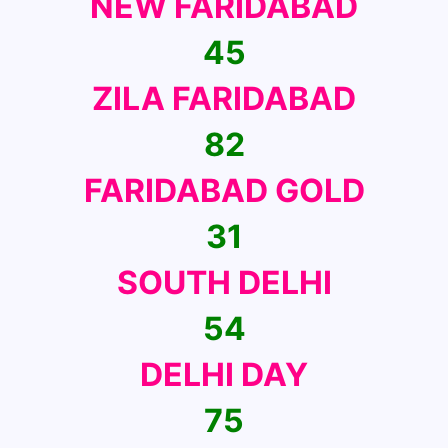
NEW FARIDABAD
45
ZILA FARIDABAD
82
FARIDABAD GOLD
31
SOUTH DELHI
54
DELHI DAY
75