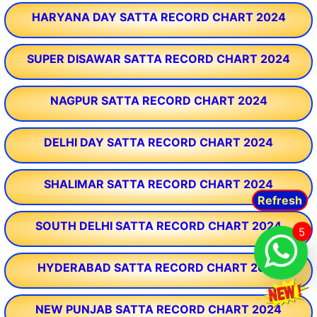
HARYANA DAY SATTA RECORD CHART 2024
SUPER DISAWAR SATTA RECORD CHART 2024
NAGPUR SATTA RECORD CHART 2024
DELHI DAY SATTA RECORD CHART 2024
SHALIMAR SATTA RECORD CHART 2024
SOUTH DELHI SATTA RECORD CHART 2024
HYDERABAD SATTA RECORD CHART 2024
NEW PUNJAB SATTA RECORD CHART 2024