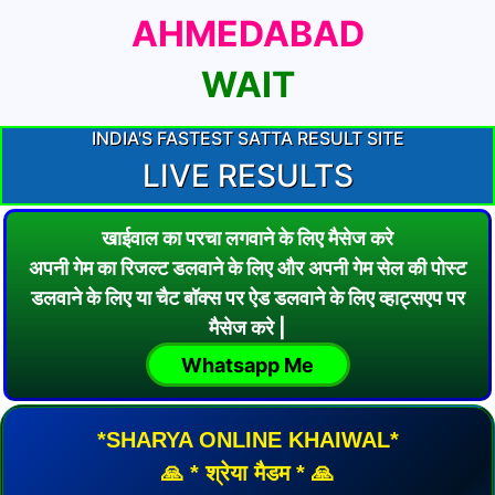
AHMEDABAD
WAIT
INDIA'S FASTEST SATTA RESULT SITE
LIVE RESULTS
खाईवाल का परचा लगवाने के लिए मैसेज करे
अपनी गेम का रिजल्ट डलवाने के लिए और अपनी गेम सेल की पोस्ट
डलवाने के लिए या चैट बॉक्स पर ऐड डलवाने के लिए व्हाट्सएप पर
मैसेज करे |
Whatsapp Me
*SHARYA ONLINE KHAIWAL*
🙏 * श्रेया मैडम * 🙏