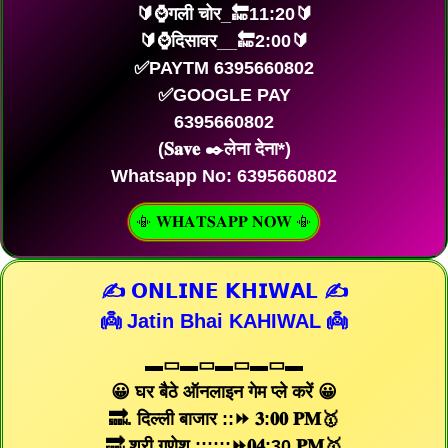
🔰⌚गली चोर_🔚11:20🔰
🔰⌚दिसावर__🔚2:00🔰
✅PAYTM 6395660802
✅GOOGLE PAY
6395660802
(𝐒𝐚𝐯𝐞 ✒️लेना देना*)
Whatsapp No: 6395660802
📳 𝐖𝐇𝐀𝐓𝐒𝐀𝐏𝐏 𝐍𝐎𝐖 📳
✍️ 𝗢𝗡𝗟𝗜𝗡𝗘 𝗞𝗛𝗜𝗪𝗔𝗟 ✍️
👼 Jatin Bhai KAHIWAL 👼
▬▭▬▭▬▭▬▭▬
😀 घर बैठे ऑनलाइन गेम प्ले करें 😀
🔜. दिल्ली बाजार ::⏩ 𝟑:𝟎𝟎 𝐏𝐌🥇
🔜 श्री गणेश ::::::⏩𝟎𝟒:30 𝐏𝐌🥇