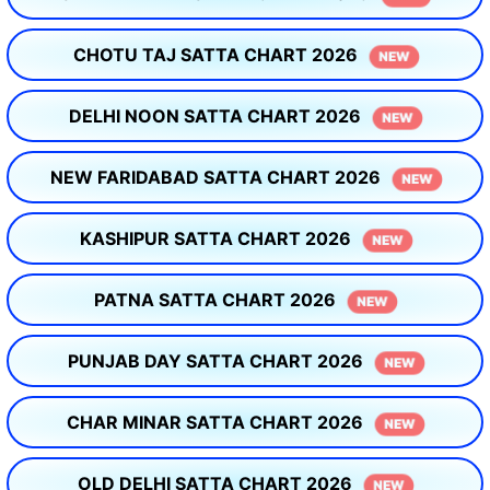
CHOTU TAJ SATTA CHART 2026
NEW
DELHI NOON SATTA CHART 2026
NEW
NEW FARIDABAD SATTA CHART 2026
NEW
KASHIPUR SATTA CHART 2026
NEW
PATNA SATTA CHART 2026
NEW
PUNJAB DAY SATTA CHART 2026
NEW
CHAR MINAR SATTA CHART 2026
NEW
OLD DELHI SATTA CHART 2026
NEW