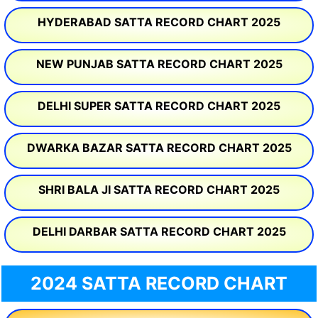
HYDERABAD SATTA RECORD CHART 2025
NEW PUNJAB SATTA RECORD CHART 2025
DELHI SUPER SATTA RECORD CHART 2025
DWARKA BAZAR SATTA RECORD CHART 2025
SHRI BALA JI SATTA RECORD CHART 2025
DELHI DARBAR SATTA RECORD CHART 2025
2024 SATTA RECORD CHART