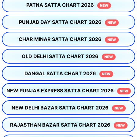
PATNA SATTA CHART 2026
NEW
PUNJAB DAY SATTA CHART 2026
NEW
CHAR MINAR SATTA CHART 2026
NEW
OLD DELHI SATTA CHART 2026
NEW
DANGAL SATTA CHART 2026
NEW
NEW PUNJAB EXPRESS SATTA CHART 2026
NEW
NEW DELHI BAZAR SATTA CHART 2026
NEW
RAJASTHAN BAZAR SATTA CHART 2026
NEW