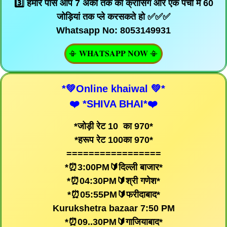
3️⃣ हमारे पास आप 7 अंकों तक की क्रॉसिंग और एक पर्ची में 60
जोड़ियां तक प्ले करसकते हो ✅✅✅
Whatsapp No: 8053149931
📳 𝐖𝐇𝐀𝐓𝐒𝐀𝐏𝐏 𝐍𝐎𝐖 📳
*💚Online khaiwal 💚*
❤️ *SHIVA BHAI*❤️
*जोड़ी रेट 10 का 970*
*हरूप रेट 100का 970*
=================
*⏰3:00PM🔰दिल्ली बाजार*
*⏰04:30PM🔰श्री गणेश*
*⏰05:55PM🔰फरीदाबाद*
Kurukshetra bazaar 7:50 PM
*⏰09..30PM🔰गाजियाबाद*