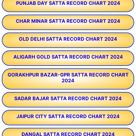
PUNJAB DAY SATTA RECORD CHART 2024
CHAR MINAR SATTA RECORD CHART 2024
OLD DELHI SATTA RECORD CHART 2024
ALIGARH GOLD SATTA RECORD CHART 2024
GORAKHPUR BAZAR-GPR SATTA RECORD CHART
2024
SADAR BAJAR SATTA RECORD CHART 2024
JAIPUR CITY SATTA RECORD CHART 2024
DANGAL SATTA RECORD CHART 2024