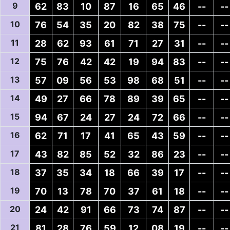
9
62
83
10
87
16
65
46
--
--
10
76
54
35
20
82
38
75
--
--
11
28
62
93
61
71
27
31
--
--
12
75
76
42
42
19
94
83
--
--
13
57
09
56
53
98
68
51
--
--
14
49
27
66
78
89
39
65
--
--
15
94
67
24
27
24
72
66
--
--
16
62
71
17
41
65
43
59
--
--
17
43
82
85
52
32
86
23
--
--
18
37
35
34
18
66
39
17
--
--
19
70
13
78
70
37
61
18
--
--
20
24
42
91
66
73
74
87
--
--
21
81
28
76
59
12
08
19
--
--