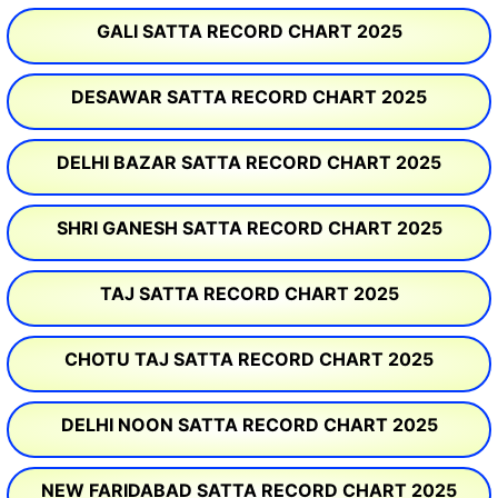
GALI SATTA RECORD CHART 2025
DESAWAR SATTA RECORD CHART 2025
DELHI BAZAR SATTA RECORD CHART 2025
SHRI GANESH SATTA RECORD CHART 2025
TAJ SATTA RECORD CHART 2025
CHOTU TAJ SATTA RECORD CHART 2025
DELHI NOON SATTA RECORD CHART 2025
NEW FARIDABAD SATTA RECORD CHART 2025