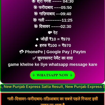
🎯 श्री गणेश –––– 04:30
🎯 फरीदाबाद –––05:50
🎯 गाज़ियाबाद ––09:40
🎯 गली –––––––11:25
🎯 दिसावर ––––02:30
💸 रेट
🔸 जोड़ी ₹10 = ₹970
🔸 हरफ ₹100 = ₹970
💳 PhonePe | Google Pay | Paytm
✅ सुपरफास्ट पेमेंट का वादा
game khelne ke liye whatsapp message kare
📳 𝐖𝐇𝐀𝐓𝐒𝐀𝐏𝐏 𝐍𝐎𝐖 📳
press Satta Result, New Punjab Express Satta Chart, New
गली-दिसावर-फरीदाबाद-ग़ज़िआबाद का सबसे पहले रिजल्ट इसी