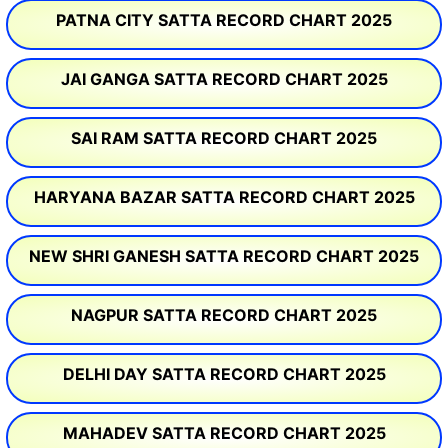
PATNA CITY SATTA RECORD CHART 2025
JAI GANGA SATTA RECORD CHART 2025
SAI RAM SATTA RECORD CHART 2025
HARYANA BAZAR SATTA RECORD CHART 2025
NEW SHRI GANESH SATTA RECORD CHART 2025
NAGPUR SATTA RECORD CHART 2025
DELHI DAY SATTA RECORD CHART 2025
MAHADEV SATTA RECORD CHART 2025