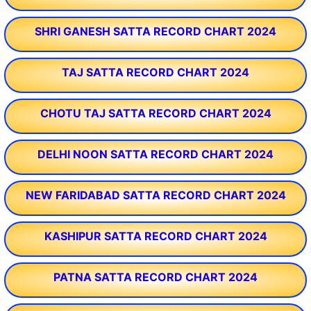
SHRI GANESH SATTA RECORD CHART 2024
TAJ SATTA RECORD CHART 2024
CHOTU TAJ SATTA RECORD CHART 2024
DELHI NOON SATTA RECORD CHART 2024
NEW FARIDABAD SATTA RECORD CHART 2024
KASHIPUR SATTA RECORD CHART 2024
PATNA SATTA RECORD CHART 2024