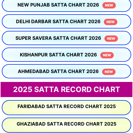
NEW PUNJAB SATTA CHART 2026
NEW
DELHI DARBAR SATTA CHART 2026
NEW
SUPER SAVERA SATTA CHART 2026
NEW
KISHANPUR SATTA CHART 2026
NEW
AHMEDABAD SATTA CHART 2026
NEW
2025 SATTA RECORD CHART
FARIDABAD SATTA RECORD CHART 2025
GHAZIABAD SATTA RECORD CHART 2025