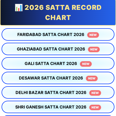
📊 2026 SATTA RECORD
CHART
FARIDABAD SATTA CHART 2026
NEW
GHAZIABAD SATTA CHART 2026
NEW
GALI SATTA CHART 2026
NEW
DESAWAR SATTA CHART 2026
NEW
DELHI BAZAR SATTA CHART 2026
NEW
SHRI GANESH SATTA CHART 2026
NEW