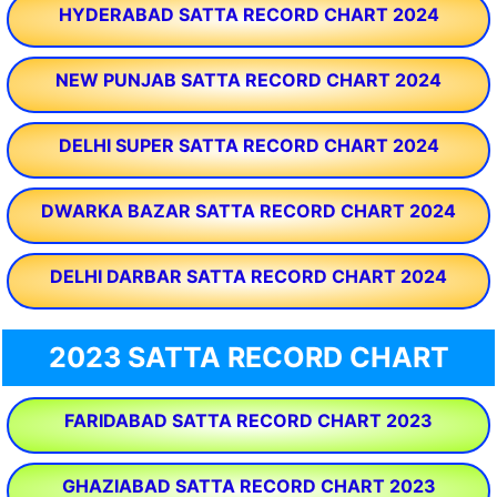
HYDERABAD SATTA RECORD CHART 2024
NEW PUNJAB SATTA RECORD CHART 2024
DELHI SUPER SATTA RECORD CHART 2024
DWARKA BAZAR SATTA RECORD CHART 2024
DELHI DARBAR SATTA RECORD CHART 2024
2023 SATTA RECORD CHART
FARIDABAD SATTA RECORD CHART 2023
GHAZIABAD SATTA RECORD CHART 2023