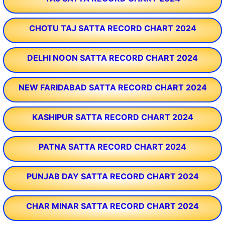
CHOTU TAJ SATTA RECORD CHART 2024
DELHI NOON SATTA RECORD CHART 2024
NEW FARIDABAD SATTA RECORD CHART 2024
KASHIPUR SATTA RECORD CHART 2024
PATNA SATTA RECORD CHART 2024
PUNJAB DAY SATTA RECORD CHART 2024
CHAR MINAR SATTA RECORD CHART 2024