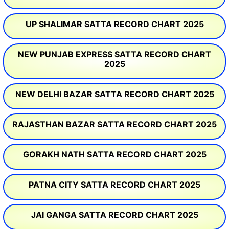
UP SHALIMAR SATTA RECORD CHART 2025
NEW PUNJAB EXPRESS SATTA RECORD CHART
2025
NEW DELHI BAZAR SATTA RECORD CHART 2025
RAJASTHAN BAZAR SATTA RECORD CHART 2025
GORAKH NATH SATTA RECORD CHART 2025
PATNA CITY SATTA RECORD CHART 2025
JAI GANGA SATTA RECORD CHART 2025