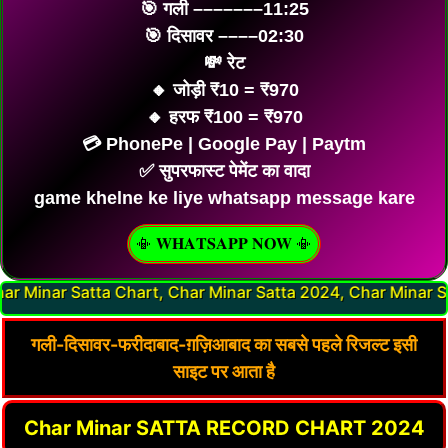
🎯 गली –––––––11:25
🎯 दिसावर ––––02:30
💸 रेट
🔸 जोड़ी ₹10 = ₹970
🔸 हरफ ₹100 = ₹970
💳 PhonePe | Google Pay | Paytm
✅ सुपरफास्ट पेमेंट का वादा
game khelne ke liye whatsapp message kare
📳 𝐖𝐇𝐀𝐓𝐒𝐀𝐏𝐏 𝐍𝐎𝐖 📳
 Chart, Char Minar Satta 2024, Char Minar Satta King 2024
गली-दिसावर-फरीदाबाद-ग़ज़िआबाद का सबसे पहले रिजल्ट इसी
साइट पर आता है
Char Minar SATTA RECORD CHART 2024