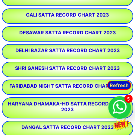
GALI SATTA RECORD CHART 2023
DESAWAR SATTA RECORD CHART 2023
DELHI BAZAR SATTA RECORD CHART 2023
SHRI GANESH SATTA RECORD CHART 2023
FARIDABAD NIGHT SATTA RECORD CHART 2023
HARYANA DHAMAKA-HD SATTA RECORD CHART
2023
DANGAL SATTA RECORD CHART 2023