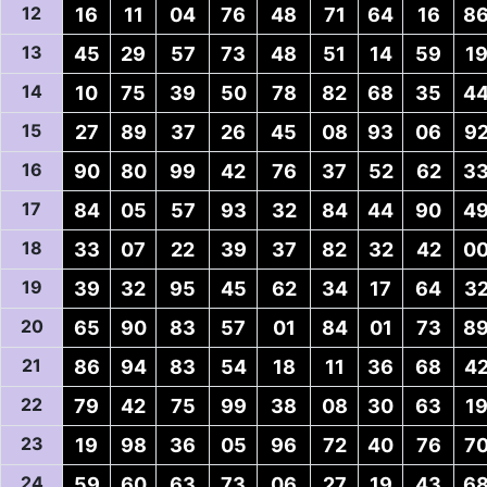
12
16
11
04
76
48
71
64
16
8
13
45
29
57
73
48
51
14
59
1
14
10
75
39
50
78
82
68
35
4
15
27
89
37
26
45
08
93
06
9
16
90
80
99
42
76
37
52
62
3
17
84
05
57
93
32
84
44
90
4
18
33
07
22
39
37
82
32
42
0
19
39
32
95
45
62
34
17
64
3
20
65
90
83
57
01
84
01
73
8
21
86
94
83
54
18
11
36
68
4
22
79
42
75
99
38
08
30
63
1
23
19
98
36
05
96
72
40
76
7
24
59
60
63
73
06
27
19
43
6