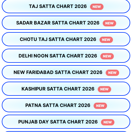
TAJ SATTA CHART 2026
NEW
SADAR BAZAR SATTA CHART 2026
NEW
CHOTU TAJ SATTA CHART 2026
NEW
DELHI NOON SATTA CHART 2026
NEW
NEW FARIDABAD SATTA CHART 2026
NEW
KASHIPUR SATTA CHART 2026
NEW
PATNA SATTA CHART 2026
NEW
PUNJAB DAY SATTA CHART 2026
NEW