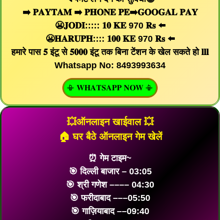
➡️ 𝐏𝐀𝐘𝐓𝐀𝐌 ➡️ 𝐏𝐇𝐎𝐍𝐄 𝐏𝐄➡️𝐆𝐎𝐎𝐆𝐀𝐋 𝐏𝐀𝐘
😬𝐉𝐎𝐃𝐈::::: 𝟏𝟎 𝐊𝐄 970 𝐑𝐬 ⬅️
😬𝐇𝐀𝐑𝐔𝐏𝐇:::: 𝟏𝟎𝟎 𝐊𝐄 970 𝐑𝐬 ⬅️
हमारे पास 𝟓 इंटू से 𝟓𝟎𝟎𝟎 इंटू तक बिना टेंशन के खेल सकते हो 𝐥𝐥𝐥
Whatsapp No: 8493993634
📳 𝐖𝐇𝐀𝐓𝐒𝐀𝐏𝐏 𝐍𝐎𝐖 📳
💥ऑनलाइन खाईवाल 💥
🏠 घर बैठे ऑनलाइन गेम खेलें
⏰ गेम टाइम~
🎯 दिल्ली बाजार – 03:05
🎯 श्री गणेश –––– 04:30
🎯 फरीदाबाद –––05:50
🎯 गाज़ियाबाद ––09:40