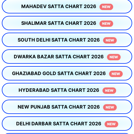
MAHADEV SATTA CHART 2026
NEW
SHALIMAR SATTA CHART 2026
NEW
SOUTH DELHI SATTA CHART 2026
NEW
DWARKA BAZAR SATTA CHART 2026
NEW
GHAZIABAD GOLD SATTA CHART 2026
NEW
HYDERABAD SATTA CHART 2026
NEW
NEW PUNJAB SATTA CHART 2026
NEW
DELHI DARBAR SATTA CHART 2026
NEW