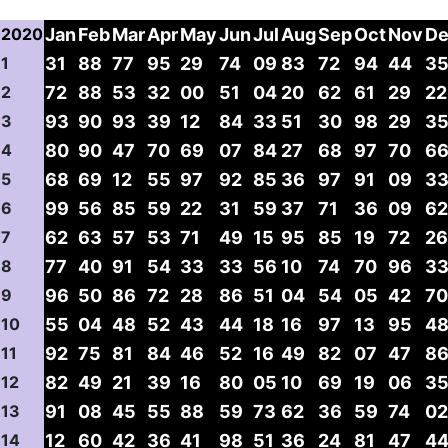
2020
Jan
Feb
Mar
Apr
May
Jun
Jul
Aug
Sep
Oct
Nov
D
1
31
88
77
95
29
74
09
83
72
94
44
3
2
72
88
53
32
00
51
04
20
62
61
29
22
3
93
90
93
39
12
84
33
51
30
98
29
3
4
80
90
47
70
69
07
84
27
68
97
70
6
5
68
69
12
55
97
92
85
36
97
91
09
3
6
99
56
85
59
22
31
59
37
71
36
09
62
7
62
63
57
53
71
49
15
95
85
19
72
26
8
77
40
91
54
33
33
56
10
74
70
96
3
9
96
50
86
72
28
86
51
04
54
05
42
70
10
55
04
48
52
43
44
18
16
97
13
95
4
11
92
75
81
84
46
52
16
49
82
07
47
8
12
82
49
21
39
16
80
05
10
69
19
06
3
13
91
08
45
55
88
59
73
62
36
59
74
02
14
12
60
42
36
41
98
51
36
24
81
47
4