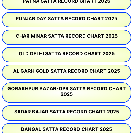
PATNA SATTA RECORD CHART 2025
PUNJAB DAY SATTA RECORD CHART 2025
CHAR MINAR SATTA RECORD CHART 2025
OLD DELHI SATTA RECORD CHART 2025
ALIGARH GOLD SATTA RECORD CHART 2025
GORAKHPUR BAZAR-GPR SATTA RECORD CHART
2025
SADAR BAJAR SATTA RECORD CHART 2025
DANGAL SATTA RECORD CHART 2025