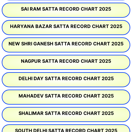
SAI RAM SATTA RECORD CHART 2025
HARYANA BAZAR SATTA RECORD CHART 2025
NEW SHRI GANESH SATTA RECORD CHART 2025
NAGPUR SATTA RECORD CHART 2025
DELHI DAY SATTA RECORD CHART 2025
MAHADEV SATTA RECORD CHART 2025
SHALIMAR SATTA RECORD CHART 2025
SOUTH DELHI SATTA RECORD CHART 2025