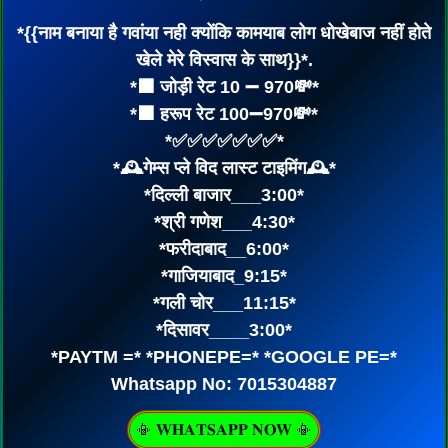
*{{नाम बनाया है गवांया नही क्योंकि कामयाब लोग धोखेबाज नहीं होते
खेले मेरे विस्वास के साथ}}*.
*⬛ जोड़ी रेट 10 ➖ 970💸*
*⬛ हरूप रेट 100➖970💸*
*✅✅✅✅✅✅✅*
*🕰गेम्स प्ले विद लास्ट टाइमिंग🕰*
*दिल्ली बाजार___3:00*
*श्री गणेश___4:30*
*फरीदाबाद__6:00*
*गाजियाबाद_9:15*
*गली चोर___11:15*
*दिसावर____3:00*
*PAYTM =* *PHONEPE=* *GOOGLE PE=*
Whatsapp No: 7015304887
📳 𝐖𝐇𝐀𝐓𝐒𝐀𝐏𝐏 𝐍𝐎𝐖 📳