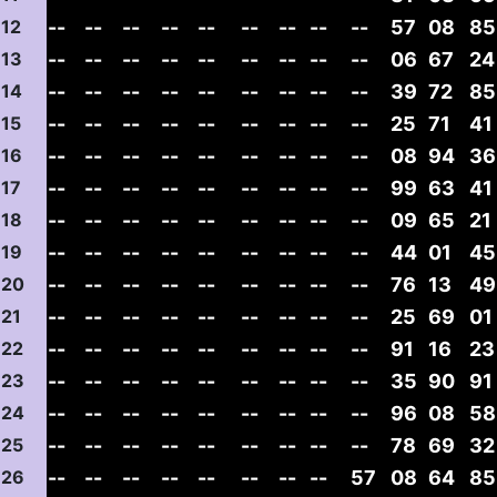
12
--
--
--
--
--
--
--
--
--
57
08
85
13
--
--
--
--
--
--
--
--
--
06
67
24
14
--
--
--
--
--
--
--
--
--
39
72
85
15
--
--
--
--
--
--
--
--
--
25
71
41
16
--
--
--
--
--
--
--
--
--
08
94
36
17
--
--
--
--
--
--
--
--
--
99
63
41
18
--
--
--
--
--
--
--
--
--
09
65
21
19
--
--
--
--
--
--
--
--
--
44
01
45
20
--
--
--
--
--
--
--
--
--
76
13
49
21
--
--
--
--
--
--
--
--
--
25
69
01
22
--
--
--
--
--
--
--
--
--
91
16
23
23
--
--
--
--
--
--
--
--
--
35
90
91
24
--
--
--
--
--
--
--
--
--
96
08
58
25
--
--
--
--
--
--
--
--
--
78
69
32
26
--
--
--
--
--
--
--
--
57
08
64
85