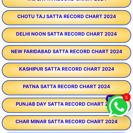
CHOTU TAJ SATTA RECORD CHART 2024
DELHI NOON SATTA RECORD CHART 2024
NEW FARIDABAD SATTA RECORD CHART 2024
KASHIPUR SATTA RECORD CHART 2024
PATNA SATTA RECORD CHART 2024
PUNJAB DAY SATTA RECORD CHART 2024
CHAR MINAR SATTA RECORD CHART 2024