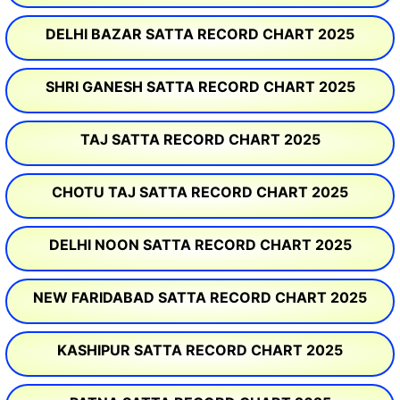
DELHI BAZAR SATTA RECORD CHART 2025
SHRI GANESH SATTA RECORD CHART 2025
TAJ SATTA RECORD CHART 2025
CHOTU TAJ SATTA RECORD CHART 2025
DELHI NOON SATTA RECORD CHART 2025
NEW FARIDABAD SATTA RECORD CHART 2025
KASHIPUR SATTA RECORD CHART 2025