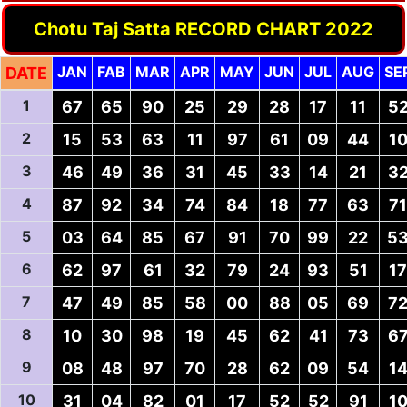
Chotu Taj Satta RECORD CHART 2022
JAN
FAB
MAR
APR
MAY
JUN
JUL
AUG
SE
DATE
1
67
65
90
25
29
28
17
11
5
2
15
53
63
11
97
61
09
44
1
3
46
49
36
31
45
33
14
21
3
4
87
92
34
74
84
18
77
63
71
5
03
64
85
67
91
70
99
22
5
6
62
97
61
32
79
24
93
51
17
7
47
49
85
58
00
88
05
69
7
8
10
30
98
19
45
62
41
73
6
9
08
48
97
70
28
62
09
54
1
10
31
04
82
01
17
52
52
91
1