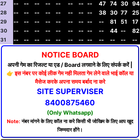
27
--
--
--
--
--
--
--
--
47
74
30
94
28
--
--
--
--
--
--
--
--
38
30
77
25
29
--
--
--
--
--
--
--
--
--
81
51
17
30
--
--
--
--
--
--
--
--
--
44
--
82
31
--
--
--
--
--
--
--
--
--
--
--
--
NOTICE BOARD
अपनी गेम का रिजल्ट या एड / Board लगवाने के लिए संपर्क करें |
👉
इस नंबर पर कोई लीक गेम नही मिलता गेम लेने वाले भाई कॉल या
मैसेज करके अपना समय बर्बाद ना करे
SITE SUPERVISER
8400875460
(Only Whatsapp)
Note:
नंबर मांगने के लिए कॉल ना करे किसी भी जोखिम के लिए आप खुद
जिम्मदार होंगे।