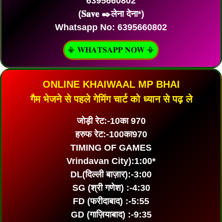
6395660802
(𝐒𝐚𝐯𝐞 ✒️लेना देना*)
Whatsapp No: 6395660802
📳 𝐖𝐇𝐀𝐓𝐒𝐀𝐏𝐏 𝐍𝐎𝐖 📳
ONLINE KHAIWAAL MP BHAI
गैम भेजने से पहले गेमिंग चार्ट को ध्यान से पढ़ ले
जोड़ी रेट:-10का 970
हरुफ रेट:-100का970
TIMING OF GAMES
Vrindavan City):1:00*
DL(दिल्ली बाज़ार):-3:00
SG (श्री गणेश) :-4:30
FD (फरीदाबाद) :-5:55
GD (गाज़ियाबाद) :-9:35