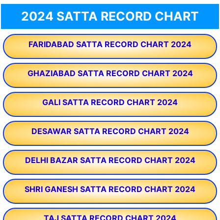
2024 SATTA RECORD CHART
FARIDABAD SATTA RECORD CHART 2024
GHAZIABAD SATTA RECORD CHART 2024
GALI SATTA RECORD CHART 2024
DESAWAR SATTA RECORD CHART 2024
DELHI BAZAR SATTA RECORD CHART 2024
SHRI GANESH SATTA RECORD CHART 2024
TAJ SATTA RECORD CHART 2024