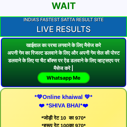
WAIT
INDIA'S FASTEST SATTA RESULT SITE
LIVE RESULTS
खाईवाल का परचा लगवाने के लिए मैसेज करे
अपनी गेम का रिजल्ट डलवाने के लिए और अपनी गेम सेल की पोस्ट
डलवाने के लिए या चैट बॉक्स पर ऐड डलवाने के लिए व्हाट्सएप पर
मैसेज करे |
Whatsapp Me
*💚Online khaiwal 💚*
❤️ *SHIVA BHAI*❤️
*जोड़ी रेट 10 का 970*
*हरूप रेट 100का 970*