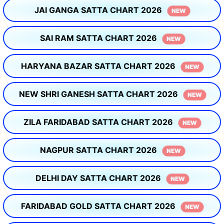
JAI GANGA SATTA CHART 2026
NEW
SAI RAM SATTA CHART 2026
NEW
HARYANA BAZAR SATTA CHART 2026
NEW
NEW SHRI GANESH SATTA CHART 2026
NEW
ZILA FARIDABAD SATTA CHART 2026
NEW
NAGPUR SATTA CHART 2026
NEW
DELHI DAY SATTA CHART 2026
NEW
FARIDABAD GOLD SATTA CHART 2026
NEW