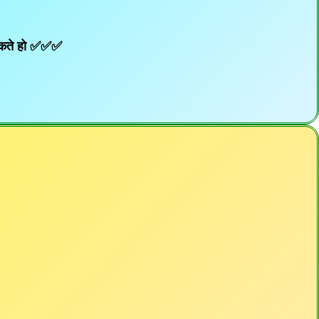
करसकते हो ✅✅✅