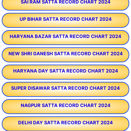
SAI RAM SATTA RECORD CHART 2024
UP BIHAR SATTA RECORD CHART 2024
HARYANA BAZAR SATTA RECORD CHART 2024
NEW SHRI GANESH SATTA RECORD CHART 2024
HARYANA DAY SATTA RECORD CHART 2024
SUPER DISAWAR SATTA RECORD CHART 2024
NAGPUR SATTA RECORD CHART 2024
DELHI DAY SATTA RECORD CHART 2024