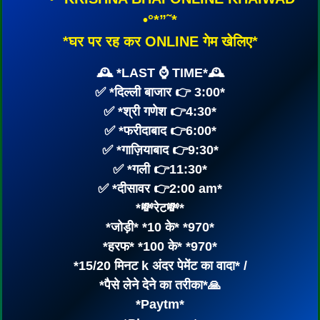
•°*”˜*
*घर पर रह कर ONLINE गेम खेलिए*
🕰 *LAST ⌚ TIME*🕰
✅ *दिल्ली बाजार 👉 3:00*
✅ *श्री गणेश 👉4:30*
✅ *फरीदाबाद 👉6:00*
✅ *गाज़ियाबाद 👉9:30*
✅ *गली 👉11:30*
✅ *दीसावर 👉2:00 am*
*💸रेट💸*
*जोड़ी* *10 के* *970*
*हरफ* *100 के* *970*
*15/20 मिनट k अंदर पेमेंट का वादा* /
*पैसे लेने देने का तरीका*🙏
*Paytm*