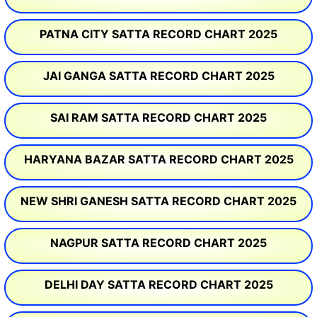
PATNA CITY SATTA RECORD CHART 2025
JAI GANGA SATTA RECORD CHART 2025
SAI RAM SATTA RECORD CHART 2025
HARYANA BAZAR SATTA RECORD CHART 2025
NEW SHRI GANESH SATTA RECORD CHART 2025
NAGPUR SATTA RECORD CHART 2025
DELHI DAY SATTA RECORD CHART 2025