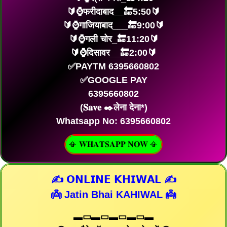
🔰⌚फरीदाबाद__🔚5:50🔰
🔰⌚गाजियाबाद___🔚9:00🔰
🔰⌚गली चोर_🔚11:20🔰
🔰⌚दिसावर__🔚2:00🔰
✅PAYTM 6395660802
✅GOOGLE PAY
6395660802
(𝐒𝐚𝐯𝐞 ✒️लेना देना*)
Whatsapp No: 6395660802
📳 𝐖𝐇𝐀𝐓𝐒𝐀𝐏𝐏 𝐍𝐎𝐖 📳
✍️ 𝗢𝗡𝗟𝗜𝗡𝗘 𝗞𝗛𝗜𝗪𝗔𝗟 ✍️
👼 Jatin Bhai KAHIWAL 👼
▬▭▬▭▬▭▬▭▬