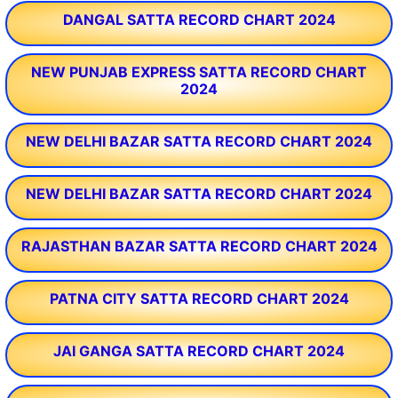
DANGAL SATTA RECORD CHART 2024
NEW PUNJAB EXPRESS SATTA RECORD CHART
2024
NEW DELHI BAZAR SATTA RECORD CHART 2024
NEW DELHI BAZAR SATTA RECORD CHART 2024
RAJASTHAN BAZAR SATTA RECORD CHART 2024
PATNA CITY SATTA RECORD CHART 2024
JAI GANGA SATTA RECORD CHART 2024