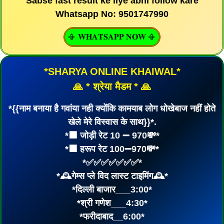
Sabse fast result ke liye abhi follow kare
Whatsapp No: 9501747990
📳 𝐖𝐇𝐀𝐓𝐒𝐀𝐏𝐏 𝐍𝐎𝐖 📳
*SHARYA ONLINE KHAIWAL*
🙏 * श्रेया मैडम * 🙏
*{{नाम बनाया है गवांया नही क्योंकि कामयाब लोग धोखेबाज नहीं होते
खेले मेरे विस्वास के साथ}}*.
*⬛ जोड़ी रेट 10 ➖ 970💸*
*⬛ हरूप रेट 100➖970💸*
*✅✅✅✅✅✅✅*
*🕰गेम्स प्ले विद लास्ट टाइमिंग🕰*
*दिल्ली बाजार___3:00*
*श्री गणेश___4:30*
*फरीदाबाद__6:00*