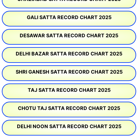
GALI SATTA RECORD CHART 2025
DESAWAR SATTA RECORD CHART 2025
DELHI BAZAR SATTA RECORD CHART 2025
SHRI GANESH SATTA RECORD CHART 2025
TAJ SATTA RECORD CHART 2025
CHOTU TAJ SATTA RECORD CHART 2025
DELHI NOON SATTA RECORD CHART 2025