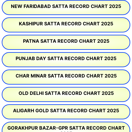
NEW FARIDABAD SATTA RECORD CHART 2025
KASHIPUR SATTA RECORD CHART 2025
PATNA SATTA RECORD CHART 2025
PUNJAB DAY SATTA RECORD CHART 2025
CHAR MINAR SATTA RECORD CHART 2025
OLD DELHI SATTA RECORD CHART 2025
ALIGARH GOLD SATTA RECORD CHART 2025
GORAKHPUR BAZAR-GPR SATTA RECORD CHART