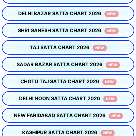
DELHI BAZAR SATTA CHART 2026
NEW
SHRI GANESH SATTA CHART 2026
NEW
TAJ SATTA CHART 2026
NEW
SADAR BAZAR SATTA CHART 2026
NEW
CHOTU TAJ SATTA CHART 2026
NEW
DELHI NOON SATTA CHART 2026
NEW
NEW FARIDABAD SATTA CHART 2026
NEW
KASHIPUR SATTA CHART 2026
NEW