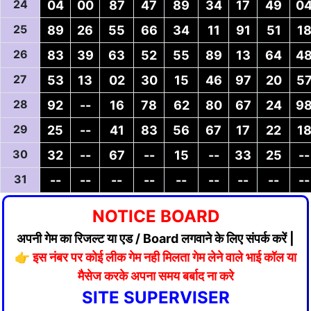
24
04
00
87
47
89
34
17
49
0
25
89
26
55
66
34
11
91
51
1
26
83
39
63
52
55
89
13
64
4
27
53
13
02
30
15
46
97
20
5
28
92
--
16
78
62
80
67
24
9
29
25
--
41
83
56
67
17
22
1
30
32
--
67
--
15
--
33
25
--
31
--
--
--
--
--
--
--
--
--
NOTICE BOARD
अपनी गेम का रिजल्ट या एड / Board लगवाने के लिए संपर्क करें |
👉
इस नंबर पर कोई लीक गेम नही मिलता गेम लेने वाले भाई कॉल या
मैसेज करके अपना समय बर्बाद ना करे
SITE SUPERVISER