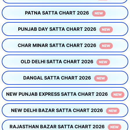
PATNA SATTA CHART 2026
NEW
PUNJAB DAY SATTA CHART 2026
NEW
CHAR MINAR SATTA CHART 2026
NEW
OLD DELHI SATTA CHART 2026
NEW
DANGAL SATTA CHART 2026
NEW
NEW PUNJAB EXPRESS SATTA CHART 2026
NEW
NEW DELHI BAZAR SATTA CHART 2026
NEW
RAJASTHAN BAZAR SATTA CHART 2026
NEW