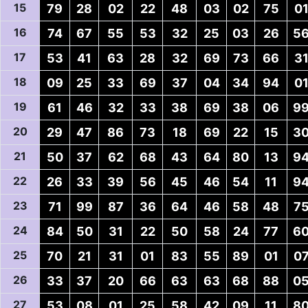
15
79
28
02
22
48
03
02
75
0
16
74
67
55
53
32
25
03
26
5
17
53
41
63
28
32
69
73
66
3
18
09
25
33
69
37
04
34
94
0
19
61
46
32
33
38
69
38
06
9
20
29
47
86
73
18
69
22
15
3
21
50
37
62
68
43
64
80
13
9
22
26
33
39
56
45
46
54
11
9
23
71
99
87
36
64
46
58
48
7
24
84
50
31
22
50
58
24
77
6
25
70
21
31
01
83
55
89
01
0
26
33
37
20
66
63
63
68
88
0
27
53
08
01
25
58
42
09
11
8