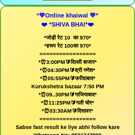
*💚Online khaiwal 💚*
❤️ *SHIVA BHAI*❤️
*जोड़ी रेट 10 का 970*
*हरूप रेट 100का 970*
=================
*⏰3:00PM🔰दिल्ली बाजार*
*⏰04:30PM🔰श्री गणेश*
*⏰05:55PM🔰फरीदाबाद*
Kurukshetra bazaar 7:50 PM
*⏰09..30PM🔰गाजियाबाद*
*⏰11:25PM🔰गली चोर*
*⏰03:30AM🔰दिसावर*
=================
Sabse fast result ke liye abhi follow kare