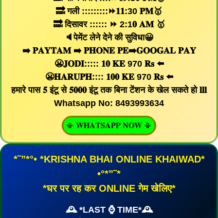
🔜 गली :::::::::⏩𝟏𝟏:30 𝐏𝐌🥇
🔜 दिसावर :::::: ⏩ 2:1𝟎 𝐀𝐌 🥇
🔈पेमेंट लेने देने की सुविधा😀
➡️ 𝐏𝐀𝐘𝐓𝐀𝐌 ➡️ 𝐏𝐇𝐎𝐍𝐄 𝐏𝐄➡️𝐆𝐎𝐎𝐆𝐀𝐋 𝐏𝐀𝐘
😬𝐉𝐎𝐃𝐈::::: 𝟏𝟎 𝐊𝐄 970 𝐑𝐬 ⬅️
😬𝐇𝐀𝐑𝐔𝐏𝐇:::: 𝟏𝟎𝟎 𝐊𝐄 970 𝐑𝐬 ⬅️
हमारे पास 𝟓 इंटू से 𝟓𝟎𝟎𝟎 इंटू तक बिना टेंशन के खेल सकते हो 𝐥𝐥𝐥
Whatsapp No: 8493993634
📳 𝐖𝐇𝐀𝐓𝐒𝐀𝐏𝐏 𝐍𝐎𝐖 📳
*˜”*°• *KRISHNA BHAI ONLINE KHAIWAD*
•°*”˜*
*घर पर रह कर ONLINE गेम खेलिए*
🕰 *LAST ⌚ TIME*🕰