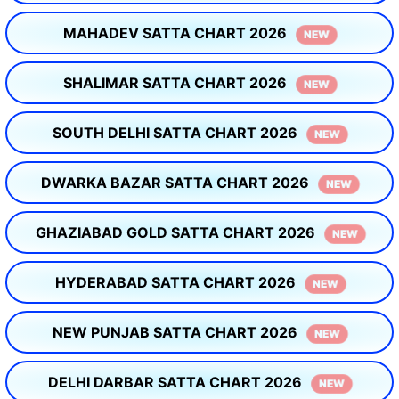
MAHADEV SATTA CHART 2026
NEW
SHALIMAR SATTA CHART 2026
NEW
SOUTH DELHI SATTA CHART 2026
NEW
DWARKA BAZAR SATTA CHART 2026
NEW
GHAZIABAD GOLD SATTA CHART 2026
NEW
HYDERABAD SATTA CHART 2026
NEW
NEW PUNJAB SATTA CHART 2026
NEW
DELHI DARBAR SATTA CHART 2026
NEW