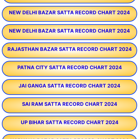
NEW DELHI BAZAR SATTA RECORD CHART 2024
NEW DELHI BAZAR SATTA RECORD CHART 2024
RAJASTHAN BAZAR SATTA RECORD CHART 2024
PATNA CITY SATTA RECORD CHART 2024
JAI GANGA SATTA RECORD CHART 2024
SAI RAM SATTA RECORD CHART 2024
UP BIHAR SATTA RECORD CHART 2024