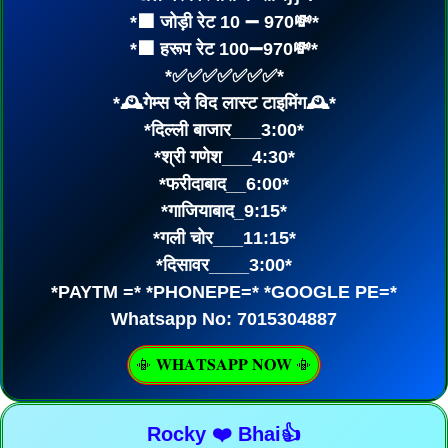
*⬛ जोड़ी रेट 10 ➖ 970💸*
*⬛ हरूप रेट 100➖970💸*
*✅✅✅✅✅✅✅*
*🕰गेम्स प्ले विद लास्ट टाइमिंग🕰*
*दिल्ली बाजार___3:00*
*श्री गणेश___4:30*
*फरीदाबाद__6:00*
*गाजियाबाद_9:15*
*गली चोर___11:15*
*दिसावर____3:00*
*PAYTM =* *PHONEPE=* *GOOGLE PE=*
Whatsapp No: 7015304887
📳 𝐖𝐇𝐀𝐓𝐒𝐀𝐏𝐏 𝐍𝐎𝐖 📳
Rocky ❤️ Bhai👍