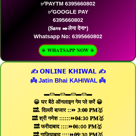
✅PAYTM 6395660802
✅GOOGLE PAY
6395660802
(𝐒𝐚𝐯𝐞 ✒️लेना देना*)
Whatsapp No: 6395660802
📳 𝐖𝐇𝐀𝐓𝐒𝐀𝐏𝐏 𝐍𝐎𝐖 📳
✍️ 𝗢𝗡𝗟𝗜𝗡𝗘 𝗞𝗛𝗜𝗪𝗔𝗟 ✍️
👼 Jatin Bhai KAHIWAL 👼
▬▭▬▭▬▭▬▭▬
😀 घर बैठे ऑनलाइन गेम प्ले करें 😀
🔜. दिल्ली बाजार ::⏩ 𝟑:𝟎𝟎 𝐏𝐌🥇
🔜 श्री गणेश ::::::⏩𝟎𝟒:30 𝐏𝐌🥇
🔜 फरीदाबाद ::::⏩𝟎6:00 𝐏𝐌🥇
🔜 गाजियाबाद ::::⏩𝟎𝟗:30 𝐏𝐌🥇