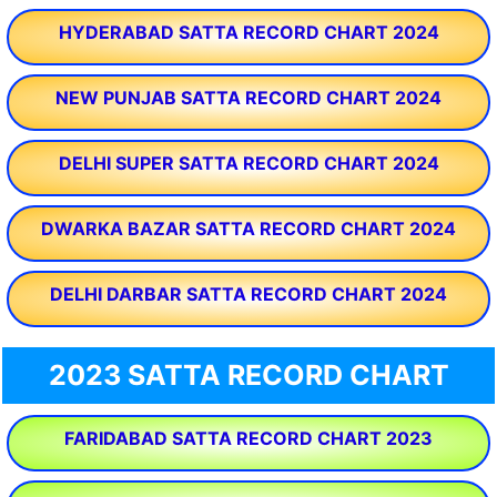
HYDERABAD SATTA RECORD CHART 2024
NEW PUNJAB SATTA RECORD CHART 2024
DELHI SUPER SATTA RECORD CHART 2024
DWARKA BAZAR SATTA RECORD CHART 2024
DELHI DARBAR SATTA RECORD CHART 2024
2023 SATTA RECORD CHART
FARIDABAD SATTA RECORD CHART 2023