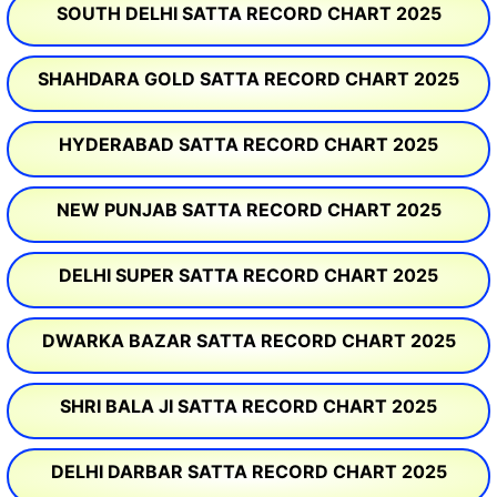
SOUTH DELHI SATTA RECORD CHART 2025
SHAHDARA GOLD SATTA RECORD CHART 2025
HYDERABAD SATTA RECORD CHART 2025
NEW PUNJAB SATTA RECORD CHART 2025
DELHI SUPER SATTA RECORD CHART 2025
DWARKA BAZAR SATTA RECORD CHART 2025
SHRI BALA JI SATTA RECORD CHART 2025
DELHI DARBAR SATTA RECORD CHART 2025