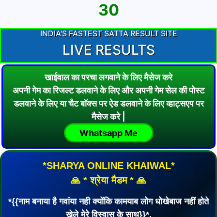
30
INDIA'S FASTEST SATTA RESULT SITE
LIVE RESULTS
खाईवाल का परचा लगवाने के लिए मैसेज करे
अपनी गेम का रिजल्ट डलवाने के लिए और अपनी गेम सेल की पोस्ट
डलवाने के लिए या चैट बॉक्स पर ऐड डलवाने के लिए व्हाट्सएप पर
मैसेज करे |
Whatsapp Me
*SHARYA ONLINE KHAIWAL*
🙏 * श्रेया मैडम * 🙏
*{{नाम बनाया है गवांया नही क्योंकि कामयाब लोग धोखेबाज नहीं होते
खेले मेरे विस्वास के साथ}}*.