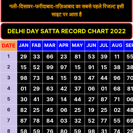
गली-दिसावर-फरीदाबाद-ग़ज़िआबाद का सबसे पहले रिजल्ट इसी
साइट पर आता है
DELHI DAY SATTA RECORD CHART 2022
JAN
FAB
MAR
APR
MAY
JUN
JUL
AUG
SE
DATE
1
29
33
66
23
81
53
39
11
5
2
15
52
99
97
15
91
15
38
3
3
98
73
94
15
93
47
44
96
7
4
01
29
63
42
37
06
01
68
8
5
30
41
39
14
44
27
87
71
0
6
82
25
45
06
25
19
25
02
4
7
87
78
84
03
32
52
77
55
6
8
58
59
76
80
59
98
31
74
2