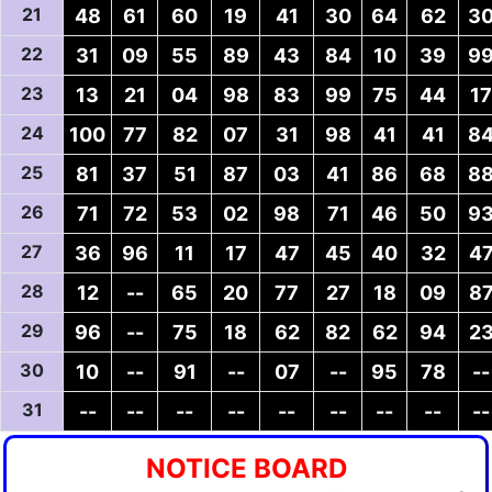
21
48
61
60
19
41
30
64
62
3
22
31
09
55
89
43
84
10
39
9
23
13
21
04
98
83
99
75
44
17
24
100
77
82
07
31
98
41
41
8
25
81
37
51
87
03
41
86
68
8
26
71
72
53
02
98
71
46
50
9
27
36
96
11
17
47
45
40
32
4
28
12
--
65
20
77
27
18
09
8
29
96
--
75
18
62
82
62
94
2
30
10
--
91
--
07
--
95
78
--
31
--
--
--
--
--
--
--
--
--
NOTICE BOARD