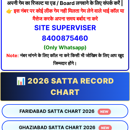
अपनी गेम का रिजल्ट या एड / Board लगवाने के लिए संपर्क करें |
👉
इस नंबर पर कोई लीक गेम नही मिलता गेम लेने वाले भाई कॉल या
मैसेज करके अपना समय बर्बाद ना करे
SITE SUPERVISER
8400875460
(Only Whatsapp)
Note:
नंबर मांगने के लिए कॉल ना करे किसी भी जोखिम के लिए आप खुद
जिम्मदार होंगे।
📊 2026 SATTA RECORD
CHART
FARIDABAD SATTA CHART 2026
NEW
GHAZIABAD SATTA CHART 2026
NEW