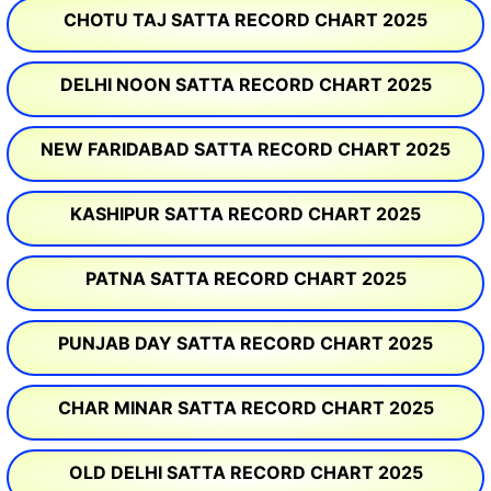
CHOTU TAJ SATTA RECORD CHART 2025
DELHI NOON SATTA RECORD CHART 2025
NEW FARIDABAD SATTA RECORD CHART 2025
KASHIPUR SATTA RECORD CHART 2025
PATNA SATTA RECORD CHART 2025
PUNJAB DAY SATTA RECORD CHART 2025
CHAR MINAR SATTA RECORD CHART 2025
OLD DELHI SATTA RECORD CHART 2025