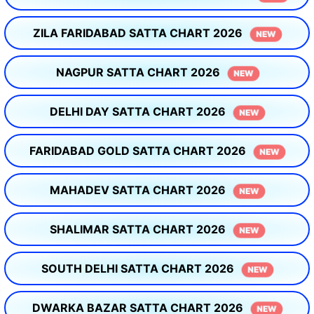
ZILA FARIDABAD SATTA CHART 2026
NEW
NAGPUR SATTA CHART 2026
NEW
DELHI DAY SATTA CHART 2026
NEW
FARIDABAD GOLD SATTA CHART 2026
NEW
MAHADEV SATTA CHART 2026
NEW
SHALIMAR SATTA CHART 2026
NEW
SOUTH DELHI SATTA CHART 2026
NEW
DWARKA BAZAR SATTA CHART 2026
NEW