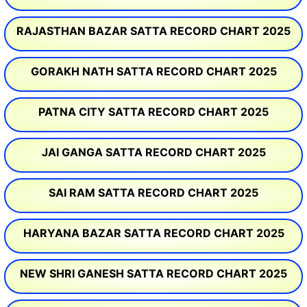
RAJASTHAN BAZAR SATTA RECORD CHART 2025
GORAKH NATH SATTA RECORD CHART 2025
PATNA CITY SATTA RECORD CHART 2025
JAI GANGA SATTA RECORD CHART 2025
SAI RAM SATTA RECORD CHART 2025
HARYANA BAZAR SATTA RECORD CHART 2025
NEW SHRI GANESH SATTA RECORD CHART 2025