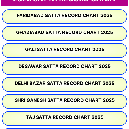
FARIDABAD SATTA RECORD CHART 2025
GHAZIABAD SATTA RECORD CHART 2025
GALI SATTA RECORD CHART 2025
DESAWAR SATTA RECORD CHART 2025
DELHI BAZAR SATTA RECORD CHART 2025
SHRI GANESH SATTA RECORD CHART 2025
TAJ SATTA RECORD CHART 2025