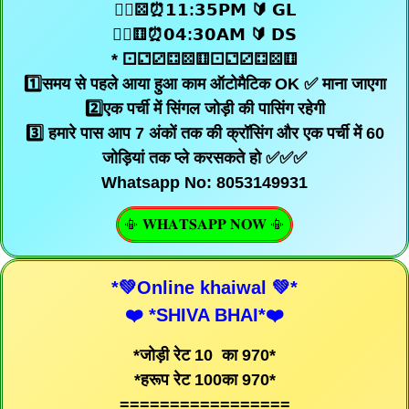
🧜‍♂️⚄⏰𝟭𝟭:𝟯𝟱𝗣𝗠 🔰 𝗚𝗟
🧜‍♂️⚅⏰𝟬𝟰:𝟯𝟬𝗔𝗠 🔰 𝗗𝗦
* ⚀⚁⚂⚃⚄⚅⚀⚁⚂⚃⚄⚅
1️⃣समय से पहले आया हुआ काम ऑटोमैटिक OK ✅ माना जाएगा
2️⃣एक पर्ची में सिंगल जोड़ी की पासिंग रहेगी
3️⃣ हमारे पास आप 7 अंकों तक की क्रॉसिंग और एक पर्ची में 60
जोड़ियां तक प्ले करसकते हो ✅✅✅
Whatsapp No: 8053149931
📳 𝐖𝐇𝐀𝐓𝐒𝐀𝐏𝐏 𝐍𝐎𝐖 📳
*💚Online khaiwal 💚*
❤️ *SHIVA BHAI*❤️
*जोड़ी रेट 10 का 970*
*हरूप रेट 100का 970*
=================