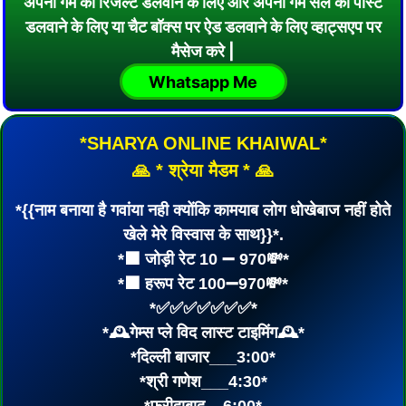
अपनी गेम का रिजल्ट डलवाने के लिए और अपनी गेम सेल की पोस्ट
डलवाने के लिए या चैट बॉक्स पर ऐड डलवाने के लिए व्हाट्सएप पर
मैसेज करे |
Whatsapp Me
*SHARYA ONLINE KHAIWAL*
🙏 * श्रेया मैडम * 🙏
*{{नाम बनाया है गवांया नही क्योंकि कामयाब लोग धोखेबाज नहीं होते
खेले मेरे विस्वास के साथ}}*.
*⬛ जोड़ी रेट 10 ➖ 970💸*
*⬛ हरूप रेट 100➖970💸*
*✅✅✅✅✅✅✅*
*🕰गेम्स प्ले विद लास्ट टाइमिंग🕰*
*दिल्ली बाजार___3:00*
*श्री गणेश___4:30*