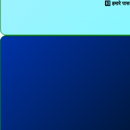
3️⃣ हमारे पा