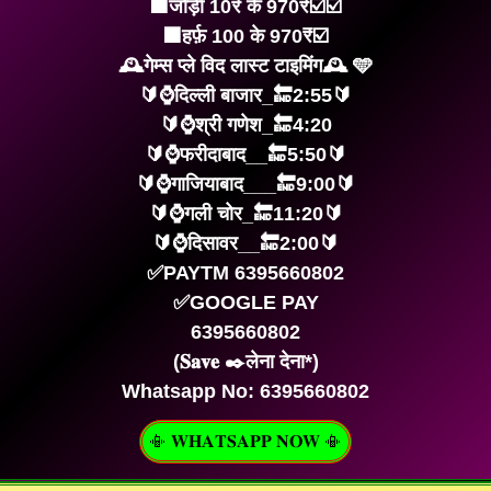
⬛जोड़ी 10₹ के 970₹☑️☑️
⬛हर्फ़ 100 के 970₹☑️
🕰️गेम्स प्ले विद लास्ट टाइमिंग🕰️ 🩵
🔰⌚दिल्ली बाजार_🔚2:55🔰
🔰⌚श्री गणेश_🔚4:20
🔰⌚फरीदाबाद__🔚5:50🔰
🔰⌚गाजियाबाद___🔚9:00🔰
🔰⌚गली चोर_🔚11:20🔰
🔰⌚दिसावर__🔚2:00🔰
✅PAYTM 6395660802
✅GOOGLE PAY
6395660802
(𝐒𝐚𝐯𝐞 ✒️लेना देना*)
Whatsapp No: 6395660802
📳 𝐖𝐇𝐀𝐓𝐒𝐀𝐏𝐏 𝐍𝐎𝐖 📳