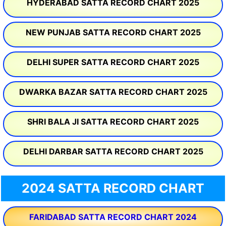
HYDERABAD SATTA RECORD CHART 2025
NEW PUNJAB SATTA RECORD CHART 2025
DELHI SUPER SATTA RECORD CHART 2025
DWARKA BAZAR SATTA RECORD CHART 2025
SHRI BALA JI SATTA RECORD CHART 2025
DELHI DARBAR SATTA RECORD CHART 2025
2024 SATTA RECORD CHART
FARIDABAD SATTA RECORD CHART 2024