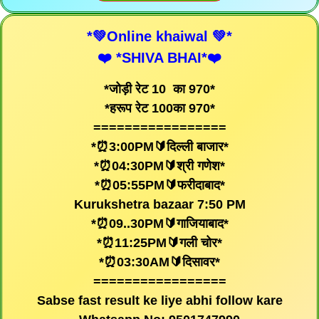
*💚Online khaiwal 💚*
❤️ *SHIVA BHAI*❤️
*जोड़ी रेट 10 का 970*
*हरूप रेट 100का 970*
=================
*⏰3:00PM🔰दिल्ली बाजार*
*⏰04:30PM🔰श्री गणेश*
*⏰05:55PM🔰फरीदाबाद*
Kurukshetra bazaar 7:50 PM
*⏰09..30PM🔰गाजियाबाद*
*⏰11:25PM🔰गली चोर*
*⏰03:30AM🔰दिसावर*
=================
Sabse fast result ke liye abhi follow kare