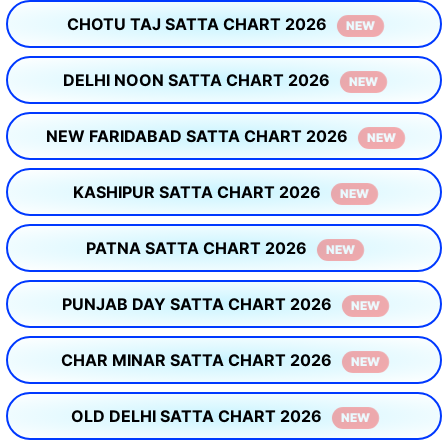
CHOTU TAJ SATTA CHART 2026
NEW
DELHI NOON SATTA CHART 2026
NEW
NEW FARIDABAD SATTA CHART 2026
NEW
KASHIPUR SATTA CHART 2026
NEW
PATNA SATTA CHART 2026
NEW
PUNJAB DAY SATTA CHART 2026
NEW
CHAR MINAR SATTA CHART 2026
NEW
OLD DELHI SATTA CHART 2026
NEW