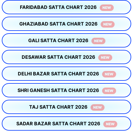
FARIDABAD SATTA CHART 2026
NEW
GHAZIABAD SATTA CHART 2026
NEW
GALI SATTA CHART 2026
NEW
DESAWAR SATTA CHART 2026
NEW
DELHI BAZAR SATTA CHART 2026
NEW
SHRI GANESH SATTA CHART 2026
NEW
TAJ SATTA CHART 2026
NEW
SADAR BAZAR SATTA CHART 2026
NEW