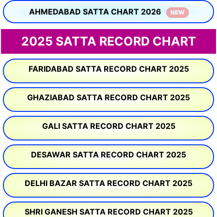
AHMEDABAD SATTA CHART 2026
NEW
2025 SATTA RECORD CHART
FARIDABAD SATTA RECORD CHART 2025
GHAZIABAD SATTA RECORD CHART 2025
GALI SATTA RECORD CHART 2025
DESAWAR SATTA RECORD CHART 2025
DELHI BAZAR SATTA RECORD CHART 2025
SHRI GANESH SATTA RECORD CHART 2025