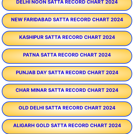
DELHI NOON SATTA RECORD CHART 2024
NEW FARIDABAD SATTA RECORD CHART 2024
KASHIPUR SATTA RECORD CHART 2024
PATNA SATTA RECORD CHART 2024
PUNJAB DAY SATTA RECORD CHART 2024
CHAR MINAR SATTA RECORD CHART 2024
OLD DELHI SATTA RECORD CHART 2024
ALIGARH GOLD SATTA RECORD CHART 2024