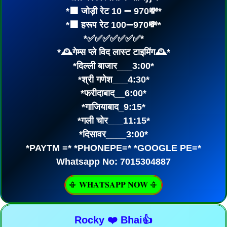
*⬛ जोड़ी रेट 10 ➖ 970💸*
*⬛ हरूप रेट 100➖970💸*
*✅✅✅✅✅✅✅*
*🕰गेम्स प्ले विद लास्ट टाइमिंग🕰*
*दिल्ली बाजार___3:00*
*श्री गणेश___4:30*
*फरीदाबाद__6:00*
*गाजियाबाद_9:15*
*गली चोर___11:15*
*दिसावर____3:00*
*PAYTM =* *PHONEPE=* *GOOGLE PE=*
Whatsapp No: 7015304887
📳 𝐖𝐇𝐀𝐓𝐒𝐀𝐏𝐏 𝐍𝐎𝐖 📳
Rocky ❤️ Bhai👍