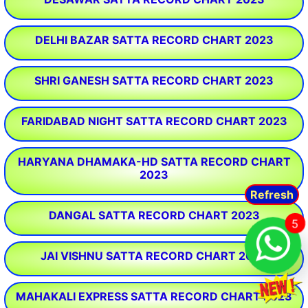
DELHI BAZAR SATTA RECORD CHART 2023
SHRI GANESH SATTA RECORD CHART 2023
FARIDABAD NIGHT SATTA RECORD CHART 2023
HARYANA DHAMAKA-HD SATTA RECORD CHART
2023
DANGAL SATTA RECORD CHART 2023
JAI VISHNU SATTA RECORD CHART 2023
MAHAKALI EXPRESS SATTA RECORD CHART 2023