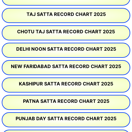
TAJ SATTA RECORD CHART 2025
CHOTU TAJ SATTA RECORD CHART 2025
DELHI NOON SATTA RECORD CHART 2025
NEW FARIDABAD SATTA RECORD CHART 2025
KASHIPUR SATTA RECORD CHART 2025
PATNA SATTA RECORD CHART 2025
PUNJAB DAY SATTA RECORD CHART 2025