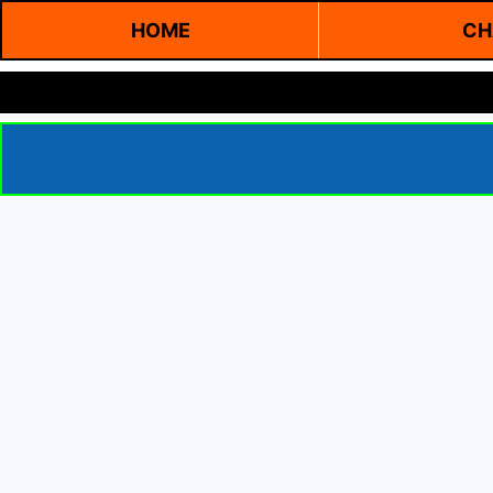
HOME
CH