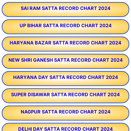
SAI RAM SATTA RECORD CHART 2024
UP BIHAR SATTA RECORD CHART 2024
HARYANA BAZAR SATTA RECORD CHART 2024
NEW SHRI GANESH SATTA RECORD CHART 2024
HARYANA DAY SATTA RECORD CHART 2024
SUPER DISAWAR SATTA RECORD CHART 2024
NAGPUR SATTA RECORD CHART 2024
DELHI DAY SATTA RECORD CHART 2024