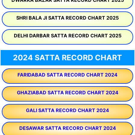
DWARKA BAZAR SATTA RECORD CHART 2025
SHRI BALA JI SATTA RECORD CHART 2025
DELHI DARBAR SATTA RECORD CHART 2025
2024 SATTA RECORD CHART
FARIDABAD SATTA RECORD CHART 2024
GHAZIABAD SATTA RECORD CHART 2024
GALI SATTA RECORD CHART 2024
DESAWAR SATTA RECORD CHART 2024