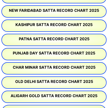
NEW FARIDABAD SATTA RECORD CHART 2025
KASHIPUR SATTA RECORD CHART 2025
PATNA SATTA RECORD CHART 2025
PUNJAB DAY SATTA RECORD CHART 2025
CHAR MINAR SATTA RECORD CHART 2025
OLD DELHI SATTA RECORD CHART 2025
ALIGARH GOLD SATTA RECORD CHART 2025