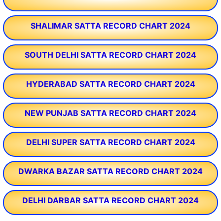
SHALIMAR SATTA RECORD CHART 2024
SOUTH DELHI SATTA RECORD CHART 2024
HYDERABAD SATTA RECORD CHART 2024
NEW PUNJAB SATTA RECORD CHART 2024
DELHI SUPER SATTA RECORD CHART 2024
DWARKA BAZAR SATTA RECORD CHART 2024
DELHI DARBAR SATTA RECORD CHART 2024