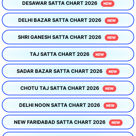
DESAWAR SATTA CHART 2026
NEW
DELHI BAZAR SATTA CHART 2026
NEW
SHRI GANESH SATTA CHART 2026
NEW
TAJ SATTA CHART 2026
NEW
SADAR BAZAR SATTA CHART 2026
NEW
CHOTU TAJ SATTA CHART 2026
NEW
DELHI NOON SATTA CHART 2026
NEW
NEW FARIDABAD SATTA CHART 2026
NEW