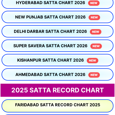
HYDERABAD SATTA CHART 2026
NEW
NEW PUNJAB SATTA CHART 2026
NEW
DELHI DARBAR SATTA CHART 2026
NEW
SUPER SAVERA SATTA CHART 2026
NEW
KISHANPUR SATTA CHART 2026
NEW
AHMEDABAD SATTA CHART 2026
NEW
2025 SATTA RECORD CHART
FARIDABAD SATTA RECORD CHART 2025