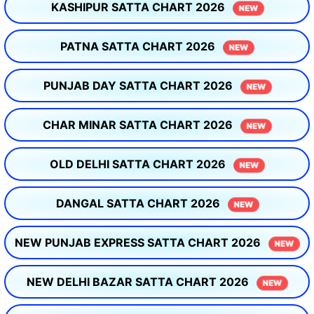
KASHIPUR SATTA CHART 2026
NEW
PATNA SATTA CHART 2026
NEW
PUNJAB DAY SATTA CHART 2026
NEW
CHAR MINAR SATTA CHART 2026
NEW
OLD DELHI SATTA CHART 2026
NEW
DANGAL SATTA CHART 2026
NEW
NEW PUNJAB EXPRESS SATTA CHART 2026
NEW
NEW DELHI BAZAR SATTA CHART 2026
NEW