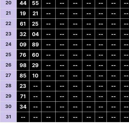
20
44
55
--
--
--
--
--
--
--
21
19
21
--
--
--
--
--
--
--
22
61
25
--
--
--
--
--
--
--
23
32
04
--
--
--
--
--
--
--
24
09
89
--
--
--
--
--
--
--
25
76
60
--
--
--
--
--
--
--
26
98
29
--
--
--
--
--
--
--
27
85
10
--
--
--
--
--
--
--
28
23
--
--
--
--
--
--
--
--
29
71
--
--
--
--
--
--
--
--
30
34
--
--
--
--
--
--
--
--
31
--
--
--
--
--
--
--
--
--