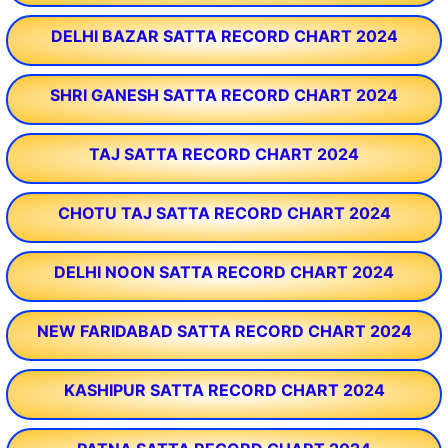
DELHI BAZAR SATTA RECORD CHART 2024
SHRI GANESH SATTA RECORD CHART 2024
TAJ SATTA RECORD CHART 2024
CHOTU TAJ SATTA RECORD CHART 2024
DELHI NOON SATTA RECORD CHART 2024
NEW FARIDABAD SATTA RECORD CHART 2024
KASHIPUR SATTA RECORD CHART 2024