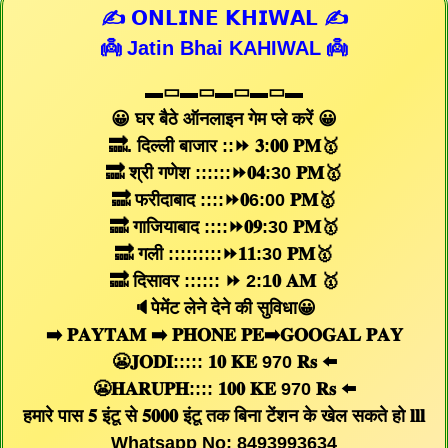
✍️ 𝗢𝗡𝗟𝗜𝗡𝗘 𝗞𝗛𝗜𝗪𝗔𝗟 ✍️
👼 Jatin Bhai KAHIWAL 👼
▬▭▬▭▬▭▬▭▬
😀 घर बैठे ऑनलाइन गेम प्ले करें 😀
🔜. दिल्ली बाजार ::⏩ 𝟑:𝟎𝟎 𝐏𝐌🥇
🔜 श्री गणेश ::::::⏩𝟎𝟒:30 𝐏𝐌🥇
🔜 फरीदाबाद ::::⏩𝟎6:00 𝐏𝐌🥇
🔜 गाजियाबाद ::::⏩𝟎𝟗:30 𝐏𝐌🥇
🔜 गली :::::::::⏩𝟏𝟏:30 𝐏𝐌🥇
🔜 दिसावर :::::: ⏩ 2:1𝟎 𝐀𝐌 🥇
🔈पेमेंट लेने देने की सुविधा😀
➡️ 𝐏𝐀𝐘𝐓𝐀𝐌 ➡️ 𝐏𝐇𝐎𝐍𝐄 𝐏𝐄➡️𝐆𝐎𝐎𝐆𝐀𝐋 𝐏𝐀𝐘
😬𝐉𝐎𝐃𝐈::::: 𝟏𝟎 𝐊𝐄 970 𝐑𝐬 ⬅️
😬𝐇𝐀𝐑𝐔𝐏𝐇:::: 𝟏𝟎𝟎 𝐊𝐄 970 𝐑𝐬 ⬅️
हमारे पास 𝟓 इंटू से 𝟓𝟎𝟎𝟎 इंटू तक बिना टेंशन के खेल सकते हो 𝐥𝐥𝐥
Whatsapp No: 8493993634