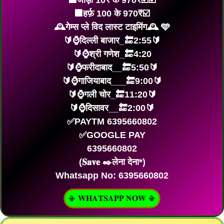
⬛जोड़ी 10₹ के 970₹☑️☑️
⬛हर्फ़ 100 के 970₹☑️
🕰️गेम्स प्ले विद लास्ट टाइमिंग🕰️ 🩵
🔰⌚दिल्ली बाजार_🔚2:55🔰
🔰⌚श्री गणेश_🔚4:20
🔰⌚फरीदाबाद__🔚5:50🔰
🔰⌚गाजियाबाद___🔚9:00🔰
🔰⌚गली चोर_🔚11:20🔰
🔰⌚दिसावर__🔚2:00🔰
✅PAYTM 6395660802
✅GOOGLE PAY
6395660802
(𝐒𝐚𝐯𝐞 ✒️लेना देना*)
Whatsapp No: 6395660802
📳 𝐖𝐇𝐀𝐓𝐒𝐀𝐏𝐏 𝐍𝐎𝐖 📳