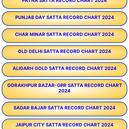
PATNA SATTA RECORD CHART 2024
PUNJAB DAY SATTA RECORD CHART 2024
CHAR MINAR SATTA RECORD CHART 2024
OLD DELHI SATTA RECORD CHART 2024
ALIGARH GOLD SATTA RECORD CHART 2024
GORAKHPUR BAZAR-GPR SATTA RECORD CHART
2024
SADAR BAJAR SATTA RECORD CHART 2024
JAIPUR CITY SATTA RECORD CHART 2024