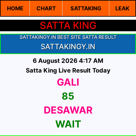
HOME
CHART
SATTAKING
LEAK
SATTA KING
SATTAKINGY.IN BEST SITE SATTA RESULT
SATTAKINGY.IN
6 August 2026 4:17 AM
Satta King Live Result Today
GALI
85
DESAWAR
WAIT