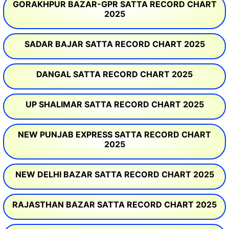
GORAKHPUR BAZAR-GPR SATTA RECORD CHART
2025
SADAR BAJAR SATTA RECORD CHART 2025
DANGAL SATTA RECORD CHART 2025
UP SHALIMAR SATTA RECORD CHART 2025
NEW PUNJAB EXPRESS SATTA RECORD CHART
2025
NEW DELHI BAZAR SATTA RECORD CHART 2025
RAJASTHAN BAZAR SATTA RECORD CHART 2025