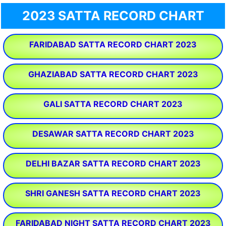
2023 SATTA RECORD CHART
FARIDABAD SATTA RECORD CHART 2023
GHAZIABAD SATTA RECORD CHART 2023
GALI SATTA RECORD CHART 2023
DESAWAR SATTA RECORD CHART 2023
DELHI BAZAR SATTA RECORD CHART 2023
SHRI GANESH SATTA RECORD CHART 2023
FARIDABAD NIGHT SATTA RECORD CHART 2023