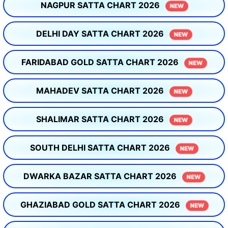
NAGPUR SATTA CHART 2026
NEW
DELHI DAY SATTA CHART 2026
NEW
FARIDABAD GOLD SATTA CHART 2026
NEW
MAHADEV SATTA CHART 2026
NEW
SHALIMAR SATTA CHART 2026
NEW
SOUTH DELHI SATTA CHART 2026
NEW
DWARKA BAZAR SATTA CHART 2026
NEW
GHAZIABAD GOLD SATTA CHART 2026
NEW