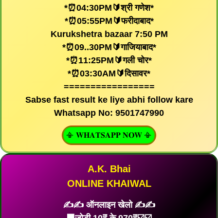
*⏰04:30PM🔰श्री गणेश*
*⏰05:55PM🔰फरीदाबाद*
Kurukshetra bazaar 7:50 PM
*⏰09..30PM🔰गाजियाबाद*
*⏰11:25PM🔰गली चोर*
*⏰03:30AM🔰दिसावर*
=================
Sabse fast result ke liye abhi follow kare
Whatsapp No: 9501747990
📳 𝐖𝐇𝐀𝐓𝐒𝐀𝐏𝐏 𝐍𝐎𝐖 📳
A.K. Bhai
ONLINE KHAIWAL
✍️✍️ ऑनलाइन खेलो ✍️✍️