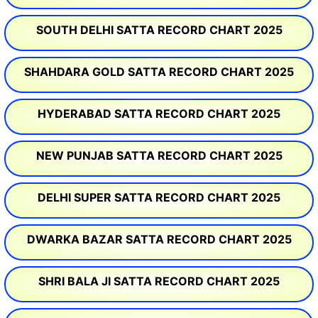
SOUTH DELHI SATTA RECORD CHART 2025
SHAHDARA GOLD SATTA RECORD CHART 2025
HYDERABAD SATTA RECORD CHART 2025
NEW PUNJAB SATTA RECORD CHART 2025
DELHI SUPER SATTA RECORD CHART 2025
DWARKA BAZAR SATTA RECORD CHART 2025
SHRI BALA JI SATTA RECORD CHART 2025