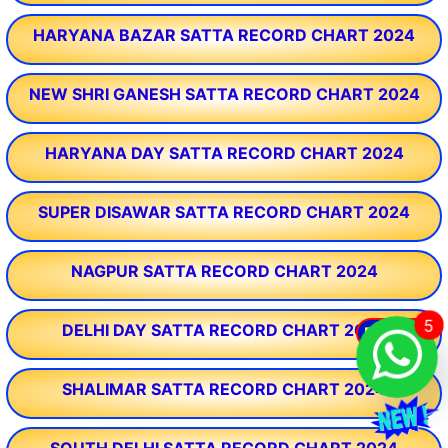
HARYANA BAZAR SATTA RECORD CHART 2024
NEW SHRI GANESH SATTA RECORD CHART 2024
HARYANA DAY SATTA RECORD CHART 2024
SUPER DISAWAR SATTA RECORD CHART 2024
NAGPUR SATTA RECORD CHART 2024
DELHI DAY SATTA RECORD CHART 2024
SHALIMAR SATTA RECORD CHART 2024