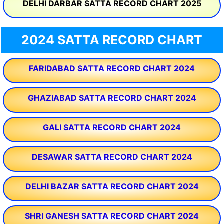
DELHI DARBAR SATTA RECORD CHART 2025
2024 SATTA RECORD CHART
FARIDABAD SATTA RECORD CHART 2024
GHAZIABAD SATTA RECORD CHART 2024
GALI SATTA RECORD CHART 2024
DESAWAR SATTA RECORD CHART 2024
DELHI BAZAR SATTA RECORD CHART 2024
SHRI GANESH SATTA RECORD CHART 2024