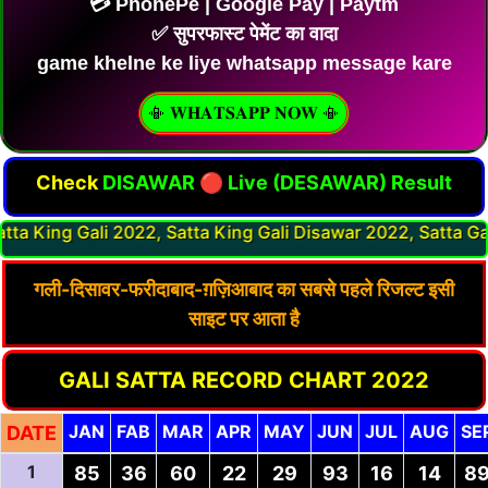
💳 PhonePe | Google Pay | Paytm
✅ सुपरफास्ट पेमेंट का वादा
game khelne ke liye whatsapp message kare
📳 𝐖𝐇𝐀𝐓𝐒𝐀𝐏𝐏 𝐍𝐎𝐖 📳
Check
DISAWAR 🔴 Live (DESAWAR) Result
2022, Satta King Gali Disawar 2022, Satta Gali 2022, Satta K
गली-दिसावर-फरीदाबाद-ग़ज़िआबाद का सबसे पहले रिजल्ट इसी
साइट पर आता है
GALI SATTA RECORD CHART 2022
JAN
FAB
MAR
APR
MAY
JUN
JUL
AUG
SE
DATE
1
85
36
60
22
29
93
16
14
8