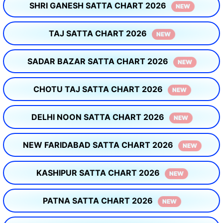
SHRI GANESH SATTA CHART 2026
NEW
TAJ SATTA CHART 2026
NEW
SADAR BAZAR SATTA CHART 2026
NEW
CHOTU TAJ SATTA CHART 2026
NEW
DELHI NOON SATTA CHART 2026
NEW
NEW FARIDABAD SATTA CHART 2026
NEW
KASHIPUR SATTA CHART 2026
NEW
PATNA SATTA CHART 2026
NEW