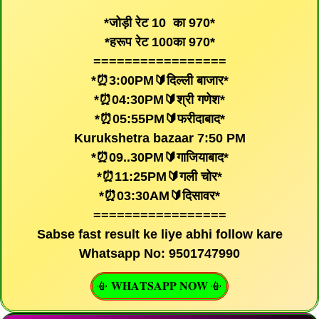
*जोड़ी रेट 10 का 970*
*हरूप रेट 100का 970*
=================
*⏰3:00PM🔰दिल्ली बाजार*
*⏰04:30PM🔰श्री गणेश*
*⏰05:55PM🔰फरीदाबाद*
Kurukshetra bazaar 7:50 PM
*⏰09..30PM🔰गाजियाबाद*
*⏰11:25PM🔰गली चोर*
*⏰03:30AM🔰दिसावर*
=================
Sabse fast result ke liye abhi follow kare
Whatsapp No: 9501747990
📳 𝐖𝐇𝐀𝐓𝐒𝐀𝐏𝐏 𝐍𝐎𝐖 📳