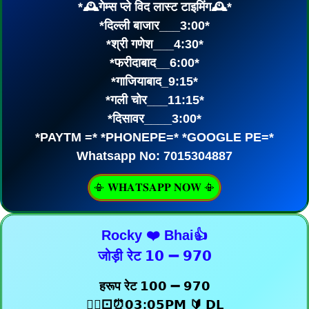
*🕰गेम्स प्ले विद लास्ट टाइमिंग🕰*
*दिल्ली बाजार___3:00*
*श्री गणेश___4:30*
*फरीदाबाद__6:00*
*गाजियाबाद_9:15*
*गली चोर___11:15*
*दिसावर____3:00*
*PAYTM =* *PHONEPE=* *GOOGLE PE=*
Whatsapp No: 7015304887
📳 𝐖𝐇𝐀𝐓𝐒𝐀𝐏𝐏 𝐍𝐎𝐖 📳
Rocky ❤️ Bhai👍
जोड़ी रेट 𝟭𝟬 ➖ 𝟵𝟳𝟬
हरूप रेट 𝟭𝟬𝟬 ➖ 𝟵𝟳𝟬
🧜‍♂️⚀⏰𝟬𝟯:𝟬𝟱𝗣𝗠 🔰 𝗗𝗟