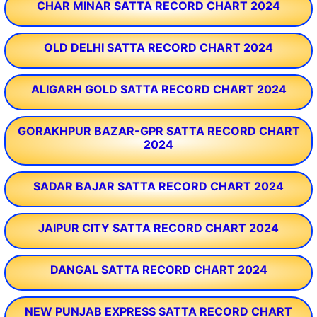
CHAR MINAR SATTA RECORD CHART 2024
OLD DELHI SATTA RECORD CHART 2024
ALIGARH GOLD SATTA RECORD CHART 2024
GORAKHPUR BAZAR-GPR SATTA RECORD CHART
2024
SADAR BAJAR SATTA RECORD CHART 2024
JAIPUR CITY SATTA RECORD CHART 2024
DANGAL SATTA RECORD CHART 2024
NEW PUNJAB EXPRESS SATTA RECORD CHART