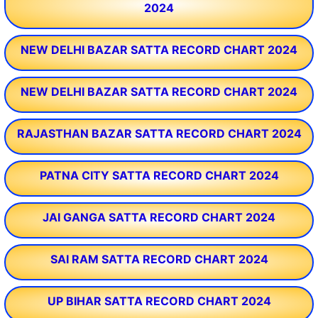
2024
NEW DELHI BAZAR SATTA RECORD CHART 2024
NEW DELHI BAZAR SATTA RECORD CHART 2024
RAJASTHAN BAZAR SATTA RECORD CHART 2024
PATNA CITY SATTA RECORD CHART 2024
JAI GANGA SATTA RECORD CHART 2024
SAI RAM SATTA RECORD CHART 2024
UP BIHAR SATTA RECORD CHART 2024