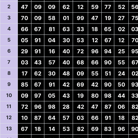
2
47
09
09
62
12
59
77
52
5
3
70
09
58
01
99
47
19
27
7
4
66
67
81
63
33
18
65
02
0
5
05
91
04
30
53
12
67
12
7
6
29
91
16
40
72
96
94
25
9
7
03
43
57
40
68
66
90
55
6
8
17
62
30
48
09
55
51
24
0
9
85
67
91
42
69
42
90
50
9
10
09
97
05
43
19
80
98
44
3
11
72
96
98
28
42
47
87
06
8
12
10
87
64
57
03
66
91
18
8
13
67
18
14
53
82
69
83
96
9