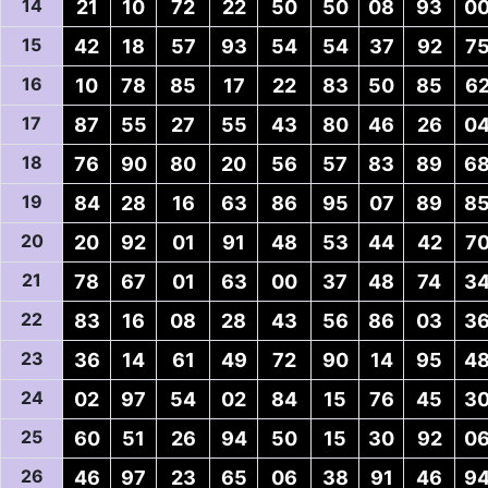
14
21
10
72
22
50
50
08
93
0
15
42
18
57
93
54
54
37
92
7
16
10
78
85
17
22
83
50
85
6
17
87
55
27
55
43
80
46
26
0
18
76
90
80
20
56
57
83
89
6
19
84
28
16
63
86
95
07
89
8
20
20
92
01
91
48
53
44
42
7
21
78
67
01
63
00
37
48
74
3
22
83
16
08
28
43
56
86
03
3
23
36
14
61
49
72
90
14
95
4
24
02
97
54
02
84
15
76
45
3
25
60
51
26
94
50
15
30
92
0
26
46
97
23
65
06
38
91
46
9