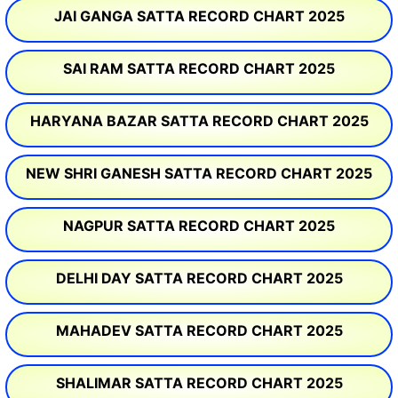
JAI GANGA SATTA RECORD CHART 2025
SAI RAM SATTA RECORD CHART 2025
HARYANA BAZAR SATTA RECORD CHART 2025
NEW SHRI GANESH SATTA RECORD CHART 2025
NAGPUR SATTA RECORD CHART 2025
DELHI DAY SATTA RECORD CHART 2025
MAHADEV SATTA RECORD CHART 2025
SHALIMAR SATTA RECORD CHART 2025