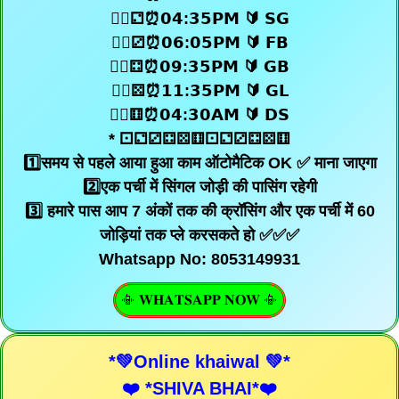
🧜‍♂️⚁⏰𝟬𝟰:𝟯𝟱𝗣𝗠 🔰 𝗦𝗚
🧜‍♂️⚂⏰𝟬𝟲:𝟬𝟱𝗣𝗠 🔰 𝗙𝗕
🧜‍♂️⚃⏰𝟬𝟵:𝟯𝟱𝗣𝗠 🔰 𝗚𝗕
🧜‍♂️⚄⏰𝟭𝟭:𝟯𝟱𝗣𝗠 🔰 𝗚𝗟
🧜‍♂️⚅⏰𝟬𝟰:𝟯𝟬𝗔𝗠 🔰 𝗗𝗦
* ⚀⚁⚂⚃⚄⚅⚀⚁⚂⚃⚄⚅
1️⃣समय से पहले आया हुआ काम ऑटोमैटिक OK ✅ माना जाएगा
2️⃣एक पर्ची में सिंगल जोड़ी की पासिंग रहेगी
3️⃣ हमारे पास आप 7 अंकों तक की क्रॉसिंग और एक पर्ची में 60
जोड़ियां तक प्ले करसकते हो ✅✅✅
Whatsapp No: 8053149931
📳 𝐖𝐇𝐀𝐓𝐒𝐀𝐏𝐏 𝐍𝐎𝐖 📳
*💚Online khaiwal 💚*
❤️ *SHIVA BHAI*❤️