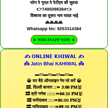
फोन पे गूगल पे पेटीएम की सुवधा
👉7495098384👈
विश्वास का दूसरा नाम यादव भाई
🙏🙏🙏🙏
Whatsapp No: 9253314384
📳 𝐖𝐇𝐀𝐓𝐒𝐀𝐏𝐏 𝐍𝐎𝐖 📳
✍️ 𝗢𝗡𝗟𝗜𝗡𝗘 𝗞𝗛𝗜𝗪𝗔𝗟 ✍️
👼 Jatin Bhai KAHIWAL 👼
▬▭▬▭▬▭▬▭▬
😀 घर बैठे ऑनलाइन गेम प्ले करें 😀
🔜. दिल्ली बाजार ::⏩ 𝟑:𝟎𝟎 𝐏𝐌🥇
🔜 श्री गणेश ::::::⏩𝟎𝟒:30 𝐏𝐌🥇
🔜 फरीदाबाद ::::⏩𝟎6:00 𝐏𝐌🥇
🔜 गाजियाबाद ::::⏩𝟎𝟗:30 𝐏𝐌🥇