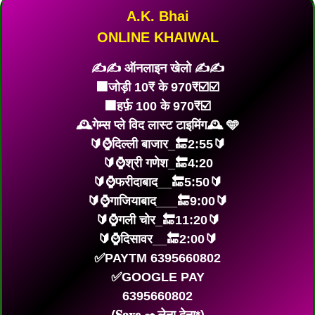
A.K. Bhai
ONLINE KHAIWAL
✍️✍️ ऑनलाइन खेलो ✍️✍️
⬛जोड़ी 10₹ के 970₹☑️☑️
⬛हर्फ़ 100 के 970₹☑️
🕰️गेम्स प्ले विद लास्ट टाइमिंग🕰️ 🩵
🔰⌚दिल्ली बाजार_🔚2:55🔰
🔰⌚श्री गणेश_🔚4:20
🔰⌚फरीदाबाद__🔚5:50🔰
🔰⌚गाजियाबाद___🔚9:00🔰
🔰⌚गली चोर_🔚11:20🔰
🔰⌚दिसावर__🔚2:00🔰
✅PAYTM 6395660802
✅GOOGLE PAY
6395660802