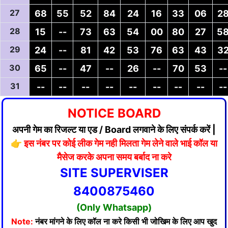
27
68
55
52
84
24
16
33
06
2
28
15
--
73
63
54
00
80
27
5
29
24
--
81
42
53
76
63
43
3
30
65
--
47
--
26
--
70
53
--
31
--
--
--
--
--
--
--
--
--
NOTICE BOARD
अपनी गेम का रिजल्ट या एड / Board लगवाने के लिए संपर्क करें |
👉
इस नंबर पर कोई लीक गेम नही मिलता गेम लेने वाले भाई कॉल या
मैसेज करके अपना समय बर्बाद ना करे
SITE SUPERVISER
8400875460
(Only Whatsapp)
Note:
नंबर मांगने के लिए कॉल ना करे किसी भी जोखिम के लिए आप खुद