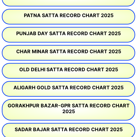
PATNA SATTA RECORD CHART 2025
PUNJAB DAY SATTA RECORD CHART 2025
CHAR MINAR SATTA RECORD CHART 2025
OLD DELHI SATTA RECORD CHART 2025
ALIGARH GOLD SATTA RECORD CHART 2025
GORAKHPUR BAZAR-GPR SATTA RECORD CHART
2025
SADAR BAJAR SATTA RECORD CHART 2025