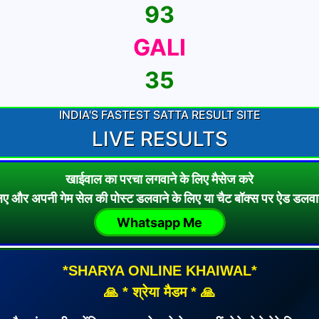
93
GALI
35
INDIA'S FASTEST SATTA RESULT SITE
LIVE RESULTS
खाईवाल का परचा लगवाने के लिए मैसेज करे
ए और अपनी गेम सेल की पोस्ट डलवाने के लिए या चैट बॉक्स पर ऐड डलवाने
Whatsapp Me
*SHARYA ONLINE KHAIWAL*
🙏 * श्रेया मैडम * 🙏