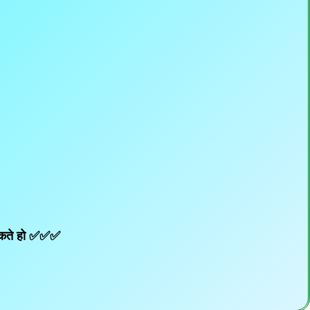
करसकते हो ✅✅✅