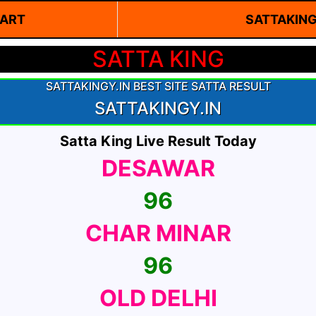
ART
SATTAKIN
SATTA KING
SATTAKINGY.IN BEST SITE SATTA RESULT
SATTAKINGY.IN
Satta King Live Result Today
DESAWAR
96
CHAR MINAR
96
OLD DELHI