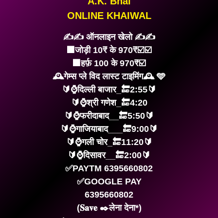
A.K. Bhai
ONLINE KHAIWAL
✍️✍️ ऑनलाइन खेलो ✍️✍️
⬛जोड़ी 10₹ के 970₹☑️☑️
⬛हर्फ़ 100 के 970₹☑️
🕰️गेम्स प्ले विद लास्ट टाइमिंग🕰️ 🩵
🔰⌚दिल्ली बाजार_🔚2:55🔰
🔰⌚श्री गणेश_🔚4:20
🔰⌚फरीदाबाद__🔚5:50🔰
🔰⌚गाजियाबाद___🔚9:00🔰
🔰⌚गली चोर_🔚11:20🔰
🔰⌚दिसावर__🔚2:00🔰
✅PAYTM 6395660802
✅GOOGLE PAY
6395660802
(𝐒𝐚𝐯𝐞 ✒️लेना देना*)