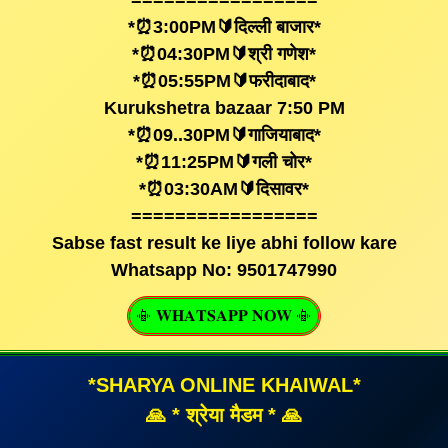
=================
*⏰3:00PM🔰दिल्ली बाजार*
*⏰04:30PM🔰श्री गणेश*
*⏰05:55PM🔰फरीदाबाद*
Kurukshetra bazaar 7:50 PM
*⏰09..30PM🔰गाजियाबाद*
*⏰11:25PM🔰गली चोर*
*⏰03:30AM🔰दिसावर*
=================
Sabse fast result ke liye abhi follow kare
Whatsapp No: 9501747990
📳 𝐖𝐇𝐀𝐓𝐒𝐀𝐏𝐏 𝐍𝐎𝐖 📳
*SHARYA ONLINE KHAIWAL*
🙏 * श्रेया मैडम * 🙏