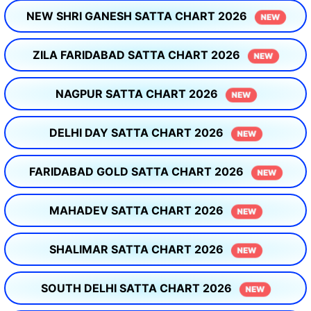
NEW SHRI GANESH SATTA CHART 2026
NEW
ZILA FARIDABAD SATTA CHART 2026
NEW
NAGPUR SATTA CHART 2026
NEW
DELHI DAY SATTA CHART 2026
NEW
FARIDABAD GOLD SATTA CHART 2026
NEW
MAHADEV SATTA CHART 2026
NEW
SHALIMAR SATTA CHART 2026
NEW
SOUTH DELHI SATTA CHART 2026
NEW