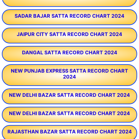
SADAR BAJAR SATTA RECORD CHART 2024
JAIPUR CITY SATTA RECORD CHART 2024
DANGAL SATTA RECORD CHART 2024
NEW PUNJAB EXPRESS SATTA RECORD CHART
2024
NEW DELHI BAZAR SATTA RECORD CHART 2024
NEW DELHI BAZAR SATTA RECORD CHART 2024
RAJASTHAN BAZAR SATTA RECORD CHART 2024