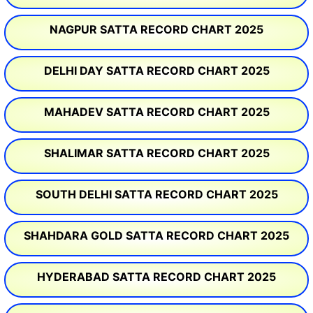
NAGPUR SATTA RECORD CHART 2025
DELHI DAY SATTA RECORD CHART 2025
MAHADEV SATTA RECORD CHART 2025
SHALIMAR SATTA RECORD CHART 2025
SOUTH DELHI SATTA RECORD CHART 2025
SHAHDARA GOLD SATTA RECORD CHART 2025
HYDERABAD SATTA RECORD CHART 2025