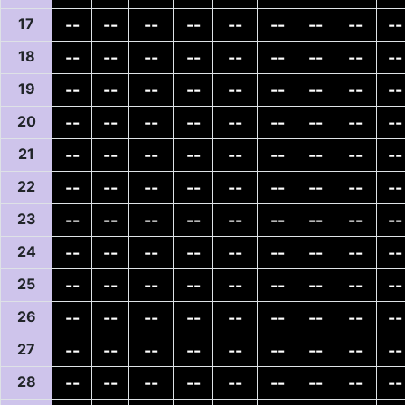
17
--
--
--
--
--
--
--
--
--
18
--
--
--
--
--
--
--
--
--
19
--
--
--
--
--
--
--
--
--
20
--
--
--
--
--
--
--
--
--
21
--
--
--
--
--
--
--
--
--
22
--
--
--
--
--
--
--
--
--
23
--
--
--
--
--
--
--
--
--
24
--
--
--
--
--
--
--
--
--
25
--
--
--
--
--
--
--
--
--
26
--
--
--
--
--
--
--
--
--
27
--
--
--
--
--
--
--
--
--
28
--
--
--
--
--
--
--
--
--