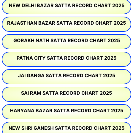
NEW DELHI BAZAR SATTA RECORD CHART 2025
RAJASTHAN BAZAR SATTA RECORD CHART 2025
GORAKH NATH SATTA RECORD CHART 2025
PATNA CITY SATTA RECORD CHART 2025
JAI GANGA SATTA RECORD CHART 2025
SAI RAM SATTA RECORD CHART 2025
HARYANA BAZAR SATTA RECORD CHART 2025
NEW SHRI GANESH SATTA RECORD CHART 2025