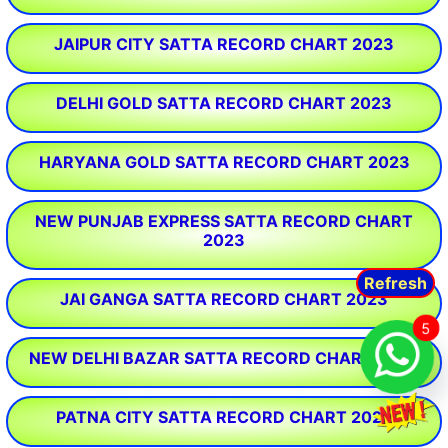
JAIPUR CITY SATTA RECORD CHART 2023
DELHI GOLD SATTA RECORD CHART 2023
HARYANA GOLD SATTA RECORD CHART 2023
NEW PUNJAB EXPRESS SATTA RECORD CHART
2023
JAI GANGA SATTA RECORD CHART 2023
NEW DELHI BAZAR SATTA RECORD CHART 2023
PATNA CITY SATTA RECORD CHART 2023