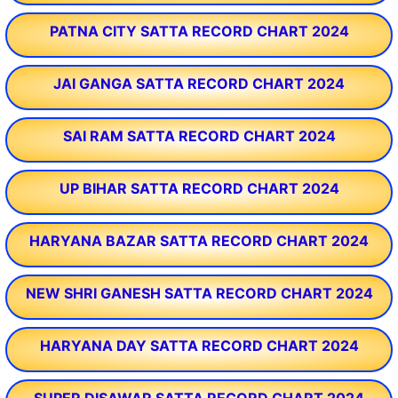
PATNA CITY SATTA RECORD CHART 2024
JAI GANGA SATTA RECORD CHART 2024
SAI RAM SATTA RECORD CHART 2024
UP BIHAR SATTA RECORD CHART 2024
HARYANA BAZAR SATTA RECORD CHART 2024
NEW SHRI GANESH SATTA RECORD CHART 2024
HARYANA DAY SATTA RECORD CHART 2024