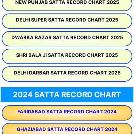
NEW PUNJAB SATTA RECORD CHART 2025
DELHI SUPER SATTA RECORD CHART 2025
DWARKA BAZAR SATTA RECORD CHART 2025
SHRI BALA JI SATTA RECORD CHART 2025
DELHI DARBAR SATTA RECORD CHART 2025
2024 SATTA RECORD CHART
FARIDABAD SATTA RECORD CHART 2024
GHAZIABAD SATTA RECORD CHART 2024