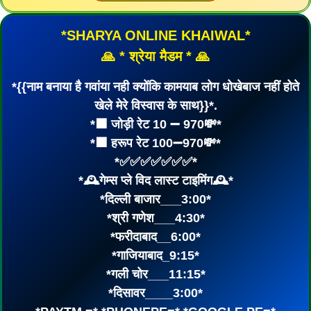
*SHARYA ONLINE KHAIWAL*
🙏 * श्रेया मैडम * 🙏
*{{नाम बनाया है गवांया नही क्योंकि कामयाब लोग धोखेबाज नहीं होते
खेले मेरे विस्वास के साथ}}*.
*⬛ जोड़ी रेट 10 ➖ 970💸*
*⬛ हरूप रेट 100➖970💸*
*✅✅✅✅✅✅✅*
*🕰गेम्स प्ले विद लास्ट टाइमिंग🕰*
*दिल्ली बाजार___3:00*
*श्री गणेश___4:30*
*फरीदाबाद__6:00*
*गाजियाबाद_9:15*
*गली चोर___11:15*
*दिसावर____3:00*