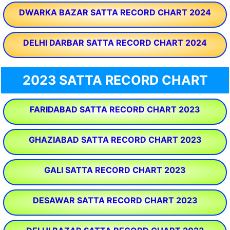
DWARKA BAZAR SATTA RECORD CHART 2024
DELHI DARBAR SATTA RECORD CHART 2024
2023 SATTA RECORD CHART
FARIDABAD SATTA RECORD CHART 2023
GHAZIABAD SATTA RECORD CHART 2023
GALI SATTA RECORD CHART 2023
DESAWAR SATTA RECORD CHART 2023