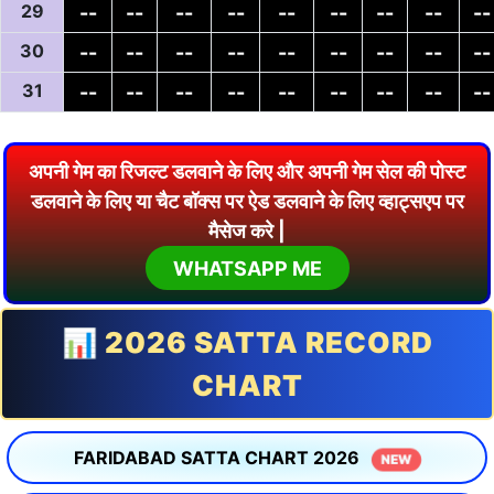
29
--
--
--
--
--
--
--
--
--
30
--
--
--
--
--
--
--
--
--
31
--
--
--
--
--
--
--
--
--
अपनी गेम का रिजल्ट डलवाने के लिए और अपनी गेम सेल की पोस्ट
डलवाने के लिए या चैट बॉक्स पर ऐड डलवाने के लिए व्हाट्सएप पर
मैसेज करे |
WHATSAPP ME
📊 2026 SATTA RECORD
CHART
FARIDABAD SATTA CHART 2026
NEW