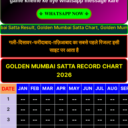
game khelne ke liye whatsapp message kare
📳 𝐖𝐇𝐀𝐓𝐒𝐀𝐏𝐏 𝐍𝐎𝐖 📳
, Golden Mumbai Satta Chart, Golden Mumbai Satta 2026, 
गली-दिसावर-फरीदाबाद-ग़ज़िआबाद का सबसे पहले रिजल्ट इसी
साइट पर आता है
GOLDEN MUMBAI SATTA RECORD CHART
2026
JAN
FEB
MAR
APR
MAY
JUN
JUL
AUG
SE
DATE
1
--
--
--
--
--
--
--
--
--
2
--
--
--
--
--
--
--
--
--
3
--
--
--
--
--
--
--
--
--