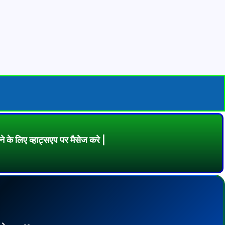
 के लिए व्हाट्सएप पर मैसेज करे |