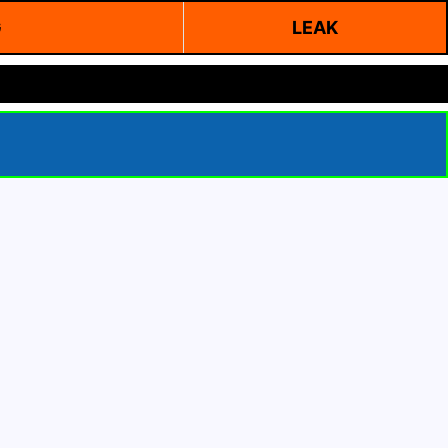
G
LEAK