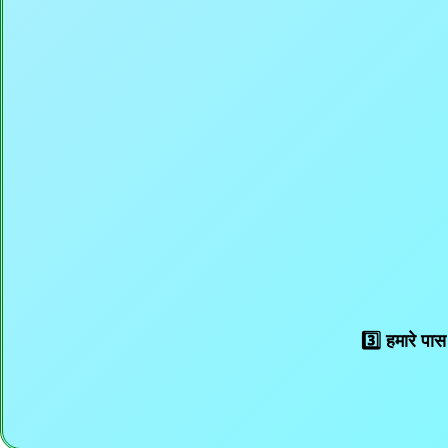
3️⃣ हमारे पा