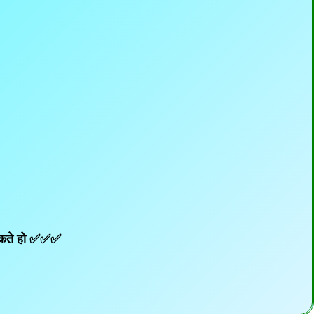
करसकते हो ✅✅✅