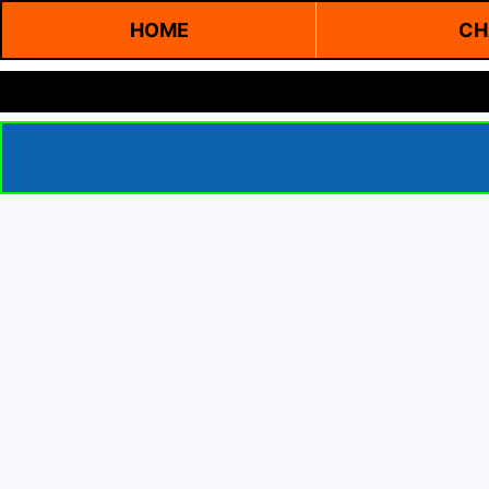
HOME
CH