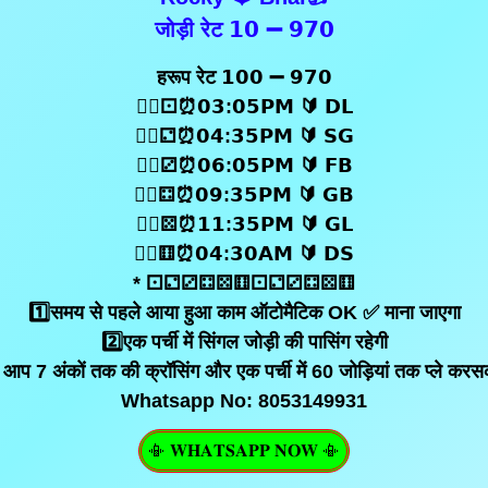
जोड़ी रेट 𝟭𝟬 ➖ 𝟵𝟳𝟬
हरूप रेट 𝟭𝟬𝟬 ➖ 𝟵𝟳𝟬
🧜‍♂️⚀⏰𝟬𝟯:𝟬𝟱𝗣𝗠 🔰 𝗗𝗟
🧜‍♂️⚁⏰𝟬𝟰:𝟯𝟱𝗣𝗠 🔰 𝗦𝗚
🧜‍♂️⚂⏰𝟬𝟲:𝟬𝟱𝗣𝗠 🔰 𝗙𝗕
🧜‍♂️⚃⏰𝟬𝟵:𝟯𝟱𝗣𝗠 🔰 𝗚𝗕
🧜‍♂️⚄⏰𝟭𝟭:𝟯𝟱𝗣𝗠 🔰 𝗚𝗟
🧜‍♂️⚅⏰𝟬𝟰:𝟯𝟬𝗔𝗠 🔰 𝗗𝗦
* ⚀⚁⚂⚃⚄⚅⚀⚁⚂⚃⚄⚅
1️⃣समय से पहले आया हुआ काम ऑटोमैटिक OK ✅ माना जाएगा
2️⃣एक पर्ची में सिंगल जोड़ी की पासिंग रहेगी
स आप 7 अंकों तक की क्रॉसिंग और एक पर्ची में 60 जोड़ियां तक प्ले 
Whatsapp No: 8053149931
📳 𝐖𝐇𝐀𝐓𝐒𝐀𝐏𝐏 𝐍𝐎𝐖 📳