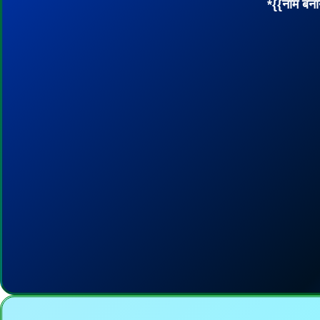
*{{नाम बनाय