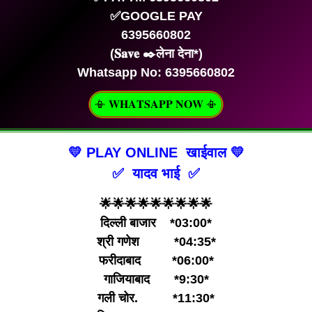
✅GOOGLE PAY
6395660802
(𝐒𝐚𝐯𝐞 ✒️लेना देना*)
Whatsapp No: 6395660802
📳 𝐖𝐇𝐀𝐓𝐒𝐀𝐏𝐏 𝐍𝐎𝐖 📳
💛 PLAY ONLINE खाईवाल 💛
✅ यादव भाई ✅
🌟🌟🌟🌟🌟🌟🌟🌟🌟
दिल्ली बाजार *03:00*
श्री गणेश *04:35*
फरीदाबाद *06:00*
गाजियाबाद *9:30*
गली चोर. *11:30*