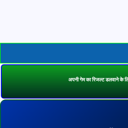
अपनी गेम का रिजल्ट डलवाने के लि