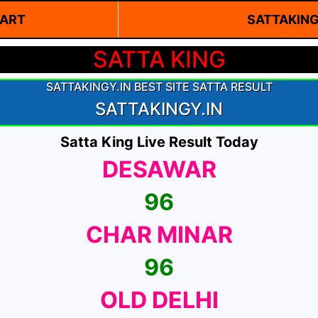
ART
SATTAKIN
SATTA KING
SATTAKINGY.IN BEST SITE SATTA RESULT
SATTAKINGY.IN
Satta King Live Result Today
DESAWAR
96
CHAR MINAR
96
OLD DELHI