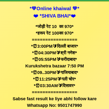
*💚Online khaiwal 💚*
❤️ *SHIVA BHAI*❤️
*जोड़ी रेट 10 का 970*
*हरूप रेट 100का 970*
=================
*⏰3:00PM🔰दिल्ली बाजार*
*⏰04:30PM🔰श्री गणेश*
*⏰05:55PM🔰फरीदाबाद*
Kurukshetra bazaar 7:50 PM
*⏰09..30PM🔰गाजियाबाद*
*⏰11:25PM🔰गली चोर*
*⏰03:30AM🔰दिसावर*
=================
Sabse fast result ke liye abhi follow kare
Whatsapp No: 9501747990