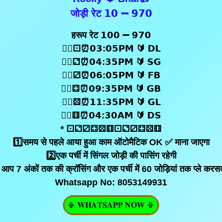
जोड़ी रेट 𝟭𝟬 ➖ 𝟵𝟳𝟬
हरूप रेट 𝟭𝟬𝟬 ➖ 𝟵𝟳𝟬
🧜‍♂️⚀⏰𝟬𝟯:𝟬𝟱𝗣𝗠 🔰 𝗗𝗟
🧜‍♂️⚁⏰𝟬𝟰:𝟯𝟱𝗣𝗠 🔰 𝗦𝗚
🧜‍♂️⚂⏰𝟬𝟲:𝟬𝟱𝗣𝗠 🔰 𝗙𝗕
🧜‍♂️⚃⏰𝟬𝟵:𝟯𝟱𝗣𝗠 🔰 𝗚𝗕
🧜‍♂️⚄⏰𝟭𝟭:𝟯𝟱𝗣𝗠 🔰 𝗚𝗟
🧜‍♂️⚅⏰𝟬𝟰:𝟯𝟬𝗔𝗠 🔰 𝗗𝗦
* ⚀⚁⚂⚃⚄⚅⚀⚁⚂⚃⚄⚅
1️⃣समय से पहले आया हुआ काम ऑटोमैटिक OK ✅ माना जाएगा
2️⃣एक पर्ची में सिंगल जोड़ी की पासिंग रहेगी
स आप 7 अंकों तक की क्रॉसिंग और एक पर्ची में 60 जोड़ियां तक प्ले 
Whatsapp No: 8053149931
📳 𝐖𝐇𝐀𝐓𝐒𝐀𝐏𝐏 𝐍𝐎𝐖 📳