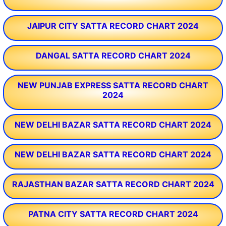
JAIPUR CITY SATTA RECORD CHART 2024
DANGAL SATTA RECORD CHART 2024
NEW PUNJAB EXPRESS SATTA RECORD CHART
2024
NEW DELHI BAZAR SATTA RECORD CHART 2024
NEW DELHI BAZAR SATTA RECORD CHART 2024
RAJASTHAN BAZAR SATTA RECORD CHART 2024
PATNA CITY SATTA RECORD CHART 2024