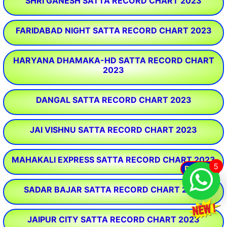
SHRI GANESH SATTA RECORD CHART 2023
FARIDABAD NIGHT SATTA RECORD CHART 2023
HARYANA DHAMAKA-HD SATTA RECORD CHART
2023
DANGAL SATTA RECORD CHART 2023
JAI VISHNU SATTA RECORD CHART 2023
MAHAKALI EXPRESS SATTA RECORD CHART 2023
SADAR BAJAR SATTA RECORD CHART 2023
JAIPUR CITY SATTA RECORD CHART 2023