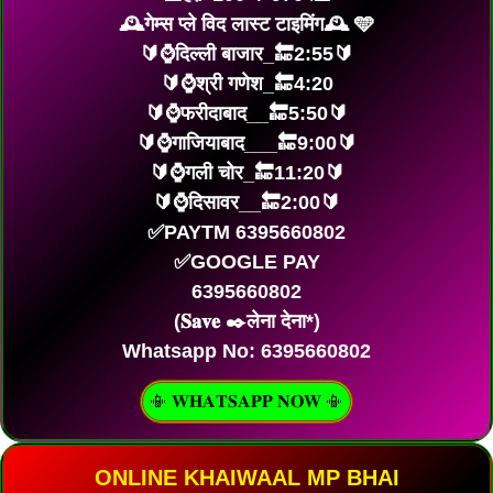
🕰️गेम्स प्ले विद लास्ट टाइमिंग🕰️ 🩵
🔰⌚दिल्ली बाजार_🔚2:55🔰
🔰⌚श्री गणेश_🔚4:20
🔰⌚फरीदाबाद__🔚5:50🔰
🔰⌚गाजियाबाद___🔚9:00🔰
🔰⌚गली चोर_🔚11:20🔰
🔰⌚दिसावर__🔚2:00🔰
✅PAYTM 6395660802
✅GOOGLE PAY
6395660802
(𝐒𝐚𝐯𝐞 ✒️लेना देना*)
Whatsapp No: 6395660802
📳 𝐖𝐇𝐀𝐓𝐒𝐀𝐏𝐏 𝐍𝐎𝐖 📳
ONLINE KHAIWAAL MP BHAI