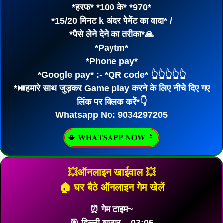
*हरफ* *100 के* *970*
*15/20 मिनट k अंदर पेमेंट का वादा* /
*पैसे लेने देने का तरीका*🙏
*Paytm*
*Phone pay*
*Google pay* :- *QR code* 👆👆👆👆👆
*⏯हमारे साथ जुड़कर Game play करने के लिए नीचे दिए गए
लिंक पर क्लिक करें*👇
Whatsapp No: 9034297205
📳 𝐖𝐇𝐀𝐓𝐒𝐀𝐏𝐏 𝐍𝐎𝐖 📳
💥ऑनलाइन खाईवाल 💥
🏠 घर बैठे ऑनलाइन गेम खेलें
⏰ गेम टाइम~
🎯 दिल्ली बाजार – 03:05