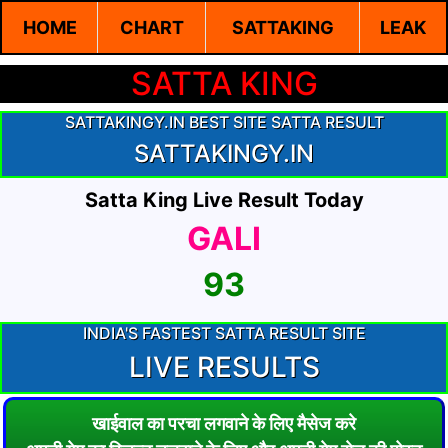
HOME
CHART
SATTAKING
LEAK
SATTA KING
SATTAKINGY.IN BEST SITE SATTA RESULT
SATTAKINGY.IN
Satta King Live Result Today
GALI
93
INDIA'S FASTEST SATTA RESULT SITE
LIVE RESULTS
खाईवाल का परचा लगवाने के लिए मैसेज करे