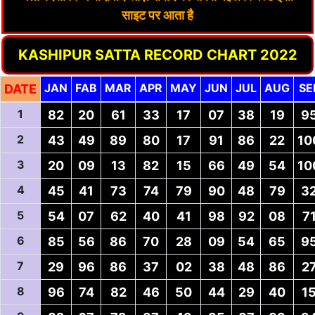
साइट पर आता है
KASHIPUR SATTA RECORD CHART 2022
JAN
FAB
MAR
APR
MAY
JUN
JUL
AUG
SE
DATE
1
82
20
61
33
17
07
38
19
9
2
43
49
89
80
17
91
86
22
10
3
20
09
13
82
15
66
49
54
10
4
45
41
73
74
79
90
48
79
3
5
54
07
62
40
41
98
92
08
7
6
85
56
86
70
28
09
54
65
9
7
29
96
86
37
02
38
48
86
2
8
96
74
82
46
50
44
29
40
1