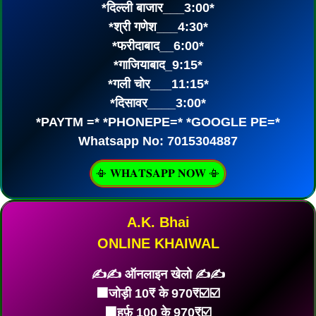
*दिल्ली बाजार___3:00*
*श्री गणेश___4:30*
*फरीदाबाद__6:00*
*गाजियाबाद_9:15*
*गली चोर___11:15*
*दिसावर____3:00*
*PAYTM =* *PHONEPE=* *GOOGLE PE=*
Whatsapp No: 7015304887
📳 𝐖𝐇𝐀𝐓𝐒𝐀𝐏𝐏 𝐍𝐎𝐖 📳
A.K. Bhai
ONLINE KHAIWAL
✍️✍️ ऑनलाइन खेलो ✍️✍️
⬛जोड़ी 10₹ के 970₹☑️☑️
⬛हर्फ़ 100 के 970₹☑️