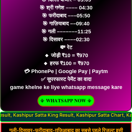
🎯 श्री गणेश –––– 04:30
🎯 फरीदाबाद –––05:50
🎯 गाज़ियाबाद ––09:40
🎯 गली –––––––11:25
🎯 दिसावर ––––02:30
💸 रेट
🔸 जोड़ी ₹10 = ₹970
🔸 हरफ ₹100 = ₹970
💳 PhonePe | Google Pay | Paytm
✅ सुपरफास्ट पेमेंट का वादा
game khelne ke liye whatsapp message kare
📳 𝐖𝐇𝐀𝐓𝐒𝐀𝐏𝐏 𝐍𝐎𝐖 📳
ur Satta King Result, Kashipur Satta Chart, Kashipur Satta
गली-दिसावर-फरीदाबाद-ग़ज़िआबाद का सबसे पहले रिजल्ट इसी