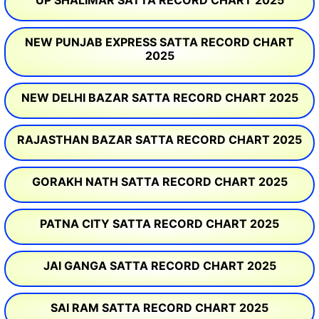
UP SHALIMAR SATTA RECORD CHART 2025
NEW PUNJAB EXPRESS SATTA RECORD CHART
2025
NEW DELHI BAZAR SATTA RECORD CHART 2025
RAJASTHAN BAZAR SATTA RECORD CHART 2025
GORAKH NATH SATTA RECORD CHART 2025
PATNA CITY SATTA RECORD CHART 2025
JAI GANGA SATTA RECORD CHART 2025
SAI RAM SATTA RECORD CHART 2025