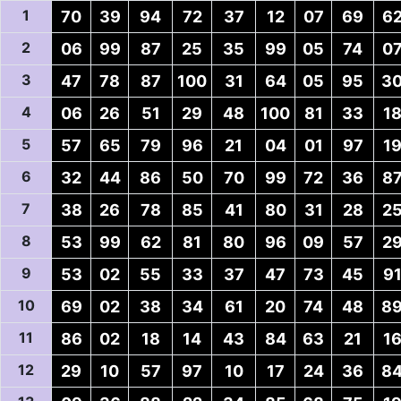
1
70
39
94
72
37
12
07
69
6
2
06
99
87
25
35
99
05
74
0
3
47
78
87
100
31
64
05
95
3
4
06
26
51
29
48
100
81
33
1
5
57
65
79
96
21
04
01
97
1
6
32
44
86
50
70
99
72
36
8
7
38
26
78
85
41
80
31
28
2
8
53
99
62
81
80
96
09
57
2
9
53
02
55
33
37
47
73
45
9
10
69
02
38
34
61
20
74
48
8
11
86
02
18
14
43
84
63
21
1
12
29
10
57
97
10
17
24
36
8