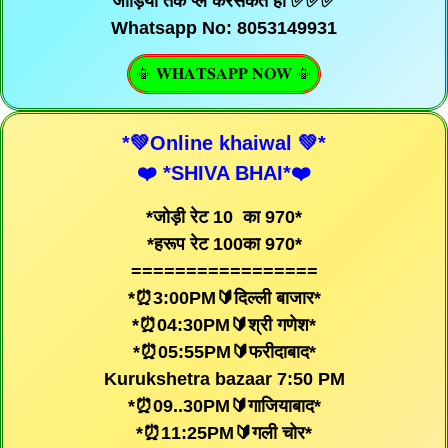
जोड़ियां तक प्ले करसकते हो ✅✅✅
Whatsapp No: 8053149931
📳 𝐖𝐇𝐀𝐓𝐒𝐀𝐏𝐏 𝐍𝐎𝐖 📳
*💚Online khaiwal 💚*
❤️ *SHIVA BHAI*❤️
*जोड़ी रेट 10 का 970*
*हरूप रेट 100का 970*
=================
*⏰3:00PM🔰दिल्ली बाजार*
*⏰04:30PM🔰श्री गणेश*
*⏰05:55PM🔰फरीदाबाद*
Kurukshetra bazaar 7:50 PM
*⏰09..30PM🔰गाजियाबाद*
*⏰11:25PM🔰गली चोर*