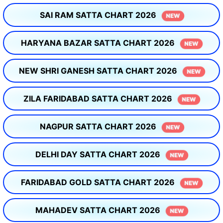
SAI RAM SATTA CHART 2026
NEW
HARYANA BAZAR SATTA CHART 2026
NEW
NEW SHRI GANESH SATTA CHART 2026
NEW
ZILA FARIDABAD SATTA CHART 2026
NEW
NAGPUR SATTA CHART 2026
NEW
DELHI DAY SATTA CHART 2026
NEW
FARIDABAD GOLD SATTA CHART 2026
NEW
MAHADEV SATTA CHART 2026
NEW