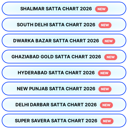
SHALIMAR SATTA CHART 2026
NEW
SOUTH DELHI SATTA CHART 2026
NEW
DWARKA BAZAR SATTA CHART 2026
NEW
GHAZIABAD GOLD SATTA CHART 2026
NEW
HYDERABAD SATTA CHART 2026
NEW
NEW PUNJAB SATTA CHART 2026
NEW
DELHI DARBAR SATTA CHART 2026
NEW
SUPER SAVERA SATTA CHART 2026
NEW