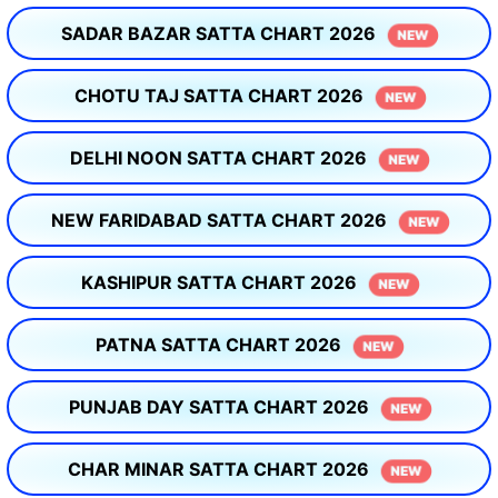
SADAR BAZAR SATTA CHART 2026
NEW
CHOTU TAJ SATTA CHART 2026
NEW
DELHI NOON SATTA CHART 2026
NEW
NEW FARIDABAD SATTA CHART 2026
NEW
KASHIPUR SATTA CHART 2026
NEW
PATNA SATTA CHART 2026
NEW
PUNJAB DAY SATTA CHART 2026
NEW
CHAR MINAR SATTA CHART 2026
NEW