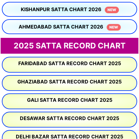
KISHANPUR SATTA CHART 2026
NEW
AHMEDABAD SATTA CHART 2026
NEW
2025 SATTA RECORD CHART
FARIDABAD SATTA RECORD CHART 2025
GHAZIABAD SATTA RECORD CHART 2025
GALI SATTA RECORD CHART 2025
DESAWAR SATTA RECORD CHART 2025
DELHI BAZAR SATTA RECORD CHART 2025