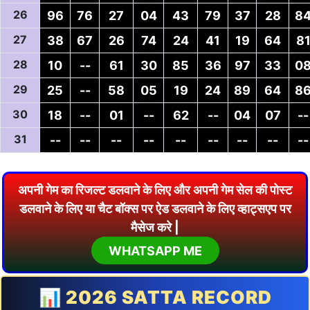
26
96
76
27
04
43
79
37
28
8
27
38
67
26
74
24
41
19
64
8
28
10
--
61
30
85
36
97
33
0
29
25
--
58
05
19
24
89
64
8
30
18
--
01
--
62
--
04
07
--
31
--
--
--
--
--
--
--
--
--
अपनी गेम का रिजल्ट डलवाने के लिए और अपनी गेम सेल की पोस्ट
डलवाने के लिए या चैट बॉक्स पर ऐड डलवाने के लिए व्हाट्सएप पर
मैसेज करे |
WHATSAPP ME
📊 2026 SATTA RECORD