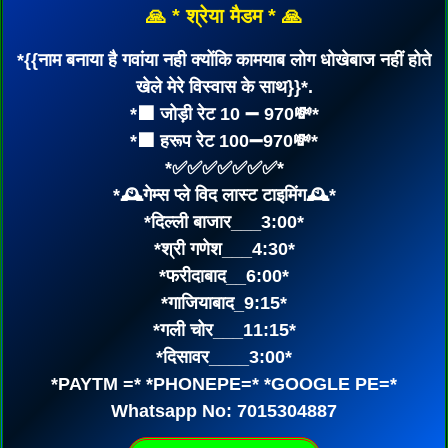
🙏 * श्रेया मैडम * 🙏
*{{नाम बनाया है गवांया नही क्योंकि कामयाब लोग धोखेबाज नहीं होते
खेले मेरे विस्वास के साथ}}*.
*⬛ जोड़ी रेट 10 ➖ 970💸*
*⬛ हरूप रेट 100➖970💸*
*✅✅✅✅✅✅✅*
*🕰गेम्स प्ले विद लास्ट टाइमिंग🕰*
*दिल्ली बाजार___3:00*
*श्री गणेश___4:30*
*फरीदाबाद__6:00*
*गाजियाबाद_9:15*
*गली चोर___11:15*
*दिसावर____3:00*
*PAYTM =* *PHONEPE=* *GOOGLE PE=*
Whatsapp No: 7015304887