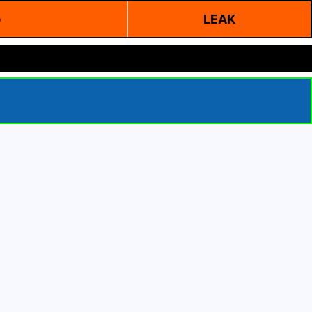
G
LEAK