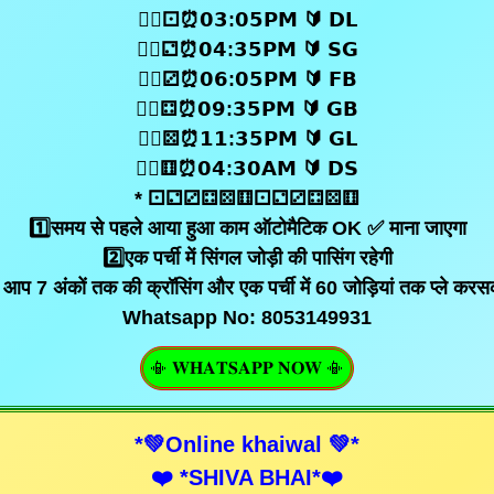
🧜‍♂️⚀⏰𝟬𝟯:𝟬𝟱𝗣𝗠 🔰 𝗗𝗟
🧜‍♂️⚁⏰𝟬𝟰:𝟯𝟱𝗣𝗠 🔰 𝗦𝗚
🧜‍♂️⚂⏰𝟬𝟲:𝟬𝟱𝗣𝗠 🔰 𝗙𝗕
🧜‍♂️⚃⏰𝟬𝟵:𝟯𝟱𝗣𝗠 🔰 𝗚𝗕
🧜‍♂️⚄⏰𝟭𝟭:𝟯𝟱𝗣𝗠 🔰 𝗚𝗟
🧜‍♂️⚅⏰𝟬𝟰:𝟯𝟬𝗔𝗠 🔰 𝗗𝗦
* ⚀⚁⚂⚃⚄⚅⚀⚁⚂⚃⚄⚅
1️⃣समय से पहले आया हुआ काम ऑटोमैटिक OK ✅ माना जाएगा
2️⃣एक पर्ची में सिंगल जोड़ी की पासिंग रहेगी
स आप 7 अंकों तक की क्रॉसिंग और एक पर्ची में 60 जोड़ियां तक प्ले 
Whatsapp No: 8053149931
📳 𝐖𝐇𝐀𝐓𝐒𝐀𝐏𝐏 𝐍𝐎𝐖 📳
*💚Online khaiwal 💚*
❤️ *SHIVA BHAI*❤️