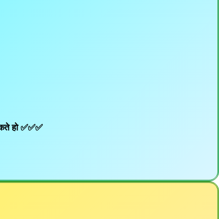
करसकते हो ✅✅✅