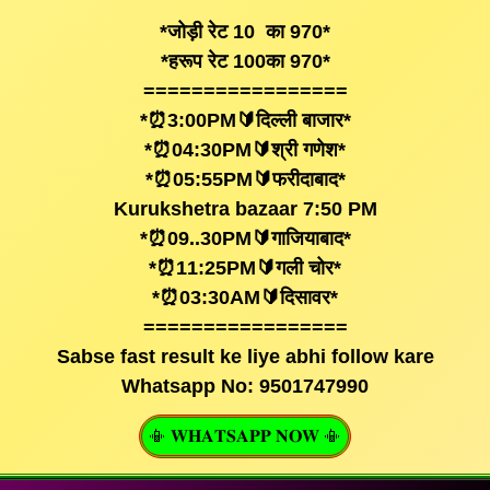
*जोड़ी रेट 10 का 970*
*हरूप रेट 100का 970*
=================
*⏰3:00PM🔰दिल्ली बाजार*
*⏰04:30PM🔰श्री गणेश*
*⏰05:55PM🔰फरीदाबाद*
Kurukshetra bazaar 7:50 PM
*⏰09..30PM🔰गाजियाबाद*
*⏰11:25PM🔰गली चोर*
*⏰03:30AM🔰दिसावर*
=================
Sabse fast result ke liye abhi follow kare
Whatsapp No: 9501747990
📳 𝐖𝐇𝐀𝐓𝐒𝐀𝐏𝐏 𝐍𝐎𝐖 📳