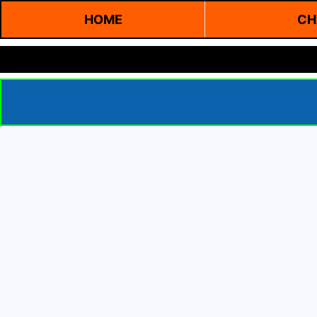
HOME
CH