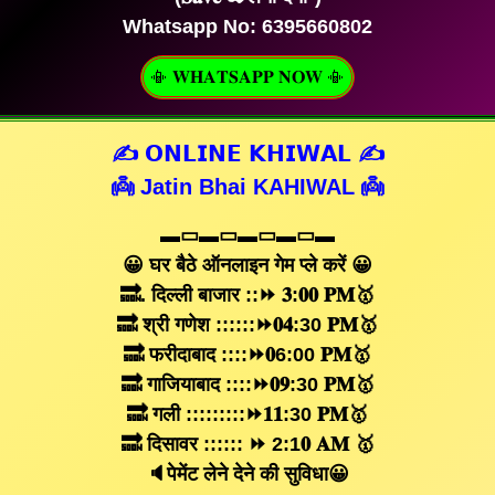
Whatsapp No: 6395660802
📳 𝐖𝐇𝐀𝐓𝐒𝐀𝐏𝐏 𝐍𝐎𝐖 📳
✍️ 𝗢𝗡𝗟𝗜𝗡𝗘 𝗞𝗛𝗜𝗪𝗔𝗟 ✍️
👼 Jatin Bhai KAHIWAL 👼
▬▭▬▭▬▭▬▭▬
😀 घर बैठे ऑनलाइन गेम प्ले करें 😀
🔜. दिल्ली बाजार ::⏩ 𝟑:𝟎𝟎 𝐏𝐌🥇
🔜 श्री गणेश ::::::⏩𝟎𝟒:30 𝐏𝐌🥇
🔜 फरीदाबाद ::::⏩𝟎6:00 𝐏𝐌🥇
🔜 गाजियाबाद ::::⏩𝟎𝟗:30 𝐏𝐌🥇
🔜 गली :::::::::⏩𝟏𝟏:30 𝐏𝐌🥇
🔜 दिसावर :::::: ⏩ 2:1𝟎 𝐀𝐌 🥇
🔈पेमेंट लेने देने की सुविधा😀