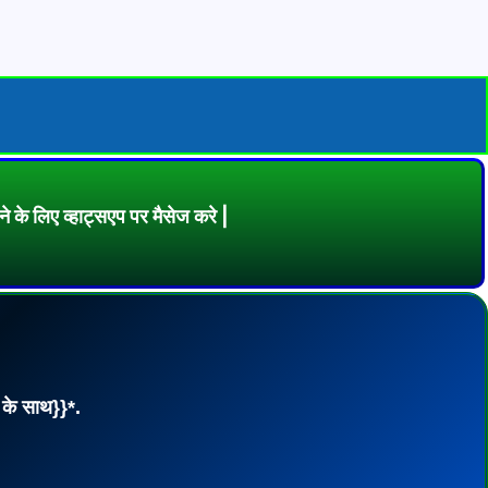
 के लिए व्हाट्सएप पर मैसेज करे |
स के साथ}}*.