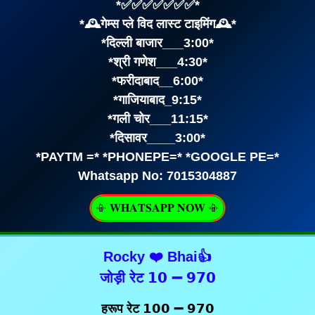
*✅✅✅✅✅✅✅*
*🕰गेम्स प्ले विद लास्ट टाइमिंग🕰*
*दिल्ली बाजार___3:00*
*श्री गणेश___4:30*
*फरीदाबाद__6:00*
*गाजियाबाद_9:15*
*गली चोर___11:15*
*दिसावर____3:00*
*PAYTM =* *PHONEPE=* *GOOGLE PE=*
Whatsapp No: 7015304887
📳 𝐖𝐇𝐀𝐓𝐒𝐀𝐏𝐏 𝐍𝐎𝐖 📳
Rocky ❤️ Bhai👍
जोड़ी रेट 𝟭𝟬 ➖ 𝟵𝟳𝟬
हरूप रेट 𝟭𝟬𝟬 ➖ 𝟵𝟳𝟬