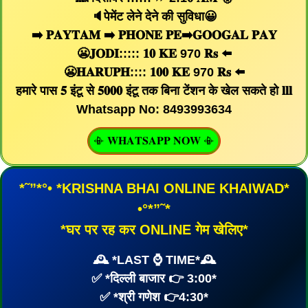
🔈पेमेंट लेने देने की सुविधा😀
➡️ 𝐏𝐀𝐘𝐓𝐀𝐌 ➡️ 𝐏𝐇𝐎𝐍𝐄 𝐏𝐄➡️𝐆𝐎𝐎𝐆𝐀𝐋 𝐏𝐀𝐘
😬𝐉𝐎𝐃𝐈::::: 𝟏𝟎 𝐊𝐄 970 𝐑𝐬 ⬅️
😬𝐇𝐀𝐑𝐔𝐏𝐇:::: 𝟏𝟎𝟎 𝐊𝐄 970 𝐑𝐬 ⬅️
हमारे पास 𝟓 इंटू से 𝟓𝟎𝟎𝟎 इंटू तक बिना टेंशन के खेल सकते हो 𝐥𝐥𝐥
Whatsapp No: 8493993634
📳 𝐖𝐇𝐀𝐓𝐒𝐀𝐏𝐏 𝐍𝐎𝐖 📳
*˜”*°• *KRISHNA BHAI ONLINE KHAIWAD*
•°*”˜*
*घर पर रह कर ONLINE गेम खेलिए*
🕰 *LAST ⌚ TIME*🕰
✅ *दिल्ली बाजार 👉 3:00*
✅ *श्री गणेश 👉4:30*