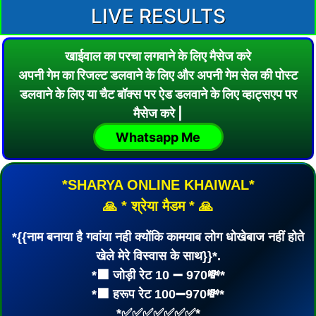
LIVE RESULTS
खाईवाल का परचा लगवाने के लिए मैसेज करे
अपनी गेम का रिजल्ट डलवाने के लिए और अपनी गेम सेल की पोस्ट
डलवाने के लिए या चैट बॉक्स पर ऐड डलवाने के लिए व्हाट्सएप पर
मैसेज करे |
Whatsapp Me
*SHARYA ONLINE KHAIWAL*
🙏 * श्रेया मैडम * 🙏
*{{नाम बनाया है गवांया नही क्योंकि कामयाब लोग धोखेबाज नहीं होते
खेले मेरे विस्वास के साथ}}*.
*⬛ जोड़ी रेट 10 ➖ 970💸*
*⬛ हरूप रेट 100➖970💸*
*✅✅✅✅✅✅✅*