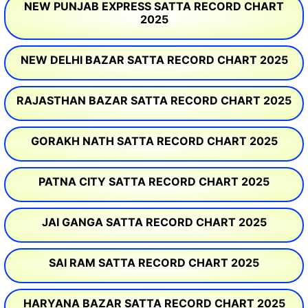
NEW PUNJAB EXPRESS SATTA RECORD CHART
2025
NEW DELHI BAZAR SATTA RECORD CHART 2025
RAJASTHAN BAZAR SATTA RECORD CHART 2025
GORAKH NATH SATTA RECORD CHART 2025
PATNA CITY SATTA RECORD CHART 2025
JAI GANGA SATTA RECORD CHART 2025
SAI RAM SATTA RECORD CHART 2025
HARYANA BAZAR SATTA RECORD CHART 2025