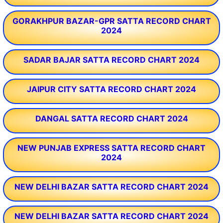
GORAKHPUR BAZAR-GPR SATTA RECORD CHART
2024
SADAR BAJAR SATTA RECORD CHART 2024
JAIPUR CITY SATTA RECORD CHART 2024
DANGAL SATTA RECORD CHART 2024
NEW PUNJAB EXPRESS SATTA RECORD CHART
2024
NEW DELHI BAZAR SATTA RECORD CHART 2024
NEW DELHI BAZAR SATTA RECORD CHART 2024