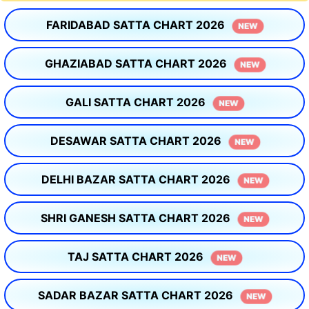
FARIDABAD SATTA CHART 2026
NEW
GHAZIABAD SATTA CHART 2026
NEW
GALI SATTA CHART 2026
NEW
DESAWAR SATTA CHART 2026
NEW
DELHI BAZAR SATTA CHART 2026
NEW
SHRI GANESH SATTA CHART 2026
NEW
TAJ SATTA CHART 2026
NEW
SADAR BAZAR SATTA CHART 2026
NEW