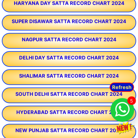
HARYANA DAY SATTA RECORD CHART 2024
SUPER DISAWAR SATTA RECORD CHART 2024
NAGPUR SATTA RECORD CHART 2024
DELHI DAY SATTA RECORD CHART 2024
SHALIMAR SATTA RECORD CHART 2024
SOUTH DELHI SATTA RECORD CHART 2024
HYDERABAD SATTA RECORD CHART 2024
NEW PUNJAB SATTA RECORD CHART 2024