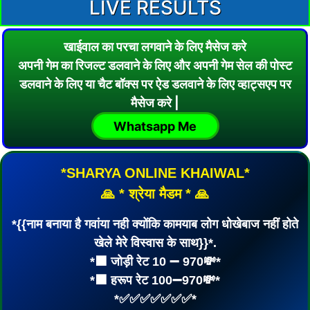
LIVE RESULTS
खाईवाल का परचा लगवाने के लिए मैसेज करे
अपनी गेम का रिजल्ट डलवाने के लिए और अपनी गेम सेल की पोस्ट
डलवाने के लिए या चैट बॉक्स पर ऐड डलवाने के लिए व्हाट्सएप पर
मैसेज करे |
Whatsapp Me
*SHARYA ONLINE KHAIWAL*
🙏 * श्रेया मैडम * 🙏
*{{नाम बनाया है गवांया नही क्योंकि कामयाब लोग धोखेबाज नहीं होते
खेले मेरे विस्वास के साथ}}*.
*⬛ जोड़ी रेट 10 ➖ 970💸*
*⬛ हरूप रेट 100➖970💸*
*✅✅✅✅✅✅✅*