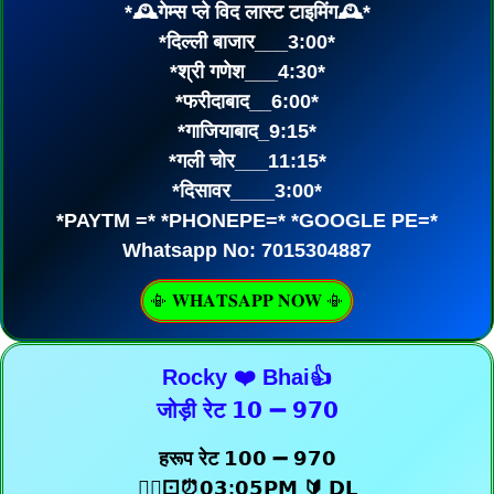
*🕰गेम्स प्ले विद लास्ट टाइमिंग🕰*
*दिल्ली बाजार___3:00*
*श्री गणेश___4:30*
*फरीदाबाद__6:00*
*गाजियाबाद_9:15*
*गली चोर___11:15*
*दिसावर____3:00*
*PAYTM =* *PHONEPE=* *GOOGLE PE=*
Whatsapp No: 7015304887
📳 𝐖𝐇𝐀𝐓𝐒𝐀𝐏𝐏 𝐍𝐎𝐖 📳
Rocky ❤️ Bhai👍
जोड़ी रेट 𝟭𝟬 ➖ 𝟵𝟳𝟬
हरूप रेट 𝟭𝟬𝟬 ➖ 𝟵𝟳𝟬
🧜‍♂️⚀⏰𝟬𝟯:𝟬𝟱𝗣𝗠 🔰 𝗗𝗟