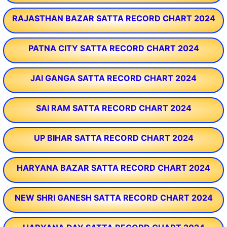
RAJASTHAN BAZAR SATTA RECORD CHART 2024
PATNA CITY SATTA RECORD CHART 2024
JAI GANGA SATTA RECORD CHART 2024
SAI RAM SATTA RECORD CHART 2024
UP BIHAR SATTA RECORD CHART 2024
HARYANA BAZAR SATTA RECORD CHART 2024
NEW SHRI GANESH SATTA RECORD CHART 2024