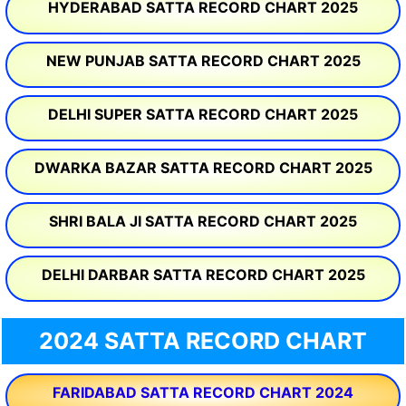
HYDERABAD SATTA RECORD CHART 2025
NEW PUNJAB SATTA RECORD CHART 2025
DELHI SUPER SATTA RECORD CHART 2025
DWARKA BAZAR SATTA RECORD CHART 2025
SHRI BALA JI SATTA RECORD CHART 2025
DELHI DARBAR SATTA RECORD CHART 2025
2024 SATTA RECORD CHART
FARIDABAD SATTA RECORD CHART 2024