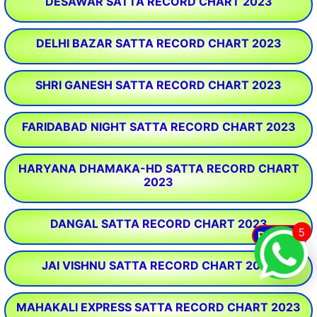
DESAWAR SATTA RECORD CHART 2023
DELHI BAZAR SATTA RECORD CHART 2023
SHRI GANESH SATTA RECORD CHART 2023
FARIDABAD NIGHT SATTA RECORD CHART 2023
HARYANA DHAMAKA-HD SATTA RECORD CHART
2023
DANGAL SATTA RECORD CHART 2023
JAI VISHNU SATTA RECORD CHART 2023
MAHAKALI EXPRESS SATTA RECORD CHART 2023