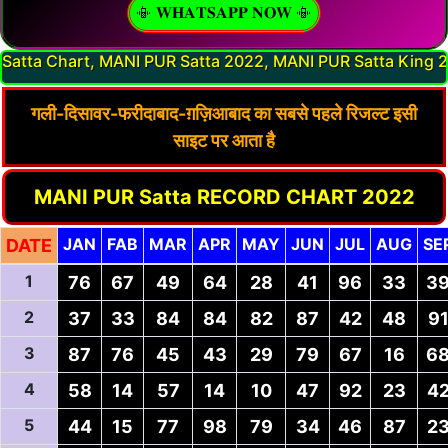
📳 𝐖𝐇𝐀𝐓𝐒𝐀𝐏𝐏 𝐍𝐎𝐖 📳
ANI PUR Satta 2022, MANI PUR Satta King 2022, Satta King
गली-दिसावर-फरीदाबाद-ग़ज़िआबाद का सबसे पहले रिजल्ट इसी
साइट पर आता है
MANI PUR Satta RECORD CHART 2022
JAN
FAB
MAR
APR
MAY
JUN
JUL
AUG
SE
DATE
1
76
67
49
64
28
41
96
33
3
2
37
33
84
84
82
87
42
48
9
3
87
76
45
43
29
79
67
16
6
4
58
14
57
14
10
47
92
23
4
5
44
15
77
98
79
34
46
87
2