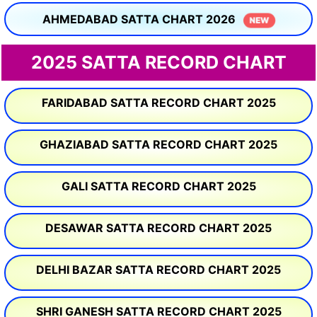
AHMEDABAD SATTA CHART 2026
NEW
2025 SATTA RECORD CHART
FARIDABAD SATTA RECORD CHART 2025
GHAZIABAD SATTA RECORD CHART 2025
GALI SATTA RECORD CHART 2025
DESAWAR SATTA RECORD CHART 2025
DELHI BAZAR SATTA RECORD CHART 2025
SHRI GANESH SATTA RECORD CHART 2025