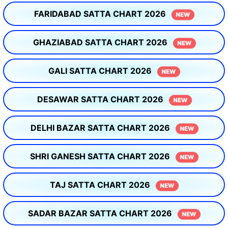
FARIDABAD SATTA CHART 2026
NEW
GHAZIABAD SATTA CHART 2026
NEW
GALI SATTA CHART 2026
NEW
DESAWAR SATTA CHART 2026
NEW
DELHI BAZAR SATTA CHART 2026
NEW
SHRI GANESH SATTA CHART 2026
NEW
TAJ SATTA CHART 2026
NEW
SADAR BAZAR SATTA CHART 2026
NEW