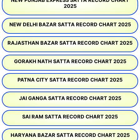
NEW PUNJAB EXPRESS SATTA RECORD CHART
2025
NEW DELHI BAZAR SATTA RECORD CHART 2025
RAJASTHAN BAZAR SATTA RECORD CHART 2025
GORAKH NATH SATTA RECORD CHART 2025
PATNA CITY SATTA RECORD CHART 2025
JAI GANGA SATTA RECORD CHART 2025
SAI RAM SATTA RECORD CHART 2025
HARYANA BAZAR SATTA RECORD CHART 2025