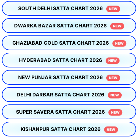
SOUTH DELHI SATTA CHART 2026
NEW
DWARKA BAZAR SATTA CHART 2026
NEW
GHAZIABAD GOLD SATTA CHART 2026
NEW
HYDERABAD SATTA CHART 2026
NEW
NEW PUNJAB SATTA CHART 2026
NEW
DELHI DARBAR SATTA CHART 2026
NEW
SUPER SAVERA SATTA CHART 2026
NEW
KISHANPUR SATTA CHART 2026
NEW