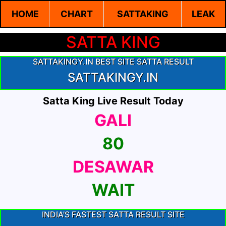
HOME
CHART
SATTAKING
LEAK
SATTA KING
SATTAKINGY.IN BEST SITE SATTA RESULT
SATTAKINGY.IN
Satta King Live Result Today
GALI
80
DESAWAR
WAIT
INDIA'S FASTEST SATTA RESULT SITE