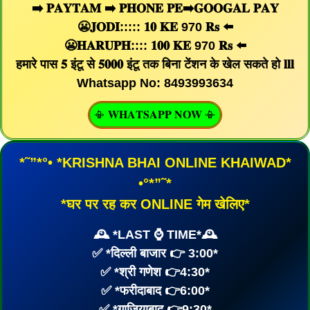
➡️ 𝐏𝐀𝐘𝐓𝐀𝐌 ➡️ 𝐏𝐇𝐎𝐍𝐄 𝐏𝐄➡️𝐆𝐎𝐎𝐆𝐀𝐋 𝐏𝐀𝐘
😬𝐉𝐎𝐃𝐈::::: 𝟏𝟎 𝐊𝐄 970 𝐑𝐬 ⬅️
😬𝐇𝐀𝐑𝐔𝐏𝐇:::: 𝟏𝟎𝟎 𝐊𝐄 970 𝐑𝐬 ⬅️
हमारे पास 𝟓 इंटू से 𝟓𝟎𝟎𝟎 इंटू तक बिना टेंशन के खेल सकते हो 𝐥𝐥𝐥
Whatsapp No: 8493993634
📳 𝐖𝐇𝐀𝐓𝐒𝐀𝐏𝐏 𝐍𝐎𝐖 📳
*˜”*°• *KRISHNA BHAI ONLINE KHAIWAD*
•°*”˜*
*घर पर रह कर ONLINE गेम खेलिए*
🕰 *LAST ⌚ TIME*🕰
✅ *दिल्ली बाजार 👉 3:00*
✅ *श्री गणेश 👉4:30*
✅ *फरीदाबाद 👉6:00*
✅ *गाज़ियाबाद 👉9:30*