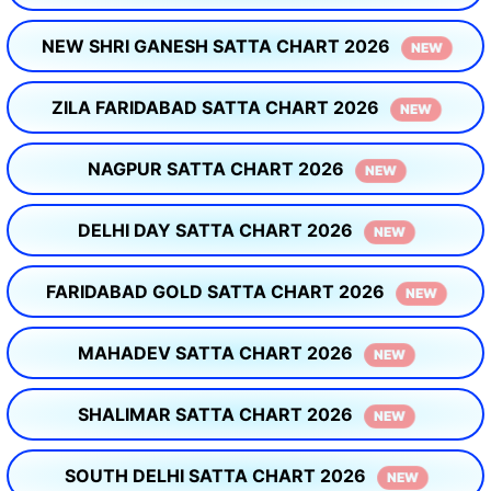
NEW SHRI GANESH SATTA CHART 2026
NEW
ZILA FARIDABAD SATTA CHART 2026
NEW
NAGPUR SATTA CHART 2026
NEW
DELHI DAY SATTA CHART 2026
NEW
FARIDABAD GOLD SATTA CHART 2026
NEW
MAHADEV SATTA CHART 2026
NEW
SHALIMAR SATTA CHART 2026
NEW
SOUTH DELHI SATTA CHART 2026
NEW