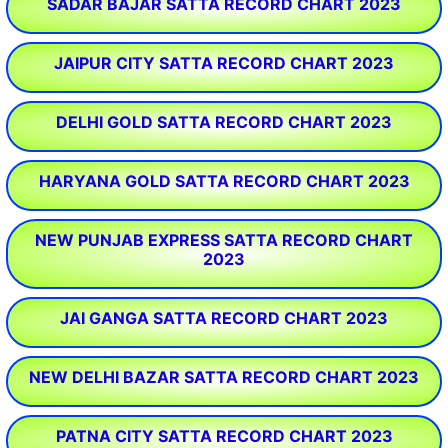
SADAR BAJAR SATTA RECORD CHART 2023
JAIPUR CITY SATTA RECORD CHART 2023
DELHI GOLD SATTA RECORD CHART 2023
HARYANA GOLD SATTA RECORD CHART 2023
NEW PUNJAB EXPRESS SATTA RECORD CHART
2023
JAI GANGA SATTA RECORD CHART 2023
NEW DELHI BAZAR SATTA RECORD CHART 2023
PATNA CITY SATTA RECORD CHART 2023