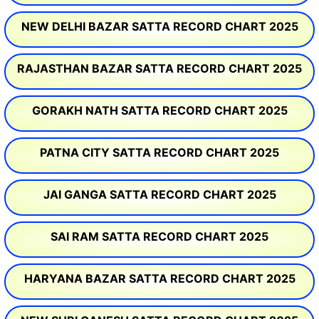
NEW DELHI BAZAR SATTA RECORD CHART 2025
RAJASTHAN BAZAR SATTA RECORD CHART 2025
GORAKH NATH SATTA RECORD CHART 2025
PATNA CITY SATTA RECORD CHART 2025
JAI GANGA SATTA RECORD CHART 2025
SAI RAM SATTA RECORD CHART 2025
HARYANA BAZAR SATTA RECORD CHART 2025