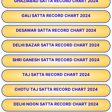
GHAZIABAD SATTA RECORD CHART 2024
GALI SATTA RECORD CHART 2024
DESAWAR SATTA RECORD CHART 2024
DELHI BAZAR SATTA RECORD CHART 2024
SHRI GANESH SATTA RECORD CHART 2024
TAJ SATTA RECORD CHART 2024
CHOTU TAJ SATTA RECORD CHART 2024
DELHI NOON SATTA RECORD CHART 2024