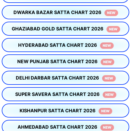
DWARKA BAZAR SATTA CHART 2026
NEW
GHAZIABAD GOLD SATTA CHART 2026
NEW
HYDERABAD SATTA CHART 2026
NEW
NEW PUNJAB SATTA CHART 2026
NEW
DELHI DARBAR SATTA CHART 2026
NEW
SUPER SAVERA SATTA CHART 2026
NEW
KISHANPUR SATTA CHART 2026
NEW
AHMEDABAD SATTA CHART 2026
NEW