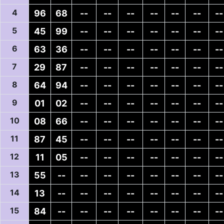
4
96
68
--
--
--
--
--
--
--
5
45
99
--
--
--
--
--
--
--
6
63
36
--
--
--
--
--
--
--
7
29
87
--
--
--
--
--
--
--
8
64
94
--
--
--
--
--
--
--
9
01
02
--
--
--
--
--
--
--
10
08
66
--
--
--
--
--
--
--
11
87
45
--
--
--
--
--
--
--
12
11
05
--
--
--
--
--
--
--
13
55
--
--
--
--
--
--
--
--
14
13
--
--
--
--
--
--
--
--
15
84
--
--
--
--
--
--
--
--