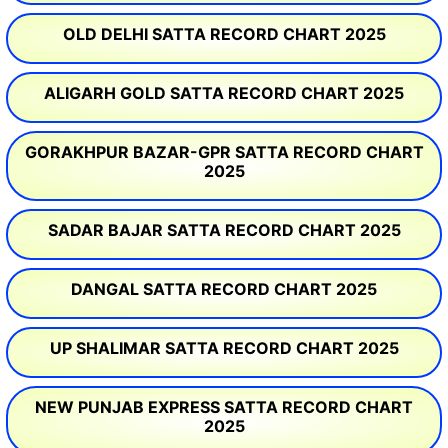
OLD DELHI SATTA RECORD CHART 2025
ALIGARH GOLD SATTA RECORD CHART 2025
GORAKHPUR BAZAR-GPR SATTA RECORD CHART
2025
SADAR BAJAR SATTA RECORD CHART 2025
DANGAL SATTA RECORD CHART 2025
UP SHALIMAR SATTA RECORD CHART 2025
NEW PUNJAB EXPRESS SATTA RECORD CHART
2025