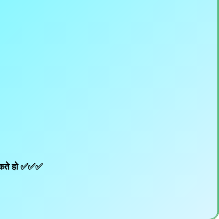
करसकते हो ✅✅✅