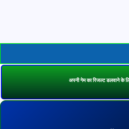
अपनी गेम का रिजल्ट डलवाने के लि