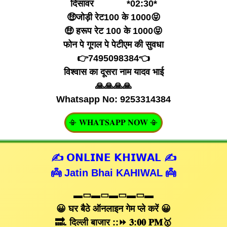
दिसावर *02:30*
🤑जोड़ी रेट100 के 1000😝
🤑 हरूप रेट 100 के 1000😝
फोन पे गूगल पे पेटीएम की सुवधा
👉7495098384👈
विश्वास का दूसरा नाम यादव भाई
🙏🙏🙏🙏
Whatsapp No: 9253314384
📳 𝐖𝐇𝐀𝐓𝐒𝐀𝐏𝐏 𝐍𝐎𝐖 📳
✍️ 𝗢𝗡𝗟𝗜𝗡𝗘 𝗞𝗛𝗜𝗪𝗔𝗟 ✍️
👼 Jatin Bhai KAHIWAL 👼
▬▭▬▭▬▭▬▭▬
😀 घर बैठे ऑनलाइन गेम प्ले करें 😀
🔜. दिल्ली बाजार ::⏩ 𝟑:𝟎𝟎 𝐏𝐌🥇