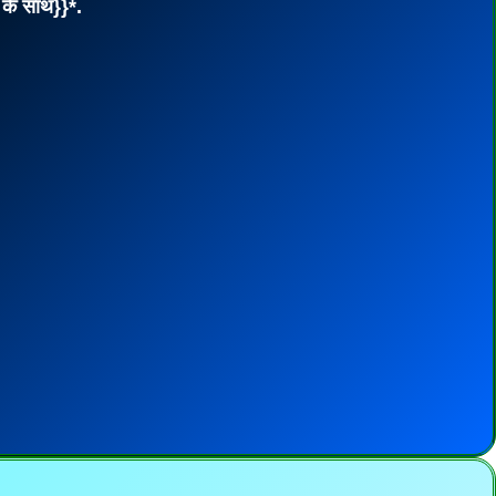
स के साथ}}*.