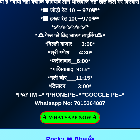
ा है गवांया नही क्योंकि कामयाब लोग धोखेबाज नहीं होते खेले मेरे विस्वा
*⬛ जोड़ी रेट 10 ➖ 970💸*
*⬛ हरूप रेट 100➖970💸*
*✅✅✅✅✅✅✅*
*🕰गेम्स प्ले विद लास्ट टाइमिंग🕰*
*दिल्ली बाजार___3:00*
*श्री गणेश___4:30*
*फरीदाबाद__6:00*
*गाजियाबाद_9:15*
*गली चोर___11:15*
*दिसावर____3:00*
*PAYTM =* *PHONEPE=* *GOOGLE PE=*
Whatsapp No: 7015304887
📳 𝐖𝐇𝐀𝐓𝐒𝐀𝐏𝐏 𝐍𝐎𝐖 📳
Rocky ❤️ Bhai👍