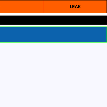
G
LEAK