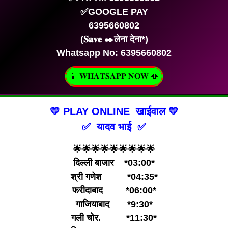
✅GOOGLE PAY
6395660802
(𝐒𝐚𝐯𝐞 ✒️लेना देना*)
Whatsapp No: 6395660802
📳 𝐖𝐇𝐀𝐓𝐒𝐀𝐏𝐏 𝐍𝐎𝐖 📳
💛 PLAY ONLINE खाईवाल 💛
✅ यादव भाई ✅
🌟🌟🌟🌟🌟🌟🌟🌟🌟
दिल्ली बाजार *03:00*
श्री गणेश *04:35*
फरीदाबाद *06:00*
गाजियाबाद *9:30*
गली चोर. *11:30*