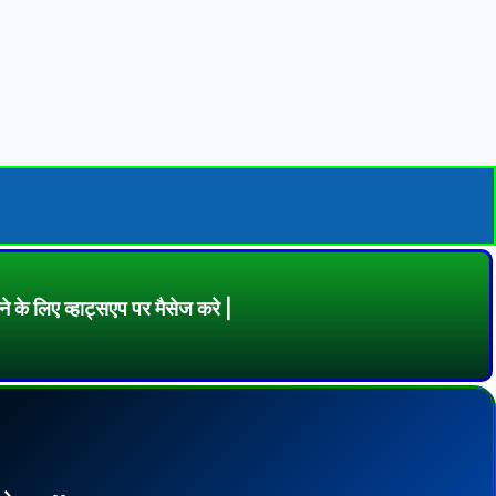
 के लिए व्हाट्सएप पर मैसेज करे |