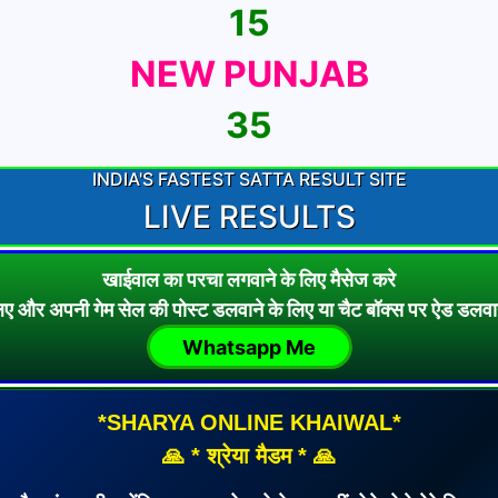
15
NEW PUNJAB
35
INDIA'S FASTEST SATTA RESULT SITE
LIVE RESULTS
खाईवाल का परचा लगवाने के लिए मैसेज करे
ए और अपनी गेम सेल की पोस्ट डलवाने के लिए या चैट बॉक्स पर ऐड डलवाने
Whatsapp Me
*SHARYA ONLINE KHAIWAL*
🙏 * श्रेया मैडम * 🙏