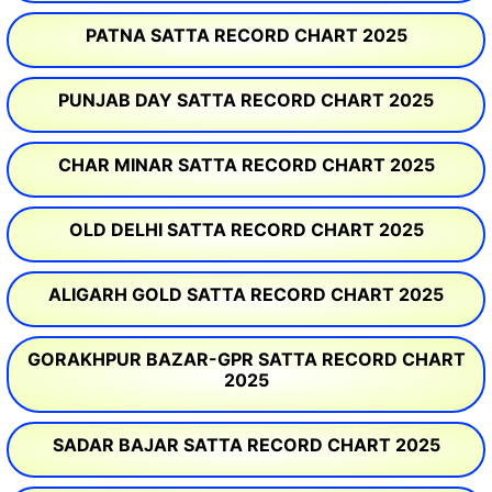
PATNA SATTA RECORD CHART 2025
PUNJAB DAY SATTA RECORD CHART 2025
CHAR MINAR SATTA RECORD CHART 2025
OLD DELHI SATTA RECORD CHART 2025
ALIGARH GOLD SATTA RECORD CHART 2025
GORAKHPUR BAZAR-GPR SATTA RECORD CHART
2025
SADAR BAJAR SATTA RECORD CHART 2025