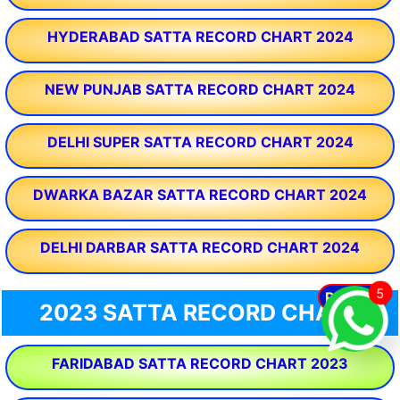
HYDERABAD SATTA RECORD CHART 2024
NEW PUNJAB SATTA RECORD CHART 2024
DELHI SUPER SATTA RECORD CHART 2024
DWARKA BAZAR SATTA RECORD CHART 2024
DELHI DARBAR SATTA RECORD CHART 2024
2023 SATTA RECORD CHART
FARIDABAD SATTA RECORD CHART 2023