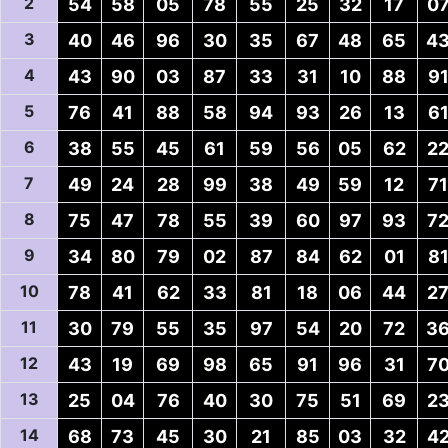
2
54
58
05
78
55
25
32
17
0
3
40
46
96
30
35
67
48
65
4
4
43
90
03
87
33
31
10
88
9
5
76
41
88
58
94
93
26
13
6
6
38
55
45
61
59
56
05
62
2
7
49
24
28
99
38
49
59
12
71
8
75
47
78
55
39
60
97
93
7
9
34
80
79
02
87
84
62
01
8
10
78
41
62
33
81
18
06
44
2
11
30
79
55
35
97
54
20
72
3
12
43
19
69
98
65
91
96
31
7
13
25
04
76
40
30
75
51
69
2
14
68
73
45
30
21
85
03
32
4