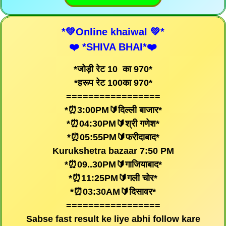
*💚Online khaiwal 💚*
❤️ *SHIVA BHAI*❤️
*जोड़ी रेट 10 का 970*
*हरूप रेट 100का 970*
=================
*⏰3:00PM🔰दिल्ली बाजार*
*⏰04:30PM🔰श्री गणेश*
*⏰05:55PM🔰फरीदाबाद*
Kurukshetra bazaar 7:50 PM
*⏰09..30PM🔰गाजियाबाद*
*⏰11:25PM🔰गली चोर*
*⏰03:30AM🔰दिसावर*
=================
Sabse fast result ke liye abhi follow kare