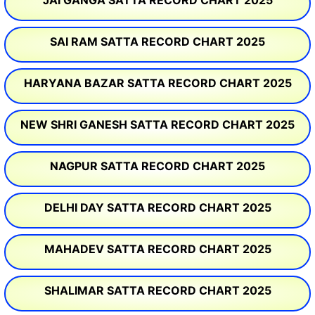
JAI GANGA SATTA RECORD CHART 2025
SAI RAM SATTA RECORD CHART 2025
HARYANA BAZAR SATTA RECORD CHART 2025
NEW SHRI GANESH SATTA RECORD CHART 2025
NAGPUR SATTA RECORD CHART 2025
DELHI DAY SATTA RECORD CHART 2025
MAHADEV SATTA RECORD CHART 2025
SHALIMAR SATTA RECORD CHART 2025