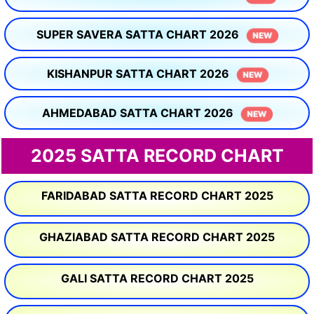
SUPER SAVERA SATTA CHART 2026
NEW
KISHANPUR SATTA CHART 2026
NEW
AHMEDABAD SATTA CHART 2026
NEW
2025 SATTA RECORD CHART
FARIDABAD SATTA RECORD CHART 2025
GHAZIABAD SATTA RECORD CHART 2025
GALI SATTA RECORD CHART 2025