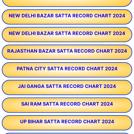
NEW DELHI BAZAR SATTA RECORD CHART 2024
NEW DELHI BAZAR SATTA RECORD CHART 2024
RAJASTHAN BAZAR SATTA RECORD CHART 2024
PATNA CITY SATTA RECORD CHART 2024
JAI GANGA SATTA RECORD CHART 2024
SAI RAM SATTA RECORD CHART 2024
UP BIHAR SATTA RECORD CHART 2024