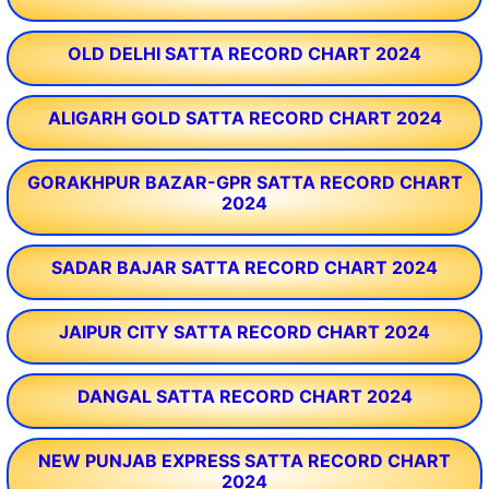
OLD DELHI SATTA RECORD CHART 2024
ALIGARH GOLD SATTA RECORD CHART 2024
GORAKHPUR BAZAR-GPR SATTA RECORD CHART
2024
SADAR BAJAR SATTA RECORD CHART 2024
JAIPUR CITY SATTA RECORD CHART 2024
DANGAL SATTA RECORD CHART 2024
NEW PUNJAB EXPRESS SATTA RECORD CHART
2024