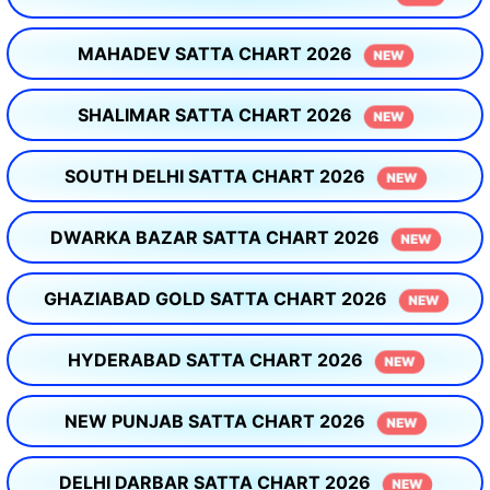
MAHADEV SATTA CHART 2026
NEW
SHALIMAR SATTA CHART 2026
NEW
SOUTH DELHI SATTA CHART 2026
NEW
DWARKA BAZAR SATTA CHART 2026
NEW
GHAZIABAD GOLD SATTA CHART 2026
NEW
HYDERABAD SATTA CHART 2026
NEW
NEW PUNJAB SATTA CHART 2026
NEW
DELHI DARBAR SATTA CHART 2026
NEW