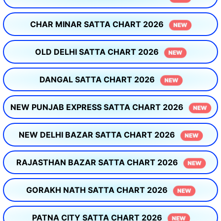
CHAR MINAR SATTA CHART 2026
NEW
OLD DELHI SATTA CHART 2026
NEW
DANGAL SATTA CHART 2026
NEW
NEW PUNJAB EXPRESS SATTA CHART 2026
NEW
NEW DELHI BAZAR SATTA CHART 2026
NEW
RAJASTHAN BAZAR SATTA CHART 2026
NEW
GORAKH NATH SATTA CHART 2026
NEW
PATNA CITY SATTA CHART 2026
NEW