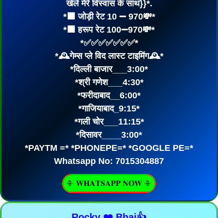
खेले मेरे विस्वास के साथ}}*.
*⬛ जोड़ी रेट 10 ➖ 970💸*
*⬛ हरूप रेट 100➖970💸*
*✅✅✅✅✅✅✅*
*🕰गेम्स प्ले विद लास्ट टाइमिंग🕰*
*दिल्ली बाजार___3:00*
*श्री गणेश___4:30*
*फरीदाबाद__6:00*
*गाजियाबाद_9:15*
*गली चोर___11:15*
*दिसावर____3:00*
*PAYTM =* *PHONEPE=* *GOOGLE PE=*
Whatsapp No: 7015304887
📳 𝐖𝐇𝐀𝐓𝐒𝐀𝐏𝐏 𝐍𝐎𝐖 📳
Rocky ❤️ Bhai👍