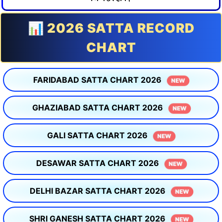
📊 2026 SATTA RECORD
CHART
FARIDABAD SATTA CHART 2026
NEW
GHAZIABAD SATTA CHART 2026
NEW
GALI SATTA CHART 2026
NEW
DESAWAR SATTA CHART 2026
NEW
DELHI BAZAR SATTA CHART 2026
NEW
SHRI GANESH SATTA CHART 2026
NEW