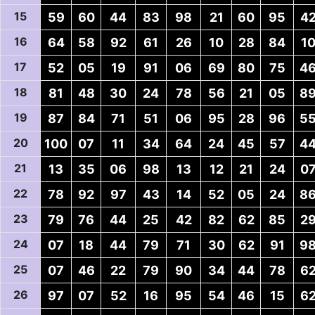
15
59
60
44
83
98
21
60
95
4
16
64
58
92
61
26
10
28
84
1
17
52
05
19
91
06
69
80
75
4
18
81
48
30
24
78
56
21
05
8
19
87
84
71
51
06
95
28
96
5
20
100
07
11
34
64
24
45
57
4
21
13
35
06
98
13
12
21
24
0
22
78
92
97
43
14
52
05
24
8
23
79
76
44
25
42
82
62
85
2
24
07
18
44
79
71
30
62
91
9
25
07
46
22
79
90
34
44
78
6
26
97
07
52
16
95
54
46
15
6