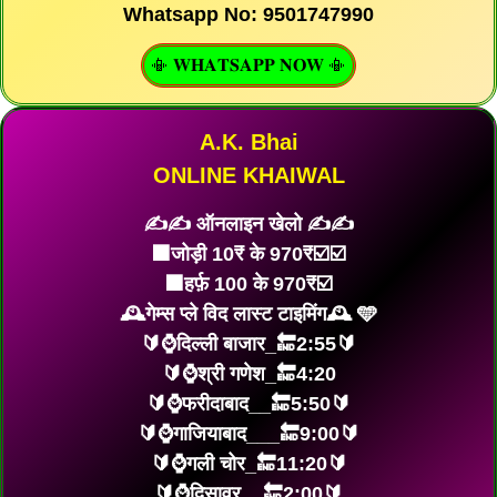
Whatsapp No: 9501747990
📳 𝐖𝐇𝐀𝐓𝐒𝐀𝐏𝐏 𝐍𝐎𝐖 📳
A.K. Bhai
ONLINE KHAIWAL
✍️✍️ ऑनलाइन खेलो ✍️✍️
⬛जोड़ी 10₹ के 970₹☑️☑️
⬛हर्फ़ 100 के 970₹☑️
🕰️गेम्स प्ले विद लास्ट टाइमिंग🕰️ 🩵
🔰⌚दिल्ली बाजार_🔚2:55🔰
🔰⌚श्री गणेश_🔚4:20
🔰⌚फरीदाबाद__🔚5:50🔰
🔰⌚गाजियाबाद___🔚9:00🔰
🔰⌚गली चोर_🔚11:20🔰
🔰⌚दिसावर__🔚2:00🔰