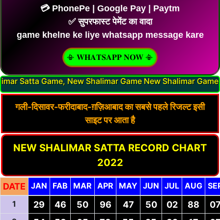
💳 PhonePe | Google Pay | Paytm
✅ सुपरफास्ट पेमेंट का वादा
game khelne ke liye whatsapp message kare
📳 𝐖𝐇𝐀𝐓𝐒𝐀𝐏𝐏 𝐍𝐎𝐖 📳
, New Shalimar Game New Shalimar Game, New Shalimar G
गली-दिसावर-फरीदाबाद-ग़ज़िआबाद का सबसे पहले रिजल्ट इसी
साइट पर आता है
NEW SHALIMAR SATTA RECORD CHART
2022
JAN
FAB
MAR
APR
MAY
JUN
JUL
AUG
SE
DATE
1
29
46
50
96
47
50
02
88
0