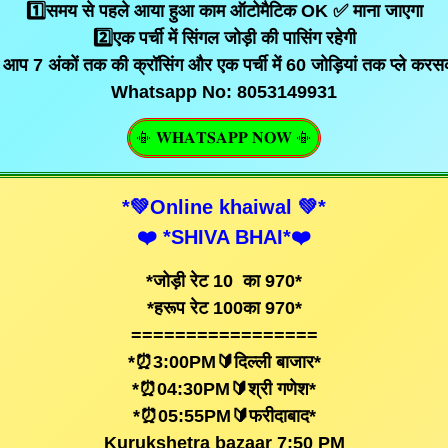
1️⃣समय से पहले आया हुआ काम ऑटोमैटिक OK ✅ माना जाएगा
2️⃣एक पर्ची में सिंगल जोड़ी की पासिंग रहेगी
स आप 7 अंकों तक की क्रॉसिंग और एक पर्ची में 60 जोड़ियां तक प्ले 
Whatsapp No: 8053149931
📳 𝐖𝐇𝐀𝐓𝐒𝐀𝐏𝐏 𝐍𝐎𝐖 📳
*💚Online khaiwal 💚*
❤️ *SHIVA BHAI*❤️
*जोड़ी रेट 10 का 970*
*हरूप रेट 100का 970*
=================
*⏰3:00PM🔰दिल्ली बाजार*
*⏰04:30PM🔰श्री गणेश*
*⏰05:55PM🔰फरीदाबाद*
Kurukshetra bazaar 7:50 PM