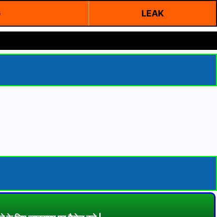
G
LEAK