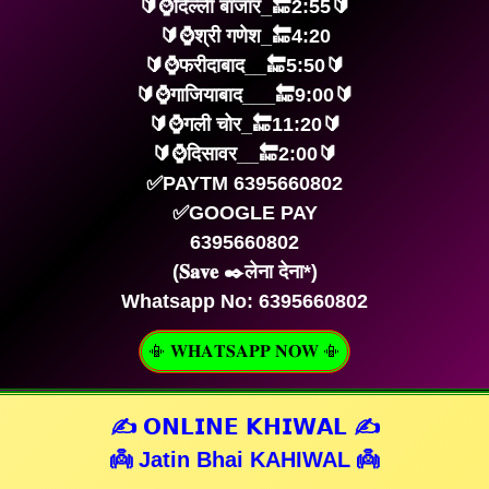
🔰⌚दिल्ली बाजार_🔚2:55🔰
🔰⌚श्री गणेश_🔚4:20
🔰⌚फरीदाबाद__🔚5:50🔰
🔰⌚गाजियाबाद___🔚9:00🔰
🔰⌚गली चोर_🔚11:20🔰
🔰⌚दिसावर__🔚2:00🔰
✅PAYTM 6395660802
✅GOOGLE PAY
6395660802
(𝐒𝐚𝐯𝐞 ✒️लेना देना*)
Whatsapp No: 6395660802
📳 𝐖𝐇𝐀𝐓𝐒𝐀𝐏𝐏 𝐍𝐎𝐖 📳
✍️ 𝗢𝗡𝗟𝗜𝗡𝗘 𝗞𝗛𝗜𝗪𝗔𝗟 ✍️
👼 Jatin Bhai KAHIWAL 👼