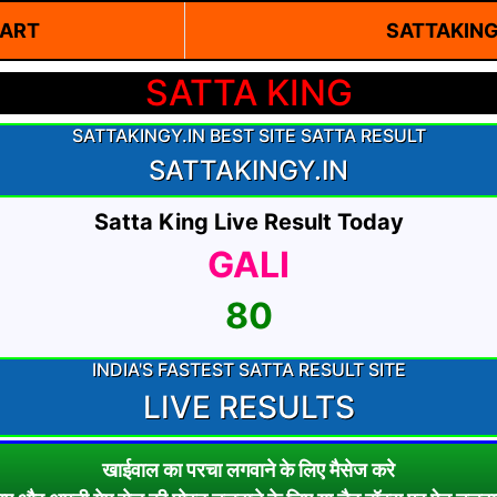
ART
SATTAKIN
SATTA KING
SATTAKINGY.IN BEST SITE SATTA RESULT
SATTAKINGY.IN
Satta King Live Result Today
GALI
80
INDIA'S FASTEST SATTA RESULT SITE
LIVE RESULTS
खाईवाल का परचा लगवाने के लिए मैसेज करे