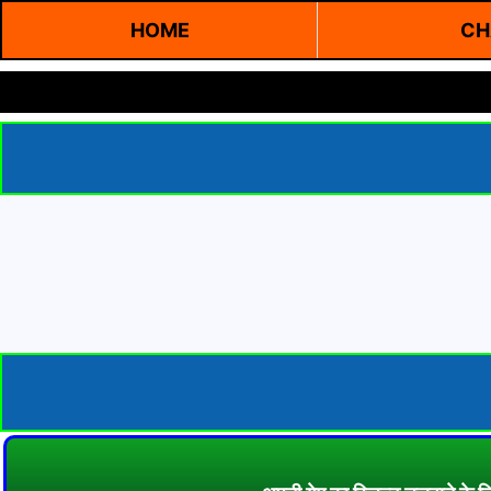
HOME
CH