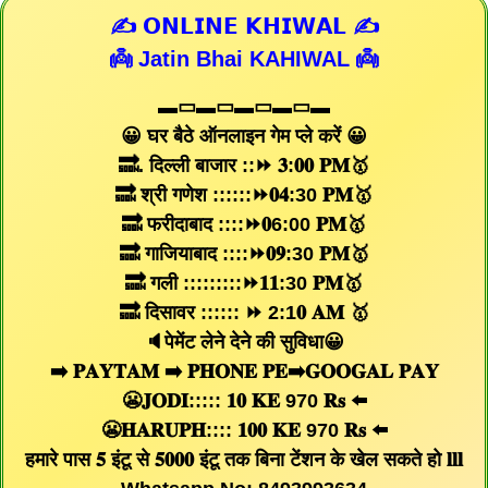
✍️ 𝗢𝗡𝗟𝗜𝗡𝗘 𝗞𝗛𝗜𝗪𝗔𝗟 ✍️
👼 Jatin Bhai KAHIWAL 👼
▬▭▬▭▬▭▬▭▬
😀 घर बैठे ऑनलाइन गेम प्ले करें 😀
🔜. दिल्ली बाजार ::⏩ 𝟑:𝟎𝟎 𝐏𝐌🥇
🔜 श्री गणेश ::::::⏩𝟎𝟒:30 𝐏𝐌🥇
🔜 फरीदाबाद ::::⏩𝟎6:00 𝐏𝐌🥇
🔜 गाजियाबाद ::::⏩𝟎𝟗:30 𝐏𝐌🥇
🔜 गली :::::::::⏩𝟏𝟏:30 𝐏𝐌🥇
🔜 दिसावर :::::: ⏩ 2:1𝟎 𝐀𝐌 🥇
🔈पेमेंट लेने देने की सुविधा😀
➡️ 𝐏𝐀𝐘𝐓𝐀𝐌 ➡️ 𝐏𝐇𝐎𝐍𝐄 𝐏𝐄➡️𝐆𝐎𝐎𝐆𝐀𝐋 𝐏𝐀𝐘
😬𝐉𝐎𝐃𝐈::::: 𝟏𝟎 𝐊𝐄 970 𝐑𝐬 ⬅️
😬𝐇𝐀𝐑𝐔𝐏𝐇:::: 𝟏𝟎𝟎 𝐊𝐄 970 𝐑𝐬 ⬅️
हमारे पास 𝟓 इंटू से 𝟓𝟎𝟎𝟎 इंटू तक बिना टेंशन के खेल सकते हो 𝐥𝐥𝐥