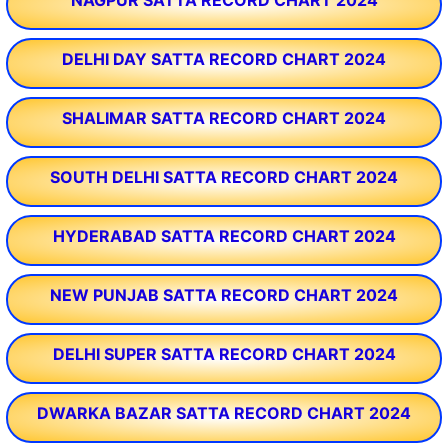
NAGPUR SATTA RECORD CHART 2024
DELHI DAY SATTA RECORD CHART 2024
SHALIMAR SATTA RECORD CHART 2024
SOUTH DELHI SATTA RECORD CHART 2024
HYDERABAD SATTA RECORD CHART 2024
NEW PUNJAB SATTA RECORD CHART 2024
DELHI SUPER SATTA RECORD CHART 2024
DWARKA BAZAR SATTA RECORD CHART 2024