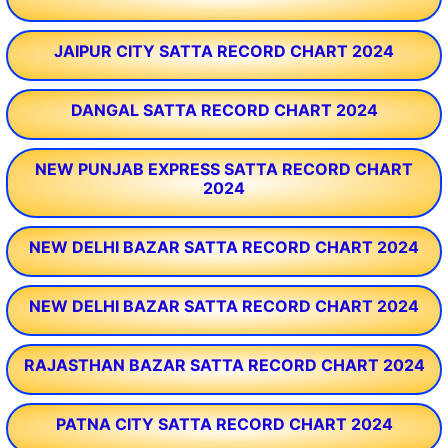
JAIPUR CITY SATTA RECORD CHART 2024
DANGAL SATTA RECORD CHART 2024
NEW PUNJAB EXPRESS SATTA RECORD CHART
2024
NEW DELHI BAZAR SATTA RECORD CHART 2024
NEW DELHI BAZAR SATTA RECORD CHART 2024
RAJASTHAN BAZAR SATTA RECORD CHART 2024
PATNA CITY SATTA RECORD CHART 2024