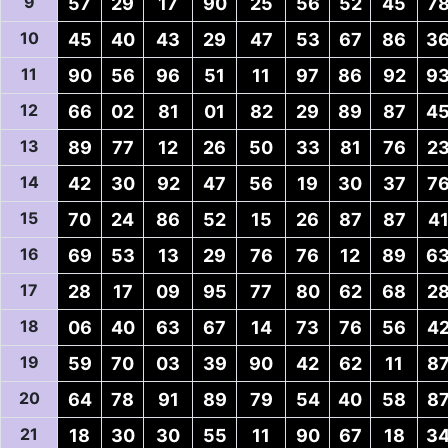
9
57
29
17
90
25
56
52
45
7
10
45
40
43
29
47
53
67
86
3
11
90
56
96
51
11
97
86
92
9
12
66
02
81
01
82
29
89
87
4
13
89
77
12
26
50
33
81
76
2
14
42
30
92
47
56
19
30
37
7
15
70
24
86
52
15
26
87
87
4
16
69
53
13
29
76
76
12
89
6
17
28
17
09
95
77
80
62
68
2
18
06
40
63
67
14
73
76
56
4
19
59
70
03
39
90
42
62
11
8
20
64
78
91
89
79
54
40
58
8
21
18
30
30
55
11
90
67
18
3