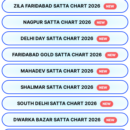
ZILA FARIDABAD SATTA CHART 2026
NEW
NAGPUR SATTA CHART 2026
NEW
DELHI DAY SATTA CHART 2026
NEW
FARIDABAD GOLD SATTA CHART 2026
NEW
MAHADEV SATTA CHART 2026
NEW
SHALIMAR SATTA CHART 2026
NEW
SOUTH DELHI SATTA CHART 2026
NEW
DWARKA BAZAR SATTA CHART 2026
NEW