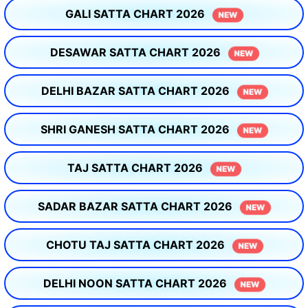
GALI SATTA CHART 2026
NEW
DESAWAR SATTA CHART 2026
NEW
DELHI BAZAR SATTA CHART 2026
NEW
SHRI GANESH SATTA CHART 2026
NEW
TAJ SATTA CHART 2026
NEW
SADAR BAZAR SATTA CHART 2026
NEW
CHOTU TAJ SATTA CHART 2026
NEW
DELHI NOON SATTA CHART 2026
NEW