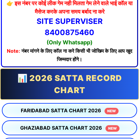
👉
इस नंबर पर कोई लीक गेम नही मिलता गेम लेने वाले भाई कॉल या
मैसेज करके अपना समय बर्बाद ना करे
SITE SUPERVISER
8400875460
(Only Whatsapp)
Note:
नंबर मांगने के लिए कॉल ना करे किसी भी जोखिम के लिए आप खुद
जिम्मदार होंगे।
📊 2026 SATTA RECORD
CHART
FARIDABAD SATTA CHART 2026
NEW
GHAZIABAD SATTA CHART 2026
NEW