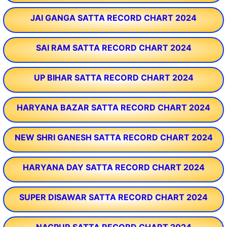
JAI GANGA SATTA RECORD CHART 2024
SAI RAM SATTA RECORD CHART 2024
UP BIHAR SATTA RECORD CHART 2024
HARYANA BAZAR SATTA RECORD CHART 2024
NEW SHRI GANESH SATTA RECORD CHART 2024
HARYANA DAY SATTA RECORD CHART 2024
SUPER DISAWAR SATTA RECORD CHART 2024