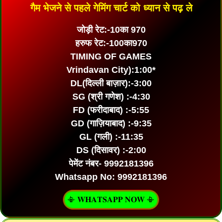
गैम भेजने से पहले गेमिंग चार्ट को ध्यान से पढ़ ले
जोड़ी रेट:-10का 970
हरुफ रेट:-100का970
TIMING OF GAMES
Vrindavan City):1:00*
DL(दिल्ली बाज़ार):-3:00
SG (श्री गणेश) :-4:30
FD (फरीदाबाद) :-5:55
GD (गाज़ियाबाद) :-9:35
GL (गली) :-11:35
DS (दिसावर) :-2:00
पेमेंट नंबर- 9992181396
Whatsapp No: 9992181396
📳 𝐖𝐇𝐀𝐓𝐒𝐀𝐏𝐏 𝐍𝐎𝐖 📳