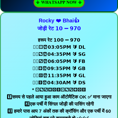
📳 𝐖𝐇𝐀𝐓𝐒𝐀𝐏𝐏 𝐍𝐎𝐖 📳
Rocky ❤️ Bhai👍
जोड़ी रेट 𝟭𝟬 ➖ 𝟵𝟳𝟬
हरूप रेट 𝟭𝟬𝟬 ➖ 𝟵𝟳𝟬
🧜‍♂️⚀⏰𝟬𝟯:𝟬𝟱𝗣𝗠 🔰 𝗗𝗟
🧜‍♂️⚁⏰𝟬𝟰:𝟯𝟱𝗣𝗠 🔰 𝗦𝗚
🧜‍♂️⚂⏰𝟬𝟲:𝟬𝟱𝗣𝗠 🔰 𝗙𝗕
🧜‍♂️⚃⏰𝟬𝟵:𝟯𝟱𝗣𝗠 🔰 𝗚𝗕
🧜‍♂️⚄⏰𝟭𝟭:𝟯𝟱𝗣𝗠 🔰 𝗚𝗟
🧜‍♂️⚅⏰𝟬𝟰:𝟯𝟬𝗔𝗠 🔰 𝗗𝗦
* ⚀⚁⚂⚃⚄⚅⚀⚁⚂⚃⚄⚅
1️⃣समय से पहले आया हुआ काम ऑटोमैटिक OK ✅ माना जाएगा
2️⃣एक पर्ची में सिंगल जोड़ी की पासिंग रहेगी
3️⃣ हमारे पास आप 7 अंकों तक की क्रॉसिंग और एक पर्ची में 60