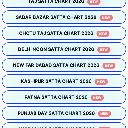
TAJ SATTA CHART 2026
NEW
SADAR BAZAR SATTA CHART 2026
NEW
CHOTU TAJ SATTA CHART 2026
NEW
DELHI NOON SATTA CHART 2026
NEW
NEW FARIDABAD SATTA CHART 2026
NEW
KASHIPUR SATTA CHART 2026
NEW
PATNA SATTA CHART 2026
NEW
PUNJAB DAY SATTA CHART 2026
NEW