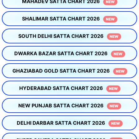
MAHADEV SATTA CHART 2026
NEW
SHALIMAR SATTA CHART 2026
NEW
SOUTH DELHI SATTA CHART 2026
NEW
DWARKA BAZAR SATTA CHART 2026
NEW
GHAZIABAD GOLD SATTA CHART 2026
NEW
HYDERABAD SATTA CHART 2026
NEW
NEW PUNJAB SATTA CHART 2026
NEW
DELHI DARBAR SATTA CHART 2026
NEW