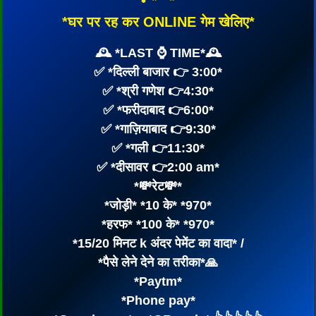
•°*”˜*
*घर पर रह कर ONLINE गेम खेलिए*
🕰 *LAST ⌚ TIME*🕰
✅ *दिल्ली बाजार 👉 3:00*
✅ *श्री गणेश 👉4:30*
✅ *फरीदाबाद 👉6:00*
✅ *गाज़ियाबाद 👉9:30*
✅ *गली 👉11:30*
✅ *दीसावर 👉2:00 am*
*💸रेट💸*
*जोड़ी* *10 के* *970*
*हरफ* *100 के* *970*
*15/20 मिनट k अंदर पेमेंट का वादा* /
*पैसे लेने देने का तरीका*🙏
*Paytm*
*Phone pay*