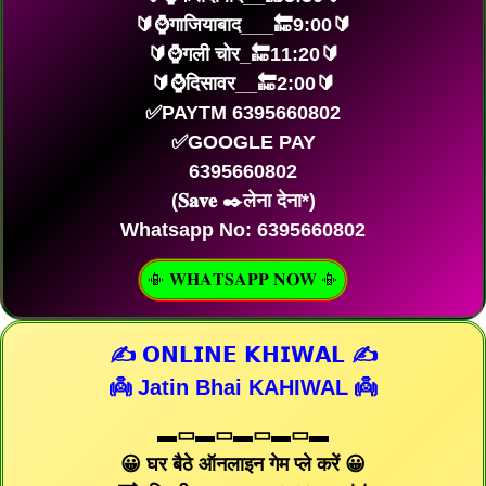
🔰⌚गाजियाबाद___🔚9:00🔰
🔰⌚गली चोर_🔚11:20🔰
🔰⌚दिसावर__🔚2:00🔰
✅PAYTM 6395660802
✅GOOGLE PAY
6395660802
(𝐒𝐚𝐯𝐞 ✒️लेना देना*)
Whatsapp No: 6395660802
📳 𝐖𝐇𝐀𝐓𝐒𝐀𝐏𝐏 𝐍𝐎𝐖 📳
✍️ 𝗢𝗡𝗟𝗜𝗡𝗘 𝗞𝗛𝗜𝗪𝗔𝗟 ✍️
👼 Jatin Bhai KAHIWAL 👼
▬▭▬▭▬▭▬▭▬
😀 घर बैठे ऑनलाइन गेम प्ले करें 😀