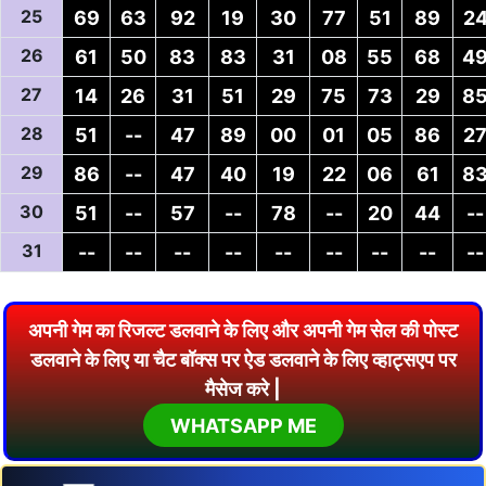
25
69
63
92
19
30
77
51
89
2
26
61
50
83
83
31
08
55
68
4
27
14
26
31
51
29
75
73
29
8
28
51
--
47
89
00
01
05
86
2
29
86
--
47
40
19
22
06
61
8
30
51
--
57
--
78
--
20
44
--
31
--
--
--
--
--
--
--
--
--
अपनी गेम का रिजल्ट डलवाने के लिए और अपनी गेम सेल की पोस्ट
डलवाने के लिए या चैट बॉक्स पर ऐड डलवाने के लिए व्हाट्सएप पर
मैसेज करे |
WHATSAPP ME