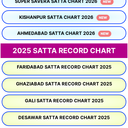
SUPER SAVERA SATTA CHART 2026
NEW
KISHANPUR SATTA CHART 2026
NEW
AHMEDABAD SATTA CHART 2026
NEW
2025 SATTA RECORD CHART
FARIDABAD SATTA RECORD CHART 2025
GHAZIABAD SATTA RECORD CHART 2025
GALI SATTA RECORD CHART 2025
DESAWAR SATTA RECORD CHART 2025