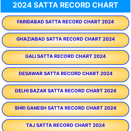
2024 SATTA RECORD CHART
FARIDABAD SATTA RECORD CHART 2024
GHAZIABAD SATTA RECORD CHART 2024
GALI SATTA RECORD CHART 2024
DESAWAR SATTA RECORD CHART 2024
DELHI BAZAR SATTA RECORD CHART 2024
SHRI GANESH SATTA RECORD CHART 2024
TAJ SATTA RECORD CHART 2024