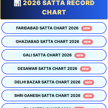
📊 2026 SATTA RECORD
CHART
FARIDABAD SATTA CHART 2026
NEW
GHAZIABAD SATTA CHART 2026
NEW
GALI SATTA CHART 2026
NEW
DESAWAR SATTA CHART 2026
NEW
DELHI BAZAR SATTA CHART 2026
NEW
SHRI GANESH SATTA CHART 2026
NEW