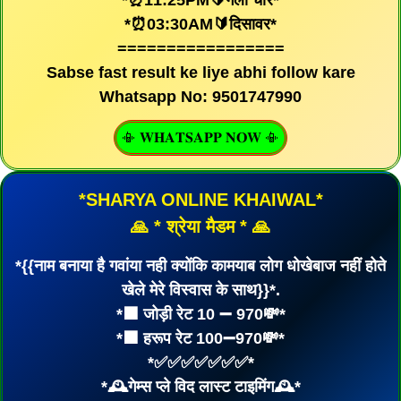
*⏰11:25PM🔰गली चोर*
*⏰03:30AM🔰दिसावर*
=================
Sabse fast result ke liye abhi follow kare
Whatsapp No: 9501747990
📳 𝐖𝐇𝐀𝐓𝐒𝐀𝐏𝐏 𝐍𝐎𝐖 📳
*SHARYA ONLINE KHAIWAL*
🙏 * श्रेया मैडम * 🙏
*{{नाम बनाया है गवांया नही क्योंकि कामयाब लोग धोखेबाज नहीं होते
खेले मेरे विस्वास के साथ}}*.
*⬛ जोड़ी रेट 10 ➖ 970💸*
*⬛ हरूप रेट 100➖970💸*
*✅✅✅✅✅✅✅*
*🕰गेम्स प्ले विद लास्ट टाइमिंग🕰*