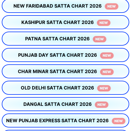
NEW FARIDABAD SATTA CHART 2026
NEW
KASHIPUR SATTA CHART 2026
NEW
PATNA SATTA CHART 2026
NEW
PUNJAB DAY SATTA CHART 2026
NEW
CHAR MINAR SATTA CHART 2026
NEW
OLD DELHI SATTA CHART 2026
NEW
DANGAL SATTA CHART 2026
NEW
NEW PUNJAB EXPRESS SATTA CHART 2026
NEW