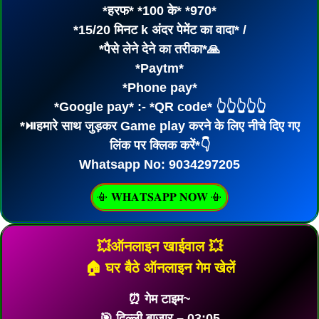
*हरफ* *100 के* *970*
*15/20 मिनट k अंदर पेमेंट का वादा* /
*पैसे लेने देने का तरीका*🙏
*Paytm*
*Phone pay*
*Google pay* :- *QR code* 👆👆👆👆👆
*⏯हमारे साथ जुड़कर Game play करने के लिए नीचे दिए गए
लिंक पर क्लिक करें*👇
Whatsapp No: 9034297205
📳 𝐖𝐇𝐀𝐓𝐒𝐀𝐏𝐏 𝐍𝐎𝐖 📳
💥ऑनलाइन खाईवाल 💥
🏠 घर बैठे ऑनलाइन गेम खेलें
⏰ गेम टाइम~
🎯 दिल्ली बाजार – 03:05