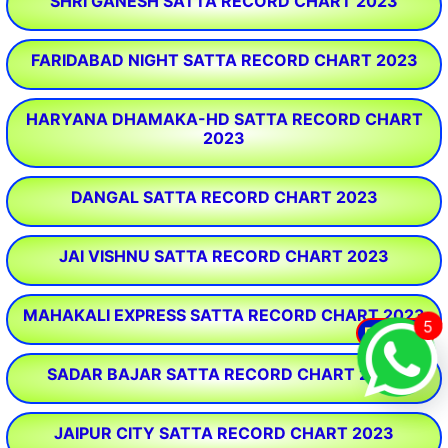
SHRI GANESH SATTA RECORD CHART 2023
FARIDABAD NIGHT SATTA RECORD CHART 2023
HARYANA DHAMAKA-HD SATTA RECORD CHART
2023
DANGAL SATTA RECORD CHART 2023
JAI VISHNU SATTA RECORD CHART 2023
MAHAKALI EXPRESS SATTA RECORD CHART 2023
SADAR BAJAR SATTA RECORD CHART 2023
JAIPUR CITY SATTA RECORD CHART 2023