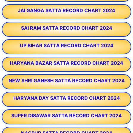
JAI GANGA SATTA RECORD CHART 2024
SAI RAM SATTA RECORD CHART 2024
UP BIHAR SATTA RECORD CHART 2024
HARYANA BAZAR SATTA RECORD CHART 2024
NEW SHRI GANESH SATTA RECORD CHART 2024
HARYANA DAY SATTA RECORD CHART 2024
SUPER DISAWAR SATTA RECORD CHART 2024