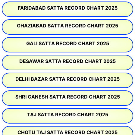
FARIDABAD SATTA RECORD CHART 2025
GHAZIABAD SATTA RECORD CHART 2025
GALI SATTA RECORD CHART 2025
DESAWAR SATTA RECORD CHART 2025
DELHI BAZAR SATTA RECORD CHART 2025
SHRI GANESH SATTA RECORD CHART 2025
TAJ SATTA RECORD CHART 2025
CHOTU TAJ SATTA RECORD CHART 2025