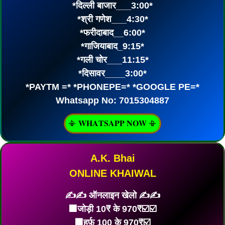
*दिल्ली बाजार___3:00*
*श्री गणेश___4:30*
*फरीदाबाद__6:00*
*गाजियाबाद_9:15*
*गली चोर___11:15*
*दिसावर____3:00*
*PAYTM =* *PHONEPE=* *GOOGLE PE=*
Whatsapp No: 7015304887
📳 𝐖𝐇𝐀𝐓𝐒𝐀𝐏𝐏 𝐍𝐎𝐖 📳
A.K. Bhai
ONLINE KHAIWAL
✍️✍️ ऑनलाइन खेलो ✍️✍️
⬛जोड़ी 10₹ के 970₹☑️☑️
⬛हर्फ़ 100 के 970₹☑️