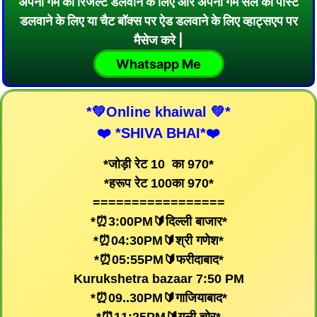
अपनी गेम का रिजल्ट डलवाने के लिए और अपनी गेम सेल की पोस्ट
डलवाने के लिए या चैट बॉक्स पर ऐड डलवाने के लिए व्हाट्सएप पर
मैसेज करे |
Whatsapp Me
*💚Online khaiwal 💚*
❤️ *SHIVA BHAI*❤️
*जोड़ी रेट 10 का 970*
*हरूप रेट 100का 970*
=================
*⏰3:00PM🔰दिल्ली बाजार*
*⏰04:30PM🔰श्री गणेश*
*⏰05:55PM🔰फरीदाबाद*
Kurukshetra bazaar 7:50 PM
*⏰09..30PM🔰गाजियाबाद*