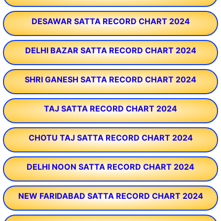
DESAWAR SATTA RECORD CHART 2024
DELHI BAZAR SATTA RECORD CHART 2024
SHRI GANESH SATTA RECORD CHART 2024
TAJ SATTA RECORD CHART 2024
CHOTU TAJ SATTA RECORD CHART 2024
DELHI NOON SATTA RECORD CHART 2024
NEW FARIDABAD SATTA RECORD CHART 2024