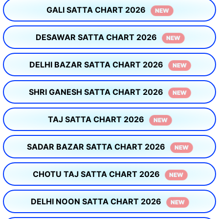
GALI SATTA CHART 2026
NEW
DESAWAR SATTA CHART 2026
NEW
DELHI BAZAR SATTA CHART 2026
NEW
SHRI GANESH SATTA CHART 2026
NEW
TAJ SATTA CHART 2026
NEW
SADAR BAZAR SATTA CHART 2026
NEW
CHOTU TAJ SATTA CHART 2026
NEW
DELHI NOON SATTA CHART 2026
NEW