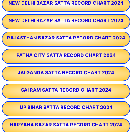
NEW DELHI BAZAR SATTA RECORD CHART 2024
NEW DELHI BAZAR SATTA RECORD CHART 2024
RAJASTHAN BAZAR SATTA RECORD CHART 2024
PATNA CITY SATTA RECORD CHART 2024
JAI GANGA SATTA RECORD CHART 2024
SAI RAM SATTA RECORD CHART 2024
UP BIHAR SATTA RECORD CHART 2024
HARYANA BAZAR SATTA RECORD CHART 2024