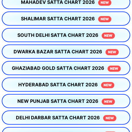
MAHADEV SATTA CHART 2026
NEW
SHALIMAR SATTA CHART 2026
NEW
SOUTH DELHI SATTA CHART 2026
NEW
DWARKA BAZAR SATTA CHART 2026
NEW
GHAZIABAD GOLD SATTA CHART 2026
NEW
HYDERABAD SATTA CHART 2026
NEW
NEW PUNJAB SATTA CHART 2026
NEW
DELHI DARBAR SATTA CHART 2026
NEW