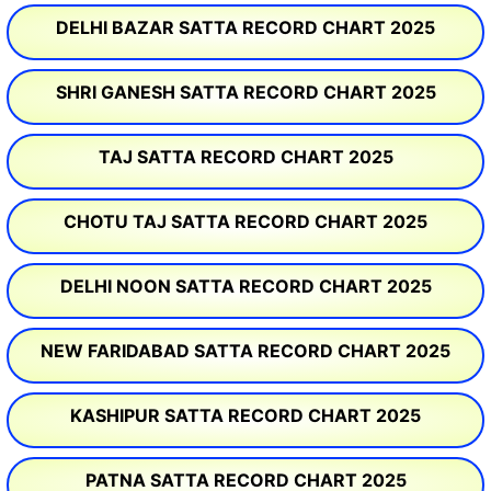
DELHI BAZAR SATTA RECORD CHART 2025
SHRI GANESH SATTA RECORD CHART 2025
TAJ SATTA RECORD CHART 2025
CHOTU TAJ SATTA RECORD CHART 2025
DELHI NOON SATTA RECORD CHART 2025
NEW FARIDABAD SATTA RECORD CHART 2025
KASHIPUR SATTA RECORD CHART 2025
PATNA SATTA RECORD CHART 2025