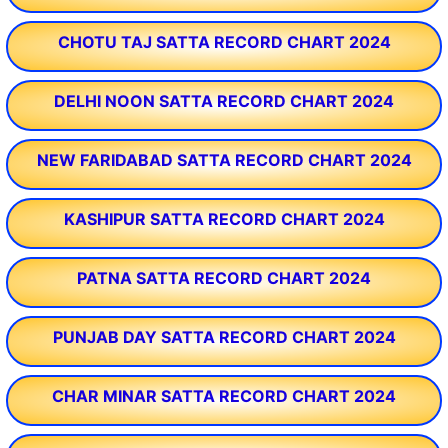
CHOTU TAJ SATTA RECORD CHART 2024
DELHI NOON SATTA RECORD CHART 2024
NEW FARIDABAD SATTA RECORD CHART 2024
KASHIPUR SATTA RECORD CHART 2024
PATNA SATTA RECORD CHART 2024
PUNJAB DAY SATTA RECORD CHART 2024
CHAR MINAR SATTA RECORD CHART 2024