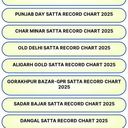
PUNJAB DAY SATTA RECORD CHART 2025
CHAR MINAR SATTA RECORD CHART 2025
OLD DELHI SATTA RECORD CHART 2025
ALIGARH GOLD SATTA RECORD CHART 2025
GORAKHPUR BAZAR-GPR SATTA RECORD CHART
2025
SADAR BAJAR SATTA RECORD CHART 2025
DANGAL SATTA RECORD CHART 2025