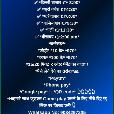
✅ *दिल्ली बाजार 👉 3:00*
✅ *श्री गणेश 👉4:30*
✅ *फरीदाबाद 👉6:00*
✅ *गाज़ियाबाद 👉9:30*
✅ *गली 👉11:30*
✅ *दीसावर 👉2:00 am*
*💸रेट💸*
*जोड़ी* *10 के* *970*
*हरफ* *100 के* *970*
*15/20 मिनट k अंदर पेमेंट का वादा* /
*पैसे लेने देने का तरीका*🙏
*Paytm*
*Phone pay*
*Google pay* :- *QR code* 👆👆👆👆👆
*⏯हमारे साथ जुड़कर Game play करने के लिए नीचे दिए गए
लिंक पर क्लिक करें*👇
Whatsapp No: 9034297205