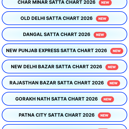
CHAR MINAR SATTA CHART 2026
NEW
OLD DELHI SATTA CHART 2026
NEW
DANGAL SATTA CHART 2026
NEW
NEW PUNJAB EXPRESS SATTA CHART 2026
NEW
NEW DELHI BAZAR SATTA CHART 2026
NEW
RAJASTHAN BAZAR SATTA CHART 2026
NEW
GORAKH NATH SATTA CHART 2026
NEW
PATNA CITY SATTA CHART 2026
NEW