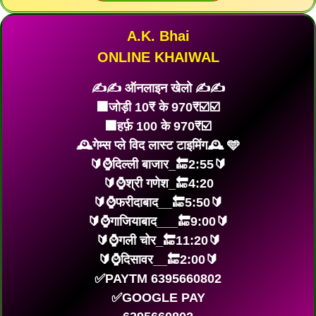
A.K. Bhai
ONLINE KHAIWAL
✍️✍️ ऑनलाइन खेलो ✍️✍️
⬛जोड़ी 10₹ के 970₹☑️☑️
⬛हर्फ़ 100 के 970₹☑️
🕰️गेम्स प्ले विद लास्ट टाइमिंग🕰️ 🩵
🔰⌚दिल्ली बाजार_🔚2:55🔰
🔰⌚श्री गणेश_🔚4:20
🔰⌚फरीदाबाद__🔚5:50🔰
🔰⌚गाजियाबाद___🔚9:00🔰
🔰⌚गली चोर_🔚11:20🔰
🔰⌚दिसावर__🔚2:00🔰
✅PAYTM 6395660802
✅GOOGLE PAY