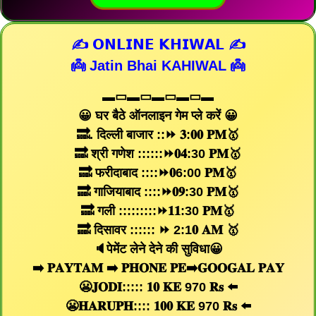
✍️ 𝗢𝗡𝗟𝗜𝗡𝗘 𝗞𝗛𝗜𝗪𝗔𝗟 ✍️
👼 Jatin Bhai KAHIWAL 👼
▬▭▬▭▬▭▬▭▬
😀 घर बैठे ऑनलाइन गेम प्ले करें 😀
🔜. दिल्ली बाजार ::⏩ 𝟑:𝟎𝟎 𝐏𝐌🥇
🔜 श्री गणेश ::::::⏩𝟎𝟒:30 𝐏𝐌🥇
🔜 फरीदाबाद ::::⏩𝟎6:00 𝐏𝐌🥇
🔜 गाजियाबाद ::::⏩𝟎𝟗:30 𝐏𝐌🥇
🔜 गली :::::::::⏩𝟏𝟏:30 𝐏𝐌🥇
🔜 दिसावर :::::: ⏩ 2:1𝟎 𝐀𝐌 🥇
🔈पेमेंट लेने देने की सुविधा😀
➡️ 𝐏𝐀𝐘𝐓𝐀𝐌 ➡️ 𝐏𝐇𝐎𝐍𝐄 𝐏𝐄➡️𝐆𝐎𝐎𝐆𝐀𝐋 𝐏𝐀𝐘
😬𝐉𝐎𝐃𝐈::::: 𝟏𝟎 𝐊𝐄 970 𝐑𝐬 ⬅️
😬𝐇𝐀𝐑𝐔𝐏𝐇:::: 𝟏𝟎𝟎 𝐊𝐄 970 𝐑𝐬 ⬅️