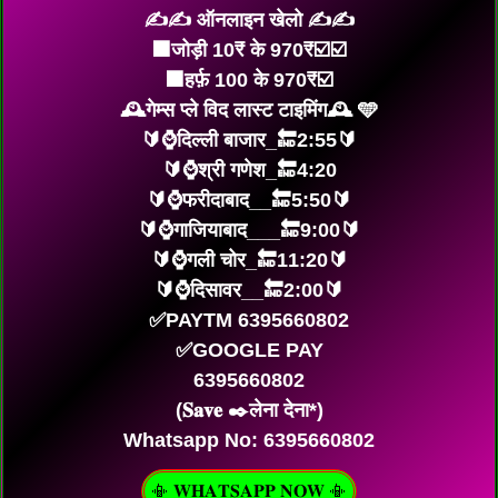
✍️✍️ ऑनलाइन खेलो ✍️✍️
⬛जोड़ी 10₹ के 970₹☑️☑️
⬛हर्फ़ 100 के 970₹☑️
🕰️गेम्स प्ले विद लास्ट टाइमिंग🕰️ 🩵
🔰⌚दिल्ली बाजार_🔚2:55🔰
🔰⌚श्री गणेश_🔚4:20
🔰⌚फरीदाबाद__🔚5:50🔰
🔰⌚गाजियाबाद___🔚9:00🔰
🔰⌚गली चोर_🔚11:20🔰
🔰⌚दिसावर__🔚2:00🔰
✅PAYTM 6395660802
✅GOOGLE PAY
6395660802
(𝐒𝐚𝐯𝐞 ✒️लेना देना*)
Whatsapp No: 6395660802
📳 𝐖𝐇𝐀𝐓𝐒𝐀𝐏𝐏 𝐍𝐎𝐖 📳