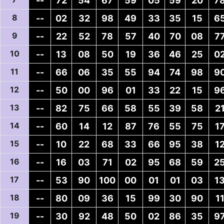
--
72
54
67
59
05
59
20
7
8
--
02
32
98
49
33
35
15
6
9
--
22
52
78
57
40
70
08
7
10
--
13
08
50
19
36
46
25
0
11
--
66
06
35
55
94
74
98
9
12
--
50
00
96
01
33
22
15
9
13
--
82
75
66
58
55
39
58
2
14
--
60
14
12
87
76
55
75
1
15
--
10
22
68
33
66
95
38
1
16
--
16
03
71
02
95
68
59
2
17
--
53
90
100
00
01
01
03
1
18
--
80
09
36
15
99
30
90
1
19
--
30
92
48
50
02
86
35
9