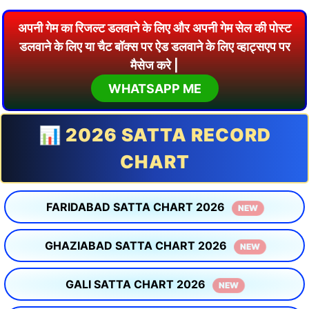
अपनी गेम का रिजल्ट डलवाने के लिए और अपनी गेम सेल की पोस्ट
डलवाने के लिए या चैट बॉक्स पर ऐड डलवाने के लिए व्हाट्सएप पर
मैसेज करे |
WHATSAPP ME
📊 2026 SATTA RECORD
CHART
FARIDABAD SATTA CHART 2026
NEW
GHAZIABAD SATTA CHART 2026
NEW
GALI SATTA CHART 2026
NEW