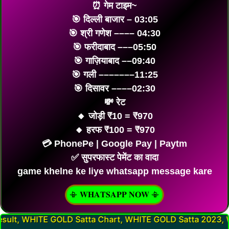
⏰ गेम टाइम~
🎯 दिल्ली बाजार – 03:05
🎯 श्री गणेश –––– 04:30
🎯 फरीदाबाद –––05:50
🎯 गाज़ियाबाद ––09:40
🎯 गली –––––––11:25
🎯 दिसावर ––––02:30
💸 रेट
🔸 जोड़ी ₹10 = ₹970
🔸 हरफ ₹100 = ₹970
💳 PhonePe | Google Pay | Paytm
✅ सुपरफास्ट पेमेंट का वादा
game khelne ke liye whatsapp message kare
📳 𝐖𝐇𝐀𝐓𝐒𝐀𝐏𝐏 𝐍𝐎𝐖 📳
LD Satta Chart, WHITE GOLD Satta 2023, WHITE GOLD Sat