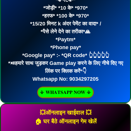
*💸रेट💸*
*जोड़ी* *10 के* *970*
*हरफ* *100 के* *970*
*15/20 मिनट k अंदर पेमेंट का वादा* /
*पैसे लेने देने का तरीका*🙏
*Paytm*
*Phone pay*
*Google pay* :- *QR code* 👆👆👆👆👆
*⏯हमारे साथ जुड़कर Game play करने के लिए नीचे दिए गए
लिंक पर क्लिक करें*👇
Whatsapp No: 9034297205
📳 𝐖𝐇𝐀𝐓𝐒𝐀𝐏𝐏 𝐍𝐎𝐖 📳
💥ऑनलाइन खाईवाल 💥
🏠 घर बैठे ऑनलाइन गेम खेलें