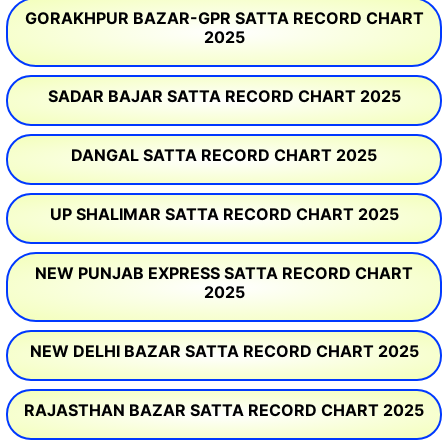
GORAKHPUR BAZAR-GPR SATTA RECORD CHART
2025
SADAR BAJAR SATTA RECORD CHART 2025
DANGAL SATTA RECORD CHART 2025
UP SHALIMAR SATTA RECORD CHART 2025
NEW PUNJAB EXPRESS SATTA RECORD CHART
2025
NEW DELHI BAZAR SATTA RECORD CHART 2025
RAJASTHAN BAZAR SATTA RECORD CHART 2025