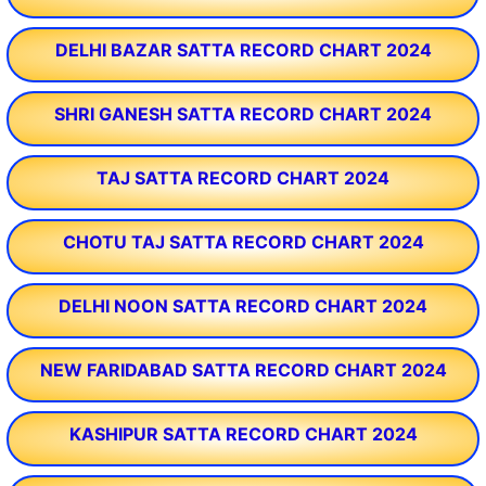
DELHI BAZAR SATTA RECORD CHART 2024
SHRI GANESH SATTA RECORD CHART 2024
TAJ SATTA RECORD CHART 2024
CHOTU TAJ SATTA RECORD CHART 2024
DELHI NOON SATTA RECORD CHART 2024
NEW FARIDABAD SATTA RECORD CHART 2024
KASHIPUR SATTA RECORD CHART 2024