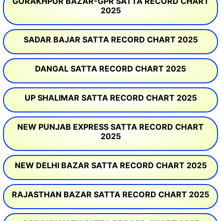
GORAKHPUR BAZAR-GPR SATTA RECORD CHART
2025
SADAR BAJAR SATTA RECORD CHART 2025
DANGAL SATTA RECORD CHART 2025
UP SHALIMAR SATTA RECORD CHART 2025
NEW PUNJAB EXPRESS SATTA RECORD CHART
2025
NEW DELHI BAZAR SATTA RECORD CHART 2025
RAJASTHAN BAZAR SATTA RECORD CHART 2025