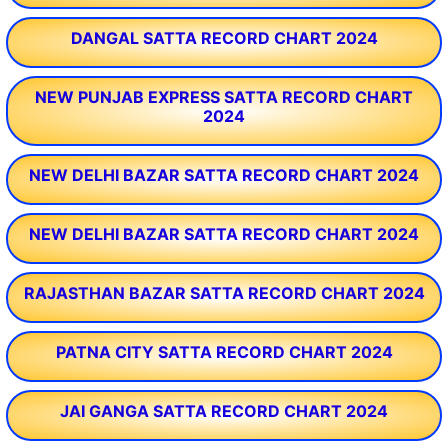
DANGAL SATTA RECORD CHART 2024
NEW PUNJAB EXPRESS SATTA RECORD CHART
2024
NEW DELHI BAZAR SATTA RECORD CHART 2024
NEW DELHI BAZAR SATTA RECORD CHART 2024
RAJASTHAN BAZAR SATTA RECORD CHART 2024
PATNA CITY SATTA RECORD CHART 2024
JAI GANGA SATTA RECORD CHART 2024