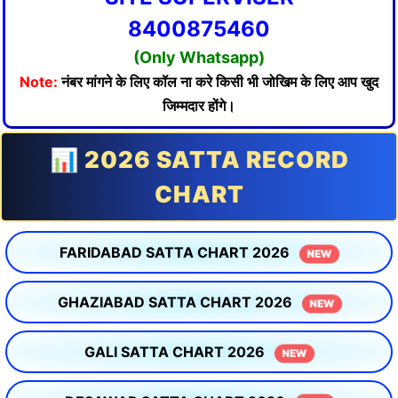
8400875460
(Only Whatsapp)
Note:
नंबर मांगने के लिए कॉल ना करे किसी भी जोखिम के लिए आप खुद
जिम्मदार होंगे।
📊 2026 SATTA RECORD
CHART
FARIDABAD SATTA CHART 2026
NEW
GHAZIABAD SATTA CHART 2026
NEW
GALI SATTA CHART 2026
NEW