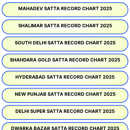
MAHADEV SATTA RECORD CHART 2025
SHALIMAR SATTA RECORD CHART 2025
SOUTH DELHI SATTA RECORD CHART 2025
SHAHDARA GOLD SATTA RECORD CHART 2025
HYDERABAD SATTA RECORD CHART 2025
NEW PUNJAB SATTA RECORD CHART 2025
DELHI SUPER SATTA RECORD CHART 2025
DWARKA BAZAR SATTA RECORD CHART 2025