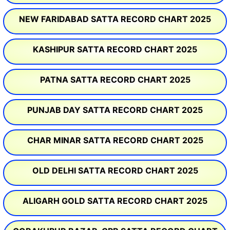
NEW FARIDABAD SATTA RECORD CHART 2025
KASHIPUR SATTA RECORD CHART 2025
PATNA SATTA RECORD CHART 2025
PUNJAB DAY SATTA RECORD CHART 2025
CHAR MINAR SATTA RECORD CHART 2025
OLD DELHI SATTA RECORD CHART 2025
ALIGARH GOLD SATTA RECORD CHART 2025