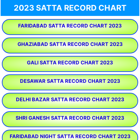
2023 SATTA RECORD CHART
FARIDABAD SATTA RECORD CHART 2023
GHAZIABAD SATTA RECORD CHART 2023
GALI SATTA RECORD CHART 2023
DESAWAR SATTA RECORD CHART 2023
DELHI BAZAR SATTA RECORD CHART 2023
SHRI GANESH SATTA RECORD CHART 2023
FARIDABAD NIGHT SATTA RECORD CHART 2023