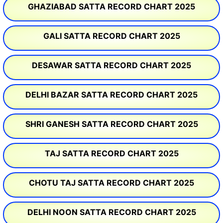
GHAZIABAD SATTA RECORD CHART 2025
GALI SATTA RECORD CHART 2025
DESAWAR SATTA RECORD CHART 2025
DELHI BAZAR SATTA RECORD CHART 2025
SHRI GANESH SATTA RECORD CHART 2025
TAJ SATTA RECORD CHART 2025
CHOTU TAJ SATTA RECORD CHART 2025
DELHI NOON SATTA RECORD CHART 2025