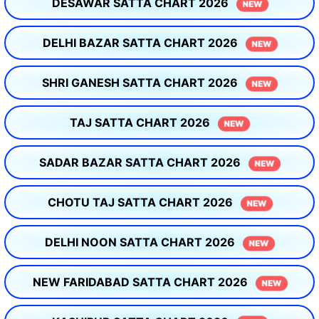
DESAWAR SATTA CHART 2026
NEW
DELHI BAZAR SATTA CHART 2026
NEW
SHRI GANESH SATTA CHART 2026
NEW
TAJ SATTA CHART 2026
NEW
SADAR BAZAR SATTA CHART 2026
NEW
CHOTU TAJ SATTA CHART 2026
NEW
DELHI NOON SATTA CHART 2026
NEW
NEW FARIDABAD SATTA CHART 2026
NEW