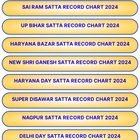
SAI RAM SATTA RECORD CHART 2024
UP BIHAR SATTA RECORD CHART 2024
HARYANA BAZAR SATTA RECORD CHART 2024
NEW SHRI GANESH SATTA RECORD CHART 2024
HARYANA DAY SATTA RECORD CHART 2024
SUPER DISAWAR SATTA RECORD CHART 2024
NAGPUR SATTA RECORD CHART 2024
DELHI DAY SATTA RECORD CHART 2024