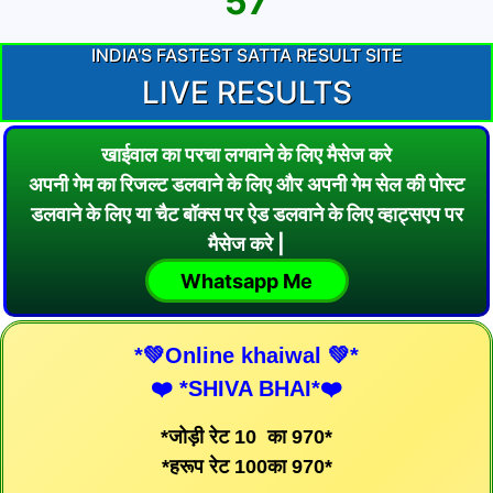
57
INDIA'S FASTEST SATTA RESULT SITE
LIVE RESULTS
खाईवाल का परचा लगवाने के लिए मैसेज करे
अपनी गेम का रिजल्ट डलवाने के लिए और अपनी गेम सेल की पोस्ट
डलवाने के लिए या चैट बॉक्स पर ऐड डलवाने के लिए व्हाट्सएप पर
मैसेज करे |
Whatsapp Me
*💚Online khaiwal 💚*
❤️ *SHIVA BHAI*❤️
*जोड़ी रेट 10 का 970*
*हरूप रेट 100का 970*