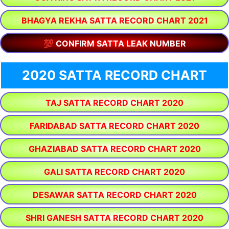
BHAGYA REKHA SATTA RECORD CHART 2021
💯 CONFIRM SATTA LEAK NUMBER
2020 SATTA RECORD CHART
TAJ SATTA RECORD CHART 2020
FARIDABAD SATTA RECORD CHART 2020
GHAZIABAD SATTA RECORD CHART 2020
GALI SATTA RECORD CHART 2020
DESAWAR SATTA RECORD CHART 2020
SHRI GANESH SATTA RECORD CHART 2020