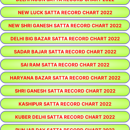
NEW LUCK SATTA RECORD CHART 2022
NEW SHRI GANESH SATTA RECORD CHART 2022
DELHI BIG BAZAR SATTA RECORD CHART 2022
SADAR BAJAR SATTA RECORD CHART 2022
SAI RAM SATTA RECORD CHART 2022
HARYANA BAZAR SATTA RECORD CHART 2022
SHRI GANESH SATTA RECORD CHART 2022
KASHIPUR SATTA RECORD CHART 2022
KUBER DELHI SATTA RECORD CHART 2022
PUNJAB DAY SATTA RECORD CHART 2022