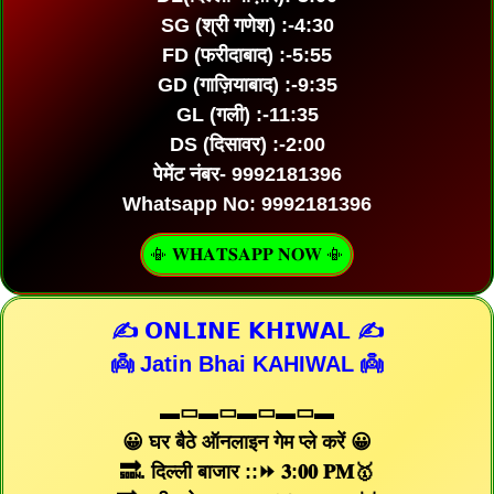
SG (श्री गणेश) :-4:30
FD (फरीदाबाद) :-5:55
GD (गाज़ियाबाद) :-9:35
GL (गली) :-11:35
DS (दिसावर) :-2:00
पेमेंट नंबर- 9992181396
Whatsapp No: 9992181396
📳 𝐖𝐇𝐀𝐓𝐒𝐀𝐏𝐏 𝐍𝐎𝐖 📳
✍️ 𝗢𝗡𝗟𝗜𝗡𝗘 𝗞𝗛𝗜𝗪𝗔𝗟 ✍️
👼 Jatin Bhai KAHIWAL 👼
▬▭▬▭▬▭▬▭▬
😀 घर बैठे ऑनलाइन गेम प्ले करें 😀
🔜. दिल्ली बाजार ::⏩ 𝟑:𝟎𝟎 𝐏𝐌🥇