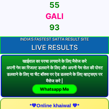
55
GALI
93
INDIA'S FASTEST SATTA RESULT SITE
LIVE RESULTS
खाईवाल का परचा लगवाने के लिए मैसेज करे
अपनी गेम का रिजल्ट डलवाने के लिए और अपनी गेम सेल की पोस्ट
डलवाने के लिए या चैट बॉक्स पर ऐड डलवाने के लिए व्हाट्सएप पर
मैसेज करे |
Whatsapp Me
*💚Online khaiwal 💚*