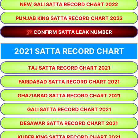
NEW GALI SATTA RECORD CHART 2022
PUNJAB KING SATTA RECORD CHART 2022
💯 CONFIRM SATTA LEAK NUMBER
2021 SATTA RECORD CHART
TAJ SATTA RECORD CHART 2021
FARIDABAD SATTA RECORD CHART 2021
GHAZIABAD SATTA RECORD CHART 2021
GALI SATTA RECORD CHART 2021
DESAWAR SATTA RECORD CHART 2021
KUBER KING SATTA RECORD CHART 2021