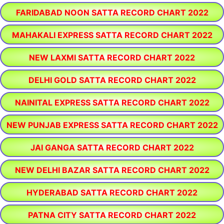
FARIDABAD NOON SATTA RECORD CHART 2022
MAHAKALI EXPRESS SATTA RECORD CHART 2022
NEW LAXMI SATTA RECORD CHART 2022
DELHI GOLD SATTA RECORD CHART 2022
NAINITAL EXPRESS SATTA RECORD CHART 2022
NEW PUNJAB EXPRESS SATTA RECORD CHART 2022
JAI GANGA SATTA RECORD CHART 2022
NEW DELHI BAZAR SATTA RECORD CHART 2022
HYDERABAD SATTA RECORD CHART 2022
PATNA CITY SATTA RECORD CHART 2022