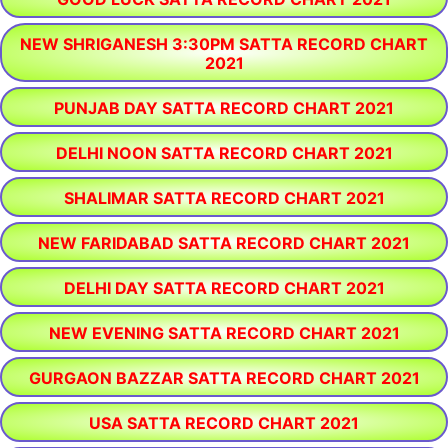
NEW SHRIGANESH 3:30PM SATTA RECORD CHART
2021
PUNJAB DAY SATTA RECORD CHART 2021
DELHI NOON SATTA RECORD CHART 2021
SHALIMAR SATTA RECORD CHART 2021
NEW FARIDABAD SATTA RECORD CHART 2021
DELHI DAY SATTA RECORD CHART 2021
NEW EVENING SATTA RECORD CHART 2021
GURGAON BAZZAR SATTA RECORD CHART 2021
USA SATTA RECORD CHART 2021