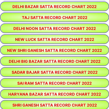
DELHI BAZAR SATTA RECORD CHART 2022
TAJ SATTA RECORD CHART 2022
DELHI NOON SATTA RECORD CHART 2022
NEW LUCK SATTA RECORD CHART 2022
NEW SHRI GANESH SATTA RECORD CHART 2022
DELHI BIG BAZAR SATTA RECORD CHART 2022
SADAR BAJAR SATTA RECORD CHART 2022
SAI RAM SATTA RECORD CHART 2022
HARYANA BAZAR SATTA RECORD CHART 2022
SHRI GANESH SATTA RECORD CHART 2022