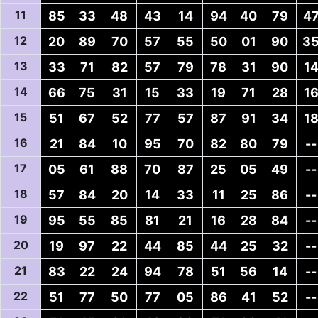
11
85
33
48
43
14
94
40
79
4
12
20
89
70
57
55
50
01
90
3
13
33
71
82
57
79
78
31
90
1
14
66
75
31
15
33
19
71
28
1
15
51
67
52
77
57
87
91
34
1
16
21
84
10
95
70
82
80
79
--
17
05
61
88
70
87
25
05
49
--
18
57
84
20
14
33
11
25
86
--
19
95
55
85
81
21
16
28
84
--
20
19
97
22
44
85
44
25
32
--
21
83
22
24
94
78
51
56
14
--
22
51
77
50
77
05
86
41
52
--