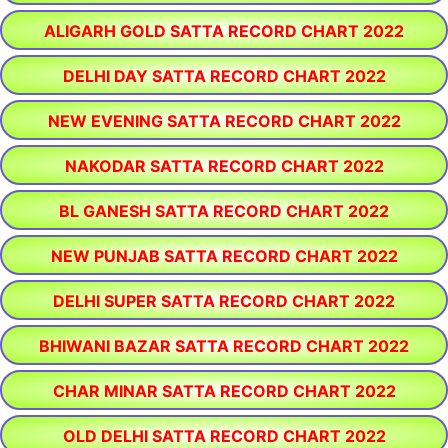
ALIGARH GOLD SATTA RECORD CHART 2022
DELHI DAY SATTA RECORD CHART 2022
NEW EVENING SATTA RECORD CHART 2022
NAKODAR SATTA RECORD CHART 2022
BL GANESH SATTA RECORD CHART 2022
NEW PUNJAB SATTA RECORD CHART 2022
DELHI SUPER SATTA RECORD CHART 2022
BHIWANI BAZAR SATTA RECORD CHART 2022
CHAR MINAR SATTA RECORD CHART 2022
OLD DELHI SATTA RECORD CHART 2022