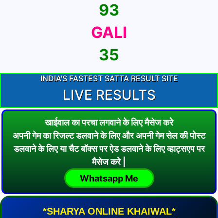
93
GALI
35
INDIA'S FASTEST SATTA RESULT SITE
LIVE RESULTS
खाईवाल का परचा लगवाने के लिए मैसेज करे
अपनी गेम का रिजल्ट डलवाने के लिए और अपनी गेम सेल की पोस्ट
डलवाने के लिए या चैट बॉक्स पर ऐड डलवाने के लिए व्हाट्सएप पर
मैसेज करे |
Whatsapp Me
*SHARYA ONLINE KHAIWAL*