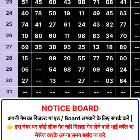
23
51
45
60
43
98
71
08
41
--
24
40
78
50
19
11
49
45
63
--
25
74
41
27
61
24
43
82
77
--
26
10
80
60
11
98
83
34
70
--
27
69
35
38
95
25
13
18
89
--
28
15
--
89
20
55
77
76
60
--
29
05
--
54
68
77
69
46
24
--
30
27
--
13
--
27
--
03
84
--
31
--
--
--
--
--
--
--
--
--
NOTICE BOARD
अपनी गेम का रिजल्ट या एड / Board लगवाने के लिए संपर्क करें |
👉
इस नंबर पर कोई लीक गेम नही मिलता गेम लेने वाले भाई कॉल या
मैसेज करके अपना समय बर्बाद ना करे