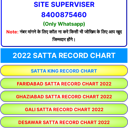
SITE SUPERVISER
8400875460
(Only Whatsapp)
Note:
नंबर मांगने के लिए कॉल ना करे किसी भी जोखिम के लिए आप खुद
जिम्मदार होंगे।
2022 SATTA RECORD CHART
SATTA KING RECORD CHART
FARIDABAD SATTA RECORD CHART 2022
GHAZIABAD SATTA RECORD CHART 2022
GALI SATTA RECORD CHART 2022
DESAWAR SATTA RECORD CHART 2022