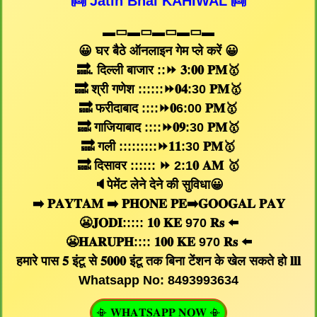
👼 Jatin Bhai KAHIWAL 👼
▬▭▬▭▬▭▬▭▬
😀 घर बैठे ऑनलाइन गेम प्ले करें 😀
🔜. दिल्ली बाजार ::⏩ 𝟑:𝟎𝟎 𝐏𝐌🥇
🔜 श्री गणेश ::::::⏩𝟎𝟒:30 𝐏𝐌🥇
🔜 फरीदाबाद ::::⏩𝟎6:00 𝐏𝐌🥇
🔜 गाजियाबाद ::::⏩𝟎𝟗:30 𝐏𝐌🥇
🔜 गली :::::::::⏩𝟏𝟏:30 𝐏𝐌🥇
🔜 दिसावर :::::: ⏩ 2:1𝟎 𝐀𝐌 🥇
🔈पेमेंट लेने देने की सुविधा😀
➡️ 𝐏𝐀𝐘𝐓𝐀𝐌 ➡️ 𝐏𝐇𝐎𝐍𝐄 𝐏𝐄➡️𝐆𝐎𝐎𝐆𝐀𝐋 𝐏𝐀𝐘
😬𝐉𝐎𝐃𝐈::::: 𝟏𝟎 𝐊𝐄 970 𝐑𝐬 ⬅️
😬𝐇𝐀𝐑𝐔𝐏𝐇:::: 𝟏𝟎𝟎 𝐊𝐄 970 𝐑𝐬 ⬅️
हमारे पास 𝟓 इंटू से 𝟓𝟎𝟎𝟎 इंटू तक बिना टेंशन के खेल सकते हो 𝐥𝐥𝐥
Whatsapp No: 8493993634
📳 𝐖𝐇𝐀𝐓𝐒𝐀𝐏𝐏 𝐍𝐎𝐖 📳