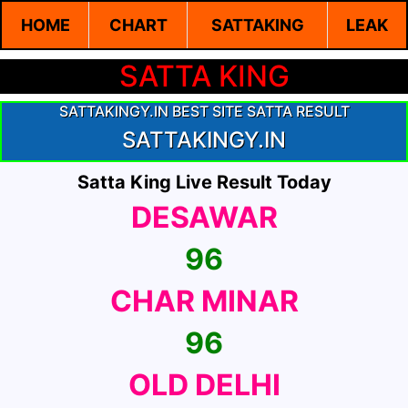
HOME
CHART
SATTAKING
LEAK
SATTA KING
SATTAKINGY.IN BEST SITE SATTA RESULT
SATTAKINGY.IN
Satta King Live Result Today
DESAWAR
96
CHAR MINAR
96
OLD DELHI