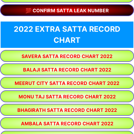
💯 CONFIRM SATTA LEAK NUMBER
2022 EXTRA SATTA RECORD
CHART
SAVERA SATTA RECORD CHART 2022
BALAJI SATTA RECORD CHART 2022
MEERUT CITY SATTA RECORD CHART 2022
MONU TAJ SATTA RECORD CHART 2022
BHAGIRATH SATTA RECORD CHART 2022
AMBALA SATTA RECORD CHART 2022