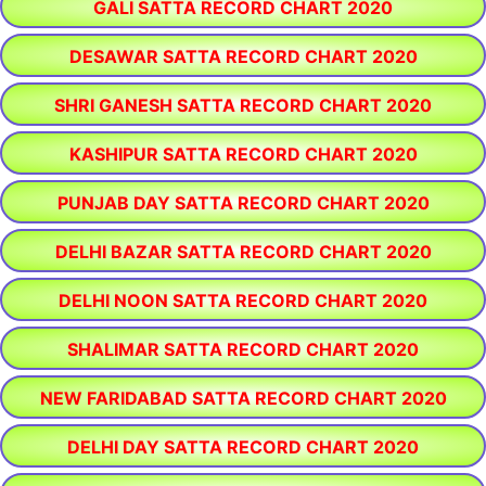
GALI SATTA RECORD CHART 2020
DESAWAR SATTA RECORD CHART 2020
SHRI GANESH SATTA RECORD CHART 2020
KASHIPUR SATTA RECORD CHART 2020
PUNJAB DAY SATTA RECORD CHART 2020
DELHI BAZAR SATTA RECORD CHART 2020
DELHI NOON SATTA RECORD CHART 2020
SHALIMAR SATTA RECORD CHART 2020
NEW FARIDABAD SATTA RECORD CHART 2020
DELHI DAY SATTA RECORD CHART 2020