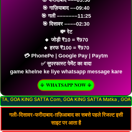
🎯 फरीदाबाद –––05:50
🎯 गाज़ियाबाद ––09:40
🎯 गली –––––––11:25
🎯 दिसावर ––––02:30
💸 रेट
🔸 जोड़ी ₹10 = ₹970
🔸 हरफ ₹100 = ₹970
💳 PhonePe | Google Pay | Paytm
✅ सुपरफास्ट पेमेंट का वादा
game khelne ke liye whatsapp message kare
📳 𝐖𝐇𝐀𝐓𝐒𝐀𝐏𝐏 𝐍𝐎𝐖 📳
TA Com, GOA KING SATTA Matka , GOA KING SATTA , GOA K
गली-दिसावर-फरीदाबाद-ग़ज़िआबाद का सबसे पहले रिजल्ट इसी
साइट पर आता है