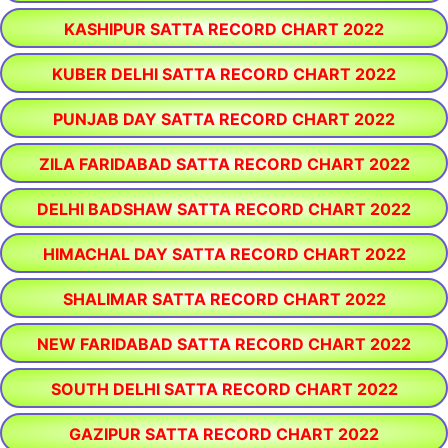
KASHIPUR SATTA RECORD CHART 2022
KUBER DELHI SATTA RECORD CHART 2022
PUNJAB DAY SATTA RECORD CHART 2022
ZILA FARIDABAD SATTA RECORD CHART 2022
DELHI BADSHAW SATTA RECORD CHART 2022
HIMACHAL DAY SATTA RECORD CHART 2022
SHALIMAR SATTA RECORD CHART 2022
NEW FARIDABAD SATTA RECORD CHART 2022
SOUTH DELHI SATTA RECORD CHART 2022
GAZIPUR SATTA RECORD CHART 2022