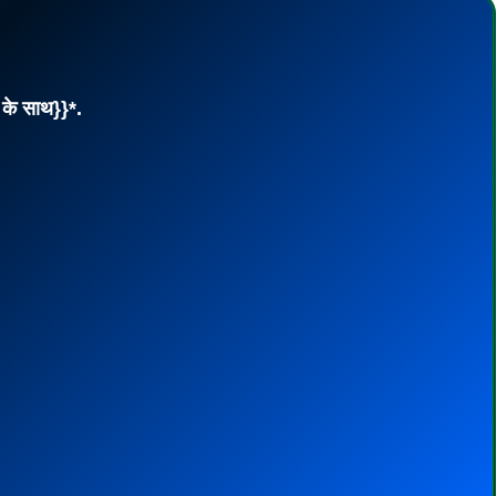
स के साथ}}*.