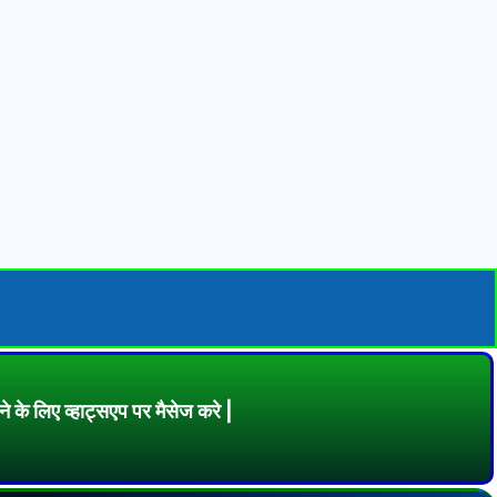
 के लिए व्हाट्सएप पर मैसेज करे |