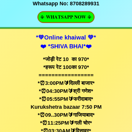
Whatsapp No: 8708289931
📳 𝐖𝐇𝐀𝐓𝐒𝐀𝐏𝐏 𝐍𝐎𝐖 📳
*💚Online khaiwal 💚*
❤️ *SHIVA BHAI*❤️
*जोड़ी रेट 10 का 970*
*हरूप रेट 100का 970*
=================
*⏰3:00PM🔰दिल्ली बाजार*
*⏰04:30PM🔰श्री गणेश*
*⏰05:55PM🔰फरीदाबाद*
Kurukshetra bazaar 7:50 PM
*⏰09..30PM🔰गाजियाबाद*
*⏰11:25PM🔰गली चोर*
*⏰03:30AM🔰दिसावर*