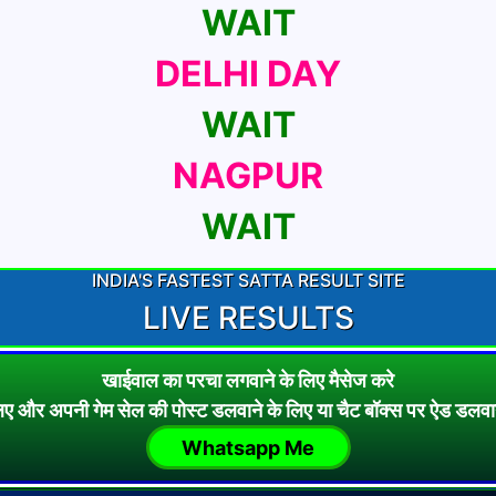
WAIT
DELHI DAY
WAIT
NAGPUR
WAIT
INDIA'S FASTEST SATTA RESULT SITE
LIVE RESULTS
खाईवाल का परचा लगवाने के लिए मैसेज करे
ए और अपनी गेम सेल की पोस्ट डलवाने के लिए या चैट बॉक्स पर ऐड डलवाने
Whatsapp Me