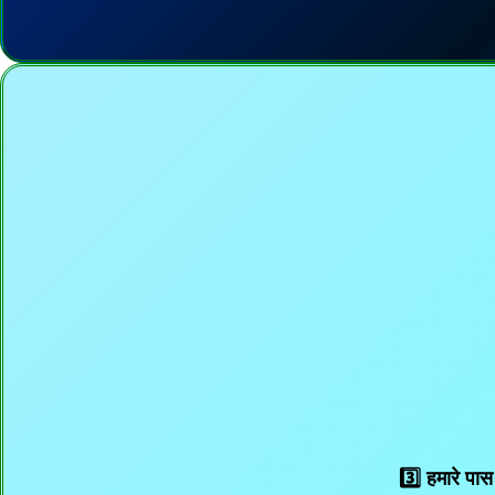
3️⃣ हमारे पा