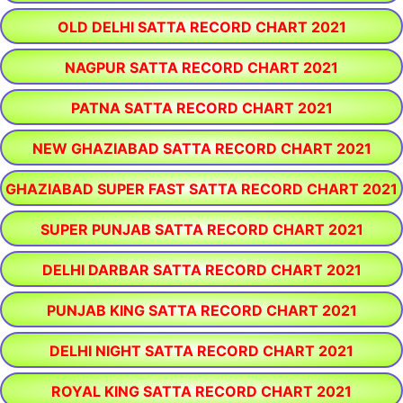
OLD DELHI SATTA RECORD CHART 2021
NAGPUR SATTA RECORD CHART 2021
PATNA SATTA RECORD CHART 2021
NEW GHAZIABAD SATTA RECORD CHART 2021
GHAZIABAD SUPER FAST SATTA RECORD CHART 2021
SUPER PUNJAB SATTA RECORD CHART 2021
DELHI DARBAR SATTA RECORD CHART 2021
PUNJAB KING SATTA RECORD CHART 2021
DELHI NIGHT SATTA RECORD CHART 2021
ROYAL KING SATTA RECORD CHART 2021