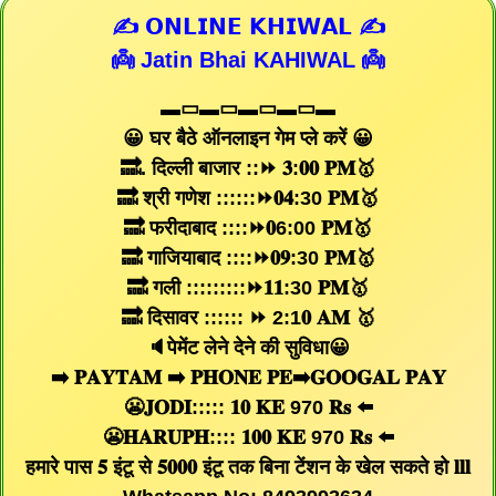
✍️ 𝗢𝗡𝗟𝗜𝗡𝗘 𝗞𝗛𝗜𝗪𝗔𝗟 ✍️
👼 Jatin Bhai KAHIWAL 👼
▬▭▬▭▬▭▬▭▬
😀 घर बैठे ऑनलाइन गेम प्ले करें 😀
🔜. दिल्ली बाजार ::⏩ 𝟑:𝟎𝟎 𝐏𝐌🥇
🔜 श्री गणेश ::::::⏩𝟎𝟒:30 𝐏𝐌🥇
🔜 फरीदाबाद ::::⏩𝟎6:00 𝐏𝐌🥇
🔜 गाजियाबाद ::::⏩𝟎𝟗:30 𝐏𝐌🥇
🔜 गली :::::::::⏩𝟏𝟏:30 𝐏𝐌🥇
🔜 दिसावर :::::: ⏩ 2:1𝟎 𝐀𝐌 🥇
🔈पेमेंट लेने देने की सुविधा😀
➡️ 𝐏𝐀𝐘𝐓𝐀𝐌 ➡️ 𝐏𝐇𝐎𝐍𝐄 𝐏𝐄➡️𝐆𝐎𝐎𝐆𝐀𝐋 𝐏𝐀𝐘
😬𝐉𝐎𝐃𝐈::::: 𝟏𝟎 𝐊𝐄 970 𝐑𝐬 ⬅️
😬𝐇𝐀𝐑𝐔𝐏𝐇:::: 𝟏𝟎𝟎 𝐊𝐄 970 𝐑𝐬 ⬅️
हमारे पास 𝟓 इंटू से 𝟓𝟎𝟎𝟎 इंटू तक बिना टेंशन के खेल सकते हो 𝐥𝐥𝐥