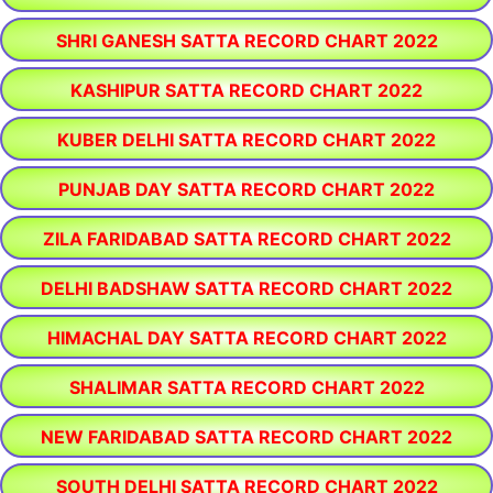
SHRI GANESH SATTA RECORD CHART 2022
KASHIPUR SATTA RECORD CHART 2022
KUBER DELHI SATTA RECORD CHART 2022
PUNJAB DAY SATTA RECORD CHART 2022
ZILA FARIDABAD SATTA RECORD CHART 2022
DELHI BADSHAW SATTA RECORD CHART 2022
HIMACHAL DAY SATTA RECORD CHART 2022
SHALIMAR SATTA RECORD CHART 2022
NEW FARIDABAD SATTA RECORD CHART 2022
SOUTH DELHI SATTA RECORD CHART 2022