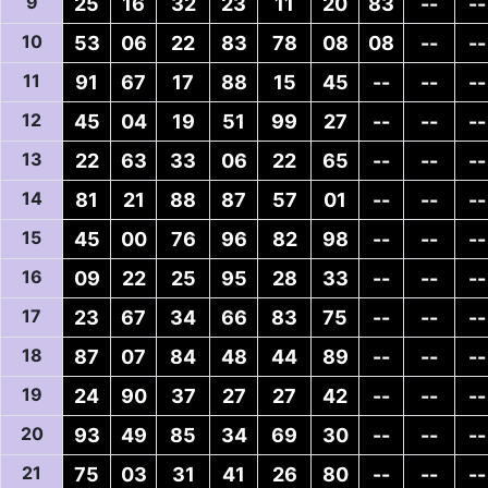
9
25
16
32
23
11
20
83
--
--
10
53
06
22
83
78
08
08
--
--
11
91
67
17
88
15
45
--
--
--
12
45
04
19
51
99
27
--
--
--
13
22
63
33
06
22
65
--
--
--
14
81
21
88
87
57
01
--
--
--
15
45
00
76
96
82
98
--
--
--
16
09
22
25
95
28
33
--
--
--
17
23
67
34
66
83
75
--
--
--
18
87
07
84
48
44
89
--
--
--
19
24
90
37
27
27
42
--
--
--
20
93
49
85
34
69
30
--
--
--
21
75
03
31
41
26
80
--
--
--