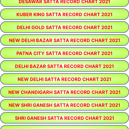
DESAWAR SATTA RECORD CHART 2021
KUBER KING SATTA RECORD CHART 2021
DELHI GOLD SATTA RECORD CHART 2021
NEW DELHI BAZAR SATTA RECORD CHART 2021
PATNA CITY SATTA RECORD CHART 2021
DELHI BAZAR SATTA RECORD CHART 2021
NEW DELHI SATTA RECORD CHART 2021
NEW CHANDIGARH SATTA RECORD CHART 2021
NEW SHRI GANESH SATTA RECORD CHART 2021
SHRI GANESH SATTA RECORD CHART 2021