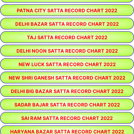
PATNA CITY SATTA RECORD CHART 2022
DELHI BAZAR SATTA RECORD CHART 2022
TAJ SATTA RECORD CHART 2022
DELHI NOON SATTA RECORD CHART 2022
NEW LUCK SATTA RECORD CHART 2022
NEW SHRI GANESH SATTA RECORD CHART 2022
DELHI BIG BAZAR SATTA RECORD CHART 2022
SADAR BAJAR SATTA RECORD CHART 2022
SAI RAM SATTA RECORD CHART 2022
HARYANA BAZAR SATTA RECORD CHART 2022