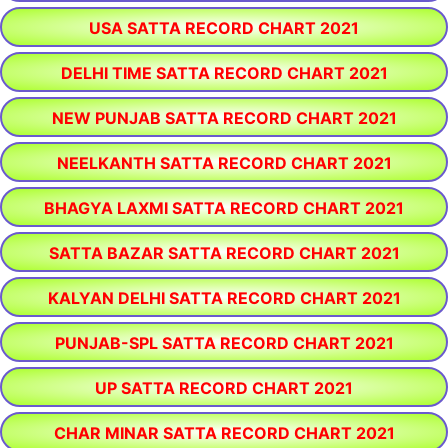
USA SATTA RECORD CHART 2021
DELHI TIME SATTA RECORD CHART 2021
NEW PUNJAB SATTA RECORD CHART 2021
NEELKANTH SATTA RECORD CHART 2021
BHAGYA LAXMI SATTA RECORD CHART 2021
SATTA BAZAR SATTA RECORD CHART 2021
KALYAN DELHI SATTA RECORD CHART 2021
PUNJAB-SPL SATTA RECORD CHART 2021
UP SATTA RECORD CHART 2021
CHAR MINAR SATTA RECORD CHART 2021