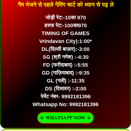
गैम भेजने से पहले गेमिंग चार्ट को ध्यान से पढ़ ले
जोड़ी रेट:-10का 970
हरुफ रेट:-100का970
TIMING OF GAMES
Vrindavan City):1:00*
DL(दिल्ली बाज़ार):-3:00
SG (श्री गणेश) :-4:30
FD (फरीदाबाद) :-5:55
GD (गाज़ियाबाद) :-9:35
GL (गली) :-11:35
DS (दिसावर) :-2:00
पेमेंट नंबर- 9992181396
Whatsapp No: 9992181396
📳 𝐖𝐇𝐀𝐓𝐒𝐀𝐏𝐏 𝐍𝐎𝐖 📳