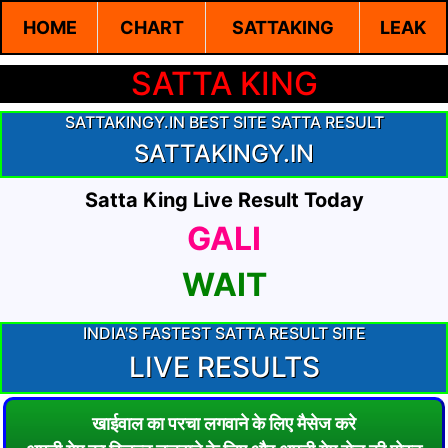
HOME
CHART
SATTAKING
LEAK
SATTA KING
SATTAKINGY.IN BEST SITE SATTA RESULT
SATTAKINGY.IN
Satta King Live Result Today
GALI
WAIT
INDIA'S FASTEST SATTA RESULT SITE
LIVE RESULTS
खाईवाल का परचा लगवाने के लिए मैसेज करे