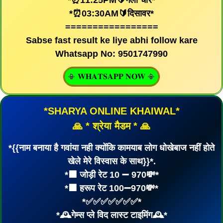
*⏰11:25PM🔰गली चोर*
*⏰03:30AM🔰दिसावर*
=================
Sabse fast result ke liye abhi follow kare
Whatsapp No: 9501747990
📳 𝐖𝐇𝐀𝐓𝐒𝐀𝐏𝐏 𝐍𝐎𝐖 📳
*SHARYA ONLINE KHAIWAL*
🙏 * श्रेया मैडम * 🙏
*{{नाम बनाया है गवांया नही क्योंकि कामयाब लोग धोखेबाज नहीं होते
खेले मेरे विस्वास के साथ}}*.
*⬛ जोड़ी रेट 10 ➖ 970💸*
*⬛ हरूप रेट 100➖970💸*
*✅✅✅✅✅✅✅*
*🕰गेम्स प्ले विद लास्ट टाइमिंग🕰*