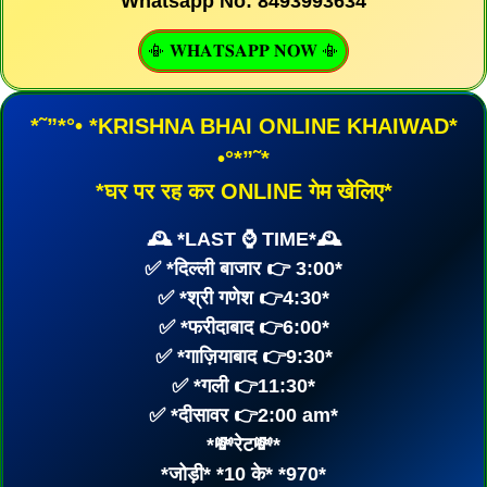
Whatsapp No: 8493993634
📳 𝐖𝐇𝐀𝐓𝐒𝐀𝐏𝐏 𝐍𝐎𝐖 📳
*˜”*°• *KRISHNA BHAI ONLINE KHAIWAD*
•°*”˜*
*घर पर रह कर ONLINE गेम खेलिए*
🕰 *LAST ⌚ TIME*🕰
✅ *दिल्ली बाजार 👉 3:00*
✅ *श्री गणेश 👉4:30*
✅ *फरीदाबाद 👉6:00*
✅ *गाज़ियाबाद 👉9:30*
✅ *गली 👉11:30*
✅ *दीसावर 👉2:00 am*
*💸रेट💸*
*जोड़ी* *10 के* *970*