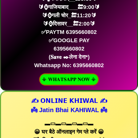
🔰⌚गाजियाबाद___🔚9:00🔰
🔰⌚गली चोर_🔚11:20🔰
🔰⌚दिसावर__🔚2:00🔰
✅PAYTM 6395660802
✅GOOGLE PAY
6395660802
(𝐒𝐚𝐯𝐞 ✒️लेना देना*)
Whatsapp No: 6395660802
📳 𝐖𝐇𝐀𝐓𝐒𝐀𝐏𝐏 𝐍𝐎𝐖 📳
✍️ 𝗢𝗡𝗟𝗜𝗡𝗘 𝗞𝗛𝗜𝗪𝗔𝗟 ✍️
👼 Jatin Bhai KAHIWAL 👼
▬▭▬▭▬▭▬▭▬
😀 घर बैठे ऑनलाइन गेम प्ले करें 😀