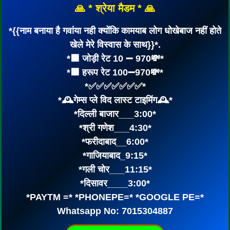
🙏 * श्रेया मैडम * 🙏
*{{नाम बनाया है गवांया नही क्योंकि कामयाब लोग धोखेबाज नहीं होते
खेले मेरे विस्वास के साथ}}*.
*⬛ जोड़ी रेट 10 ➖ 970💸*
*⬛ हरूप रेट 100➖970💸*
*✅✅✅✅✅✅✅*
*🕰गेम्स प्ले विद लास्ट टाइमिंग🕰*
*दिल्ली बाजार___3:00*
*श्री गणेश___4:30*
*फरीदाबाद__6:00*
*गाजियाबाद_9:15*
*गली चोर___11:15*
*दिसावर____3:00*
*PAYTM =* *PHONEPE=* *GOOGLE PE=*
Whatsapp No: 7015304887