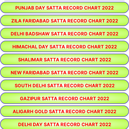
PUNJAB DAY SATTA RECORD CHART 2022
ZILA FARIDABAD SATTA RECORD CHART 2022
DELHI BADSHAW SATTA RECORD CHART 2022
HIMACHAL DAY SATTA RECORD CHART 2022
SHALIMAR SATTA RECORD CHART 2022
NEW FARIDABAD SATTA RECORD CHART 2022
SOUTH DELHI SATTA RECORD CHART 2022
GAZIPUR SATTA RECORD CHART 2022
ALIGARH GOLD SATTA RECORD CHART 2022
DELHI DAY SATTA RECORD CHART 2022