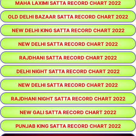
MAHA LAXIMI SATTA RECORD CHART 2022
OLD DELHI BAZAAR SATTA RECORD CHART 2022
NEW DELHI KING SATTA RECORD CHART 2022
NEW DELHI SATTA RECORD CHART 2022
RAJDHANI SATTA RECORD CHART 2022
DELHI NIGHT SATTA RECORD CHART 2022
NEW DELHI SATTA RECORD CHART 2022
RAJDHANI NIGHT SATTA RECORD CHART 2022
NEW GALI SATTA RECORD CHART 2022
PUNJAB KING SATTA RECORD CHART 2022