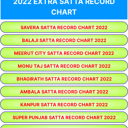
2022 EXTRA SATTA RECORD
CHART
SAVERA SATTA RECORD CHART 2022
BALAJI SATTA RECORD CHART 2022
MEERUT CITY SATTA RECORD CHART 2022
MONU TAJ SATTA RECORD CHART 2022
BHAGIRATH SATTA RECORD CHART 2022
AMBALA SATTA RECORD CHART 2022
KANPUR SATTA RECORD CHART 2022
SUPER PUNJAB SATTA RECORD CHART 2022