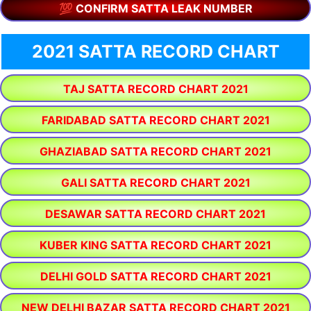
💯 CONFIRM SATTA LEAK NUMBER
2021 SATTA RECORD CHART
TAJ SATTA RECORD CHART 2021
FARIDABAD SATTA RECORD CHART 2021
GHAZIABAD SATTA RECORD CHART 2021
GALI SATTA RECORD CHART 2021
DESAWAR SATTA RECORD CHART 2021
KUBER KING SATTA RECORD CHART 2021
DELHI GOLD SATTA RECORD CHART 2021
NEW DELHI BAZAR SATTA RECORD CHART 2021