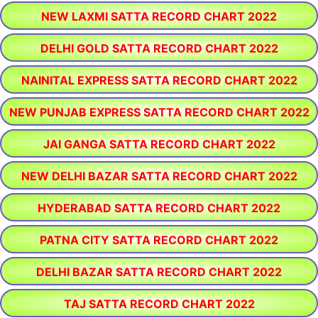
NEW LAXMI SATTA RECORD CHART 2022
DELHI GOLD SATTA RECORD CHART 2022
NAINITAL EXPRESS SATTA RECORD CHART 2022
NEW PUNJAB EXPRESS SATTA RECORD CHART 2022
JAI GANGA SATTA RECORD CHART 2022
NEW DELHI BAZAR SATTA RECORD CHART 2022
HYDERABAD SATTA RECORD CHART 2022
PATNA CITY SATTA RECORD CHART 2022
DELHI BAZAR SATTA RECORD CHART 2022
TAJ SATTA RECORD CHART 2022