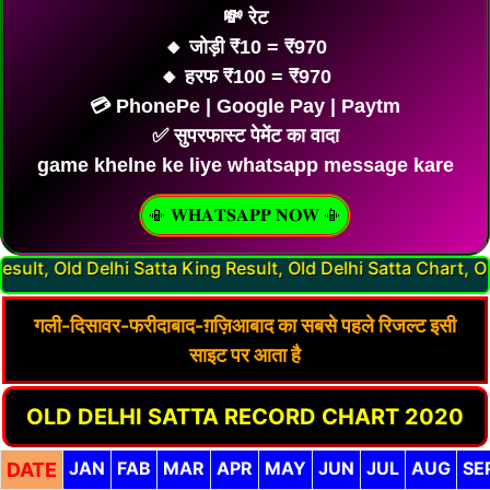
💸 रेट
🔸 जोड़ी ₹10 = ₹970
🔸 हरफ ₹100 = ₹970
💳 PhonePe | Google Pay | Paytm
✅ सुपरफास्ट पेमेंट का वादा
game khelne ke liye whatsapp message kare
📳 𝐖𝐇𝐀𝐓𝐒𝐀𝐏𝐏 𝐍𝐎𝐖 📳
hi Satta King Result, Old Delhi Satta Chart, Old Delhi Satta
गली-दिसावर-फरीदाबाद-ग़ज़िआबाद का सबसे पहले रिजल्ट इसी
साइट पर आता है
OLD DELHI SATTA RECORD CHART 2020
JAN
FAB
MAR
APR
MAY
JUN
JUL
AUG
SE
DATE