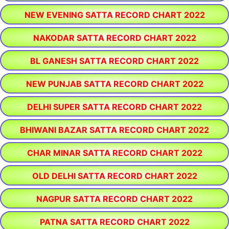
NEW EVENING SATTA RECORD CHART 2022
NAKODAR SATTA RECORD CHART 2022
BL GANESH SATTA RECORD CHART 2022
NEW PUNJAB SATTA RECORD CHART 2022
DELHI SUPER SATTA RECORD CHART 2022
BHIWANI BAZAR SATTA RECORD CHART 2022
CHAR MINAR SATTA RECORD CHART 2022
OLD DELHI SATTA RECORD CHART 2022
NAGPUR SATTA RECORD CHART 2022
PATNA SATTA RECORD CHART 2022