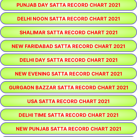
PUNJAB DAY SATTA RECORD CHART 2021
DELHI NOON SATTA RECORD CHART 2021
SHALIMAR SATTA RECORD CHART 2021
NEW FARIDABAD SATTA RECORD CHART 2021
DELHI DAY SATTA RECORD CHART 2021
NEW EVENING SATTA RECORD CHART 2021
GURGAON BAZZAR SATTA RECORD CHART 2021
USA SATTA RECORD CHART 2021
DELHI TIME SATTA RECORD CHART 2021
NEW PUNJAB SATTA RECORD CHART 2021