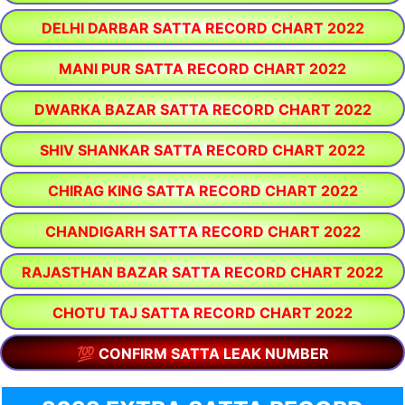
DELHI DARBAR SATTA RECORD CHART 2022
MANI PUR SATTA RECORD CHART 2022
DWARKA BAZAR SATTA RECORD CHART 2022
SHIV SHANKAR SATTA RECORD CHART 2022
CHIRAG KING SATTA RECORD CHART 2022
CHANDIGARH SATTA RECORD CHART 2022
RAJASTHAN BAZAR SATTA RECORD CHART 2022
CHOTU TAJ SATTA RECORD CHART 2022
💯 CONFIRM SATTA LEAK NUMBER