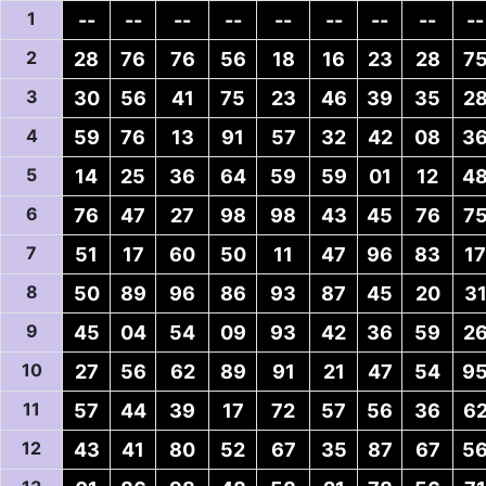
1
--
--
--
--
--
--
--
--
--
2
28
76
76
56
18
16
23
28
7
3
30
56
41
75
23
46
39
35
2
4
59
76
13
91
57
32
42
08
3
5
14
25
36
64
59
59
01
12
4
6
76
47
27
98
98
43
45
76
7
7
51
17
60
50
11
47
96
83
17
8
50
89
96
86
93
87
45
20
3
9
45
04
54
09
93
42
36
59
2
10
27
56
62
89
91
21
47
54
9
11
57
44
39
17
72
57
56
36
6
12
43
41
80
52
67
35
87
67
5