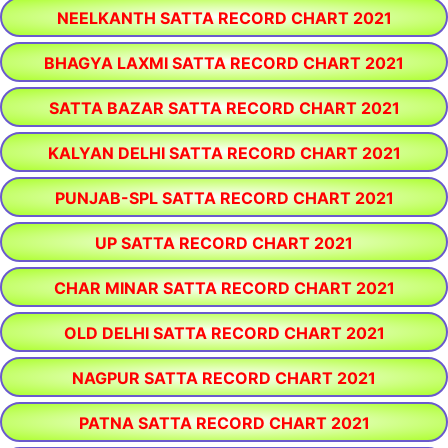
NEELKANTH SATTA RECORD CHART 2021
BHAGYA LAXMI SATTA RECORD CHART 2021
SATTA BAZAR SATTA RECORD CHART 2021
KALYAN DELHI SATTA RECORD CHART 2021
PUNJAB-SPL SATTA RECORD CHART 2021
UP SATTA RECORD CHART 2021
CHAR MINAR SATTA RECORD CHART 2021
OLD DELHI SATTA RECORD CHART 2021
NAGPUR SATTA RECORD CHART 2021
PATNA SATTA RECORD CHART 2021