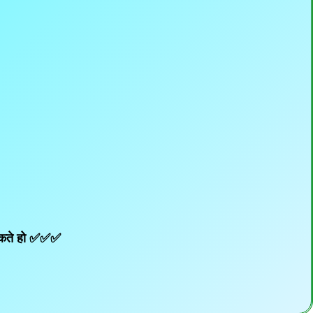
करसकते हो ✅✅✅