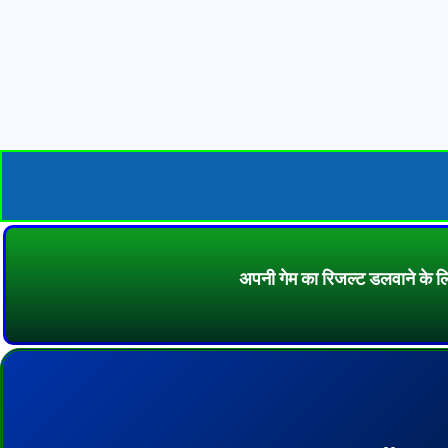
अपनी गेम का रिजल्ट डलवाने के लि