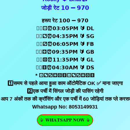
जोड़ी रेट 𝟭𝟬 ➖ 𝟵𝟳𝟬
हरूप रेट 𝟭𝟬𝟬 ➖ 𝟵𝟳𝟬
🧜‍♂️⚀⏰𝟬𝟯:𝟬𝟱𝗣𝗠 🔰 𝗗𝗟
🧜‍♂️⚁⏰𝟬𝟰:𝟯𝟱𝗣𝗠 🔰 𝗦𝗚
🧜‍♂️⚂⏰𝟬𝟲:𝟬𝟱𝗣𝗠 🔰 𝗙𝗕
🧜‍♂️⚃⏰𝟬𝟵:𝟯𝟱𝗣𝗠 🔰 𝗚𝗕
🧜‍♂️⚄⏰𝟭𝟭:𝟯𝟱𝗣𝗠 🔰 𝗚𝗟
🧜‍♂️⚅⏰𝟬𝟰:𝟯𝟬𝗔𝗠 🔰 𝗗𝗦
* ⚀⚁⚂⚃⚄⚅⚀⚁⚂⚃⚄⚅
1️⃣समय से पहले आया हुआ काम ऑटोमैटिक OK ✅ माना जाएगा
2️⃣एक पर्ची में सिंगल जोड़ी की पासिंग रहेगी
स आप 7 अंकों तक की क्रॉसिंग और एक पर्ची में 60 जोड़ियां तक प्ले 
Whatsapp No: 8053149931
📳 𝐖𝐇𝐀𝐓𝐒𝐀𝐏𝐏 𝐍𝐎𝐖 📳