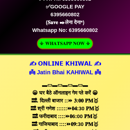
✅GOOGLE PAY
6395660802
(𝐒𝐚𝐯𝐞 ✒️लेना देना*)
Whatsapp No: 6395660802
📳 𝐖𝐇𝐀𝐓𝐒𝐀𝐏𝐏 𝐍𝐎𝐖 📳
✍️ 𝗢𝗡𝗟𝗜𝗡𝗘 𝗞𝗛𝗜𝗪𝗔𝗟 ✍️
👼 Jatin Bhai KAHIWAL 👼
▬▭▬▭▬▭▬▭▬
😀 घर बैठे ऑनलाइन गेम प्ले करें 😀
🔜. दिल्ली बाजार ::⏩ 𝟑:𝟎𝟎 𝐏𝐌🥇
🔜 श्री गणेश ::::::⏩𝟎𝟒:30 𝐏𝐌🥇
🔜 फरीदाबाद ::::⏩𝟎6:00 𝐏𝐌🥇
🔜 गाजियाबाद ::::⏩𝟎𝟗:30 𝐏𝐌🥇