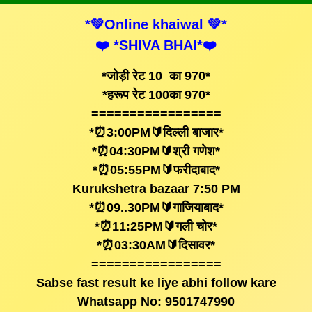
*💚Online khaiwal 💚*
❤️ *SHIVA BHAI*❤️
*जोड़ी रेट 10 का 970*
*हरूप रेट 100का 970*
=================
*⏰3:00PM🔰दिल्ली बाजार*
*⏰04:30PM🔰श्री गणेश*
*⏰05:55PM🔰फरीदाबाद*
Kurukshetra bazaar 7:50 PM
*⏰09..30PM🔰गाजियाबाद*
*⏰11:25PM🔰गली चोर*
*⏰03:30AM🔰दिसावर*
=================
Sabse fast result ke liye abhi follow kare
Whatsapp No: 9501747990