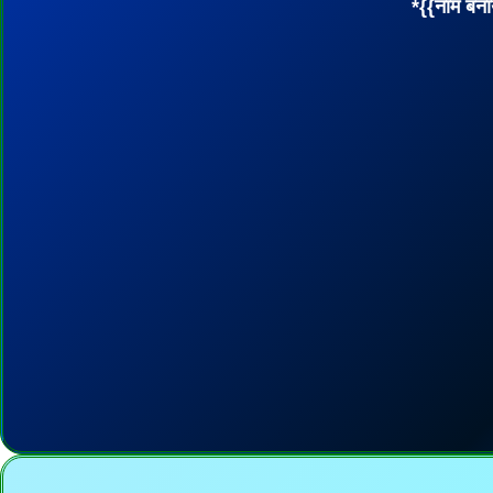
*{{नाम बनाय