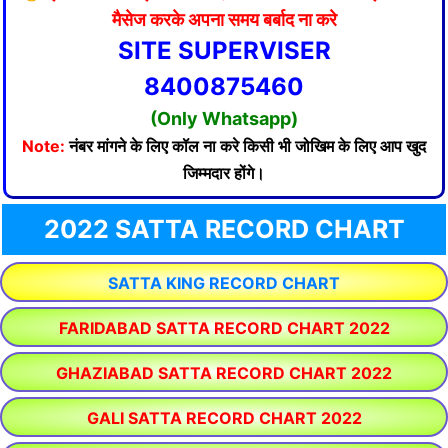
मैसेज करके अपना समय बर्बाद ना करे
SITE SUPERVISER
8400875460
(Only Whatsapp)
Note:
नंबर मांगने के लिए कॉल ना करे किसी भी जोखिम के लिए आप खुद
जिम्मदार होंगे।
2022 SATTA RECORD CHART
SATTA KING RECORD CHART
FARIDABAD SATTA RECORD CHART 2022
GHAZIABAD SATTA RECORD CHART 2022
GALI SATTA RECORD CHART 2022