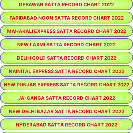
DESAWAR SATTA RECORD CHART 2022
FARIDABAD NOON SATTA RECORD CHART 2022
MAHAKALI EXPRESS SATTA RECORD CHART 2022
NEW LAXMI SATTA RECORD CHART 2022
DELHI GOLD SATTA RECORD CHART 2022
NAINITAL EXPRESS SATTA RECORD CHART 2022
NEW PUNJAB EXPRESS SATTA RECORD CHART 2022
JAI GANGA SATTA RECORD CHART 2022
NEW DELHI BAZAR SATTA RECORD CHART 2022
HYDERABAD SATTA RECORD CHART 2022