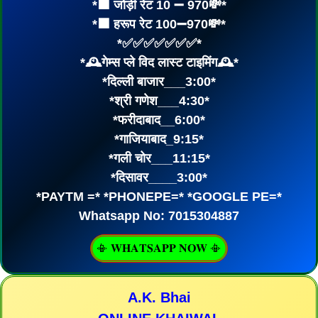
*⬛ जोड़ी रेट 10 ➖ 970💸*
*⬛ हरूप रेट 100➖970💸*
*✅✅✅✅✅✅✅*
*🕰गेम्स प्ले विद लास्ट टाइमिंग🕰*
*दिल्ली बाजार___3:00*
*श्री गणेश___4:30*
*फरीदाबाद__6:00*
*गाजियाबाद_9:15*
*गली चोर___11:15*
*दिसावर____3:00*
*PAYTM =* *PHONEPE=* *GOOGLE PE=*
Whatsapp No: 7015304887
📳 𝐖𝐇𝐀𝐓𝐒𝐀𝐏𝐏 𝐍𝐎𝐖 📳
A.K. Bhai