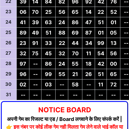
22
39
14
84
82
96
92
42
76
--
23
06
70
25
56
65
14
22
52
--
24
41
39
63
24
86
47
51
01
--
25
89
49
51
88
69
87
01
05
--
26
23
91
33
22
44
34
99
13
--
27
32
75
45
32
70
11
54
56
--
28
97
--
86
24
55
18
42
00
--
29
96
--
99
55
21
26
51
65
--
30
02
--
03
--
58
--
11
72
--
31
--
--
--
--
--
--
--
--
--
NOTICE BOARD
अपनी गेम का रिजल्ट या एड / Board लगवाने के लिए संपर्क करें |
👉
इस नंबर पर कोई लीक गेम नही मिलता गेम लेने वाले भाई कॉल या