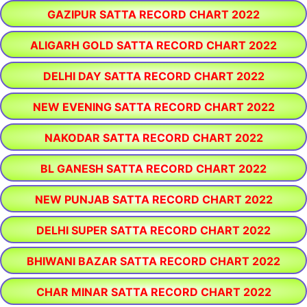
GAZIPUR SATTA RECORD CHART 2022
ALIGARH GOLD SATTA RECORD CHART 2022
DELHI DAY SATTA RECORD CHART 2022
NEW EVENING SATTA RECORD CHART 2022
NAKODAR SATTA RECORD CHART 2022
BL GANESH SATTA RECORD CHART 2022
NEW PUNJAB SATTA RECORD CHART 2022
DELHI SUPER SATTA RECORD CHART 2022
BHIWANI BAZAR SATTA RECORD CHART 2022
CHAR MINAR SATTA RECORD CHART 2022