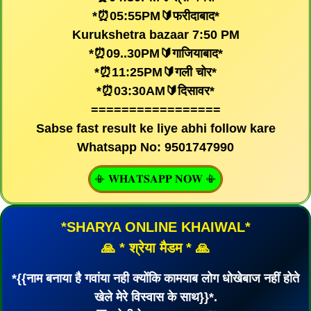
*⏰05:55PM🔰फरीदाबाद*
Kurukshetra bazaar 7:50 PM
*⏰09..30PM🔰गाजियाबाद*
*⏰11:25PM🔰गली चोर*
*⏰03:30AM🔰दिसावर*
=================
Sabse fast result ke liye abhi follow kare
Whatsapp No: 9501747990
📳 𝐖𝐇𝐀𝐓𝐒𝐀𝐏𝐏 𝐍𝐎𝐖 📳
*SHARYA ONLINE KHAIWAL*
🙏 * श्रेया मैडम * 🙏
*{{नाम बनाया है गवांया नही क्योंकि कामयाब लोग धोखेबाज नहीं होते
खेले मेरे विस्वास के साथ}}*.