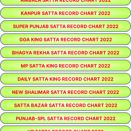
KANPUR SATTA RECORD CHART 2022
SUPER PUNJAB SATTA RECORD CHART 2022
GOA KING SATTA RECORD CHART 2022
BHAGYA REKHA SATTA RECORD CHART 2022
MP SATTA KING RECORD CHART 2022
DAILY SATTA KING RECORD CHART 2022
NEW SHALIMAR SATTA RECORD CHART 2022
SATTA BAZAR SATTA RECORD CHART 2022
PUNJAB-SPL SATTA RECORD CHART 2022