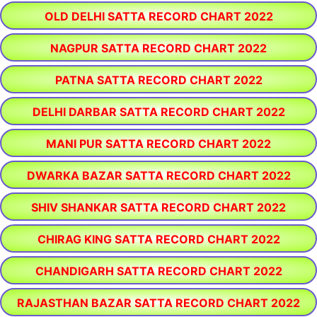
OLD DELHI SATTA RECORD CHART 2022
NAGPUR SATTA RECORD CHART 2022
PATNA SATTA RECORD CHART 2022
DELHI DARBAR SATTA RECORD CHART 2022
MANI PUR SATTA RECORD CHART 2022
DWARKA BAZAR SATTA RECORD CHART 2022
SHIV SHANKAR SATTA RECORD CHART 2022
CHIRAG KING SATTA RECORD CHART 2022
CHANDIGARH SATTA RECORD CHART 2022
RAJASTHAN BAZAR SATTA RECORD CHART 2022