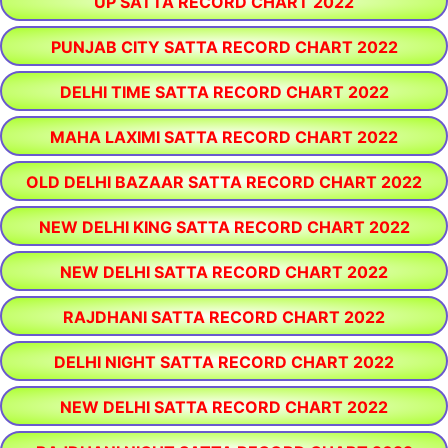
UP SATTA RECORD CHART 2022
PUNJAB CITY SATTA RECORD CHART 2022
DELHI TIME SATTA RECORD CHART 2022
MAHA LAXIMI SATTA RECORD CHART 2022
OLD DELHI BAZAAR SATTA RECORD CHART 2022
NEW DELHI KING SATTA RECORD CHART 2022
NEW DELHI SATTA RECORD CHART 2022
RAJDHANI SATTA RECORD CHART 2022
DELHI NIGHT SATTA RECORD CHART 2022
NEW DELHI SATTA RECORD CHART 2022