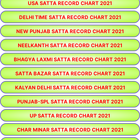
USA SATTA RECORD CHART 2021
DELHI TIME SATTA RECORD CHART 2021
NEW PUNJAB SATTA RECORD CHART 2021
NEELKANTH SATTA RECORD CHART 2021
BHAGYA LAXMI SATTA RECORD CHART 2021
SATTA BAZAR SATTA RECORD CHART 2021
KALYAN DELHI SATTA RECORD CHART 2021
PUNJAB-SPL SATTA RECORD CHART 2021
UP SATTA RECORD CHART 2021
CHAR MINAR SATTA RECORD CHART 2021