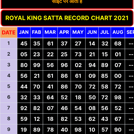
साइट पर आता है
ROYAL KING SATTA RECORD CHART 2021
JAN
FAB
MAR
APR
MAY
JUN
JUL
AUG
SE
DATE
1
45
35
61
37
27
14
32
68
--
2
05
23
22
25
73
21
15
01
--
3
80
99
56
96
02
94
89
07
--
4
56
21
61
86
61
09
85
00
--
5
44
70
41
86
70
72
58
72
--
6
32
33
64
52
18
50
72
98
--
7
92
82
07
46
54
08
56
52
--
8
59
12
18
82
53
62
43
67
--
9
19
89
78
40
98
10
57
90
--