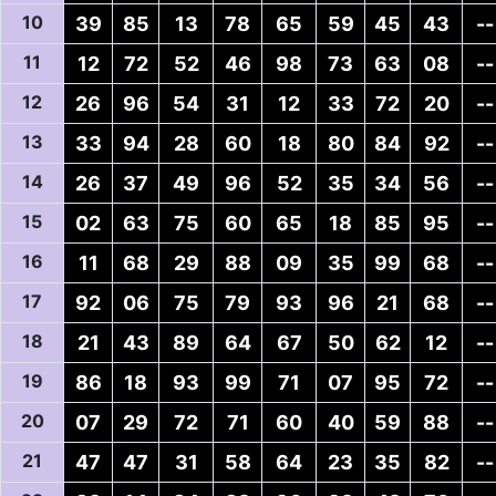
10
39
85
13
78
65
59
45
43
--
11
12
72
52
46
98
73
63
08
--
12
26
96
54
31
12
33
72
20
--
13
33
94
28
60
18
80
84
92
--
14
26
37
49
96
52
35
34
56
--
15
02
63
75
60
65
18
85
95
--
16
11
68
29
88
09
35
99
68
--
17
92
06
75
79
93
96
21
68
--
18
21
43
89
64
67
50
62
12
--
19
86
18
93
99
71
07
95
72
--
20
07
29
72
71
60
40
59
88
--
21
47
47
31
58
64
23
35
82
--