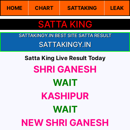
HOME
CHART
SATTAKING
LEAK
SATTA KING
SATTAKINGY.IN BEST SITE SATTA RESULT
SATTAKINGY.IN
Satta King Live Result Today
SHRI GANESH
WAIT
KASHIPUR
WAIT
NEW SHRI GANESH